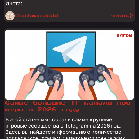
Инста:...
@Saitamaisbald
читать
#Игры
Самые большие ТГ каналы про
игры в 2026 году
В этой статье мы собрали самые крупные
игровые сообщества в Telegram на 2026 год.
Здесь вы найдете информацию о количестве
подписчиков, ссылку и краткие описания этих