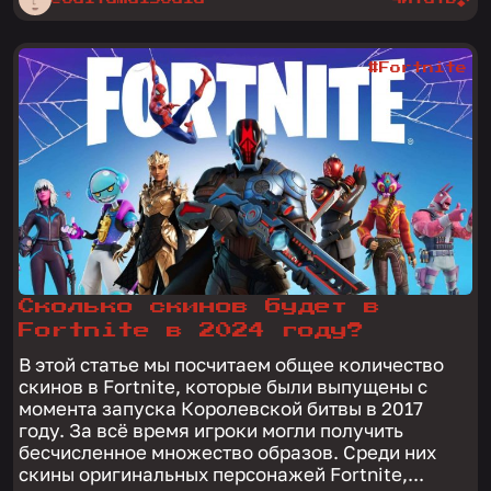
#Fortnite
Сколько скинов будет в
Fortnite в 2024 году?
В этой статье мы посчитаем общее количество
скинов в Fortnite, которые были выпущены с
момента запуска Королевской битвы в 2017
году. За всё время игроки могли получить
бесчисленное множество образов. Среди них
скины оригинальных персонажей Fortnite,...