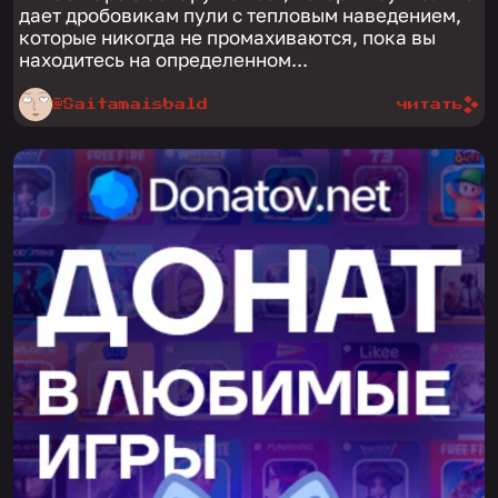
дает дробовикам пули с тепловым наведением,
которые никогда не промахиваются, пока вы
находитесь на определенном...
@Saitamaisbald
читать