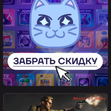
#Call of Duty