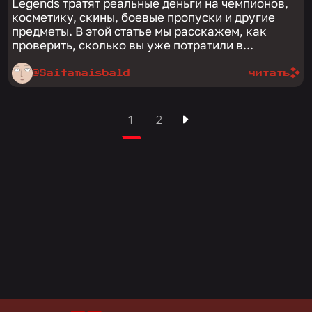
Legends тратят реальные деньги на чемпионов,
косметику, скины, боевые пропуски и другие
предметы. В этой статье мы расскажем, как
проверить, сколько вы уже потратили в...
@Saitamaisbald
читать
1
2