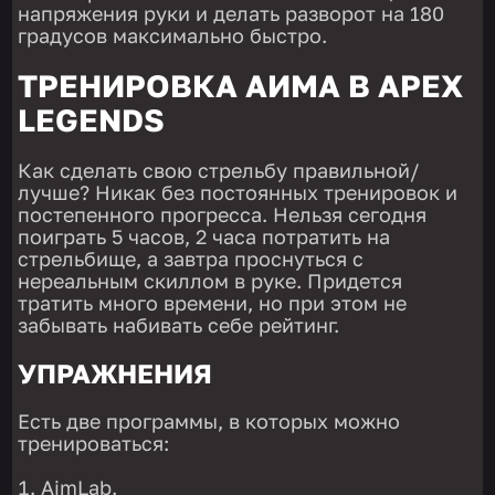
напряжения руки и делать разворот на 180
градусов максимально быстро.
ТРЕНИРОВКА АИМА В APEX
LEGENDS
Как сделать свою стрельбу правильной/
лучше? Никак без постоянных тренировок и
постепенного прогресса. Нельзя сегодня
поиграть 5 часов, 2 часа потратить на
стрельбище, а завтра проснуться с
нереальным скиллом в руке. Придется
тратить много времени, но при этом не
забывать набивать себе рейтинг.
УПРАЖНЕНИЯ
Есть две программы, в которых можно
тренироваться:
AimLab.