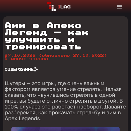
Аим в Апекс
Легенд — как
улучшить и
тренировать
27.10.2022
(обновлено 27.10.2022)
6 минут чтения
СОДЕРЖАНИЕ
Шутеры — это игры, где очень важным
фактором является умение стрелять. Нельзя
сказать, что научившись стрелять в одной
игре, вы будете отлично стрелять в другой. В
100% случаев это работает наоборот. Давайте
разберемся, как прокачать стрельбу и аим в
Apex Legends.