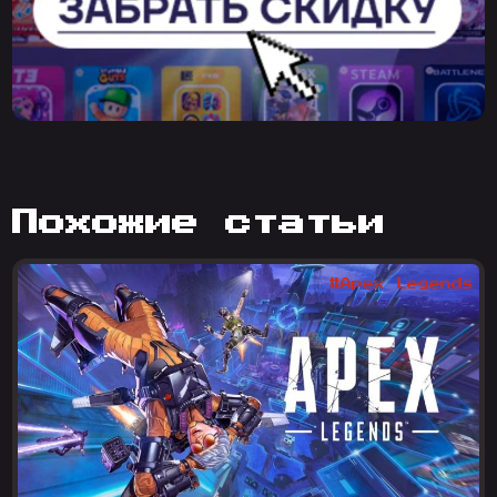
похожие статьи
#Apex Legends