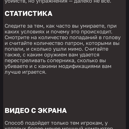
убийств, но упражнения — далеко не всё.
СТАТИСТИКА
Следите за тем, как часто вы умираете, при
каких условиях и почему это происходит.
Смотрите на количество попаданий в голову
и считайте количество патрон, которыми вы
попали, и сколько ушли мимо. Считайте
также, с каким оружием вам удается
перестреливать соперника, сколько вы
убиваете и с какими модификациями вам
лучше играется.
ВИДЕО С ЭКРАНА
Способ подойдет только тем игрокам, у
которых более-менее мощный компьютер,