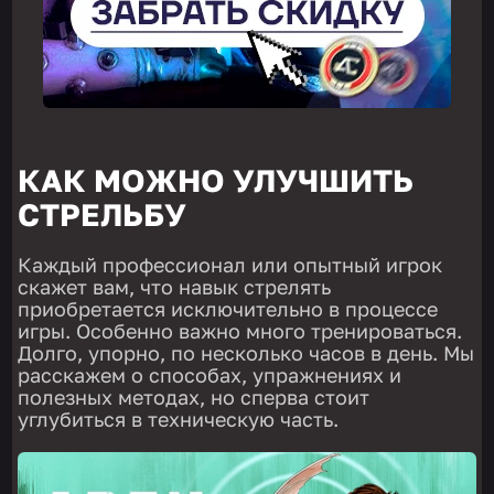
КАК МОЖНО УЛУЧШИТЬ
СТРЕЛЬБУ
Каждый профессионал или опытный игрок
скажет вам, что навык стрелять
приобретается исключительно в процессе
игры. Особенно важно много тренироваться.
Долго, упорно, по несколько часов в день. Мы
расскажем о способах, упражнениях и
полезных методах, но сперва стоит
углубиться в техническую часть.