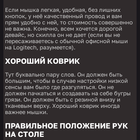
Если мышка легкая, удобная, без лишних
кнопок, у неё качественный провод и вам
прям удобно с ней, то стоимость совершенно
не важна. Конечно, всем хочется дорогой
девайс, но скилла он не дает (если вы не
пересаживаетесь с обычной офисной мыши
на Logitech, разумеется).
ХОРОШИЙ КОВРИК
Тут буквально пару слов. Он должен быть
большим, чтобы в случае настройки низкой
сенсы вам было где разгуляться. Он не
должен пачкаться и создавать на себе бугры
грязи. Он должен быть с резиной внизу и
тканевым верху. Хороший коврик иногда
важнее мышки.
ПРАВИЛЬНОЕ ПОЛОЖЕНИЕ РУК
НА СТОЛЕ