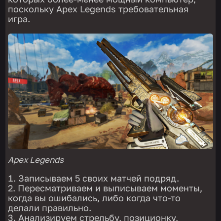
поскольку Apex Legends требовательная
игра.
Apex Legends
Записываем 5 своих матчей подряд.
Пересматриваем и выписываем моменты,
когда вы ошибались, либо когда что-то
делали правильно.
Анализируем стрельбу, позиционку,