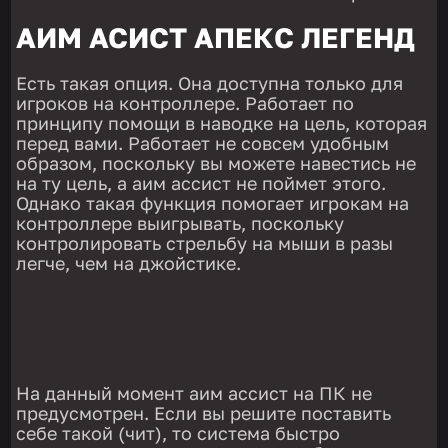
АИМ АСИСТ АПЕКС ЛЕГЕНД
Есть такая опция. Она доступна только для
игроков на контроллере. Работает по
принципу помощи в наводке на цель, которая
перед вами. Работает не совсем удобным
образом, поскольку вы можете навестись не
на ту цель, а аим ассист не поймет этого.
Однако такая функция помогает игрокам на
контроллере выигрывать, поскольку
контролировать стрельбу на мыши в разы
легче, чем на джойстике.
На данный момент аим ассист на ПК не
предусмотрен. Если вы решите поставить
себе такой (чит), то система быстро