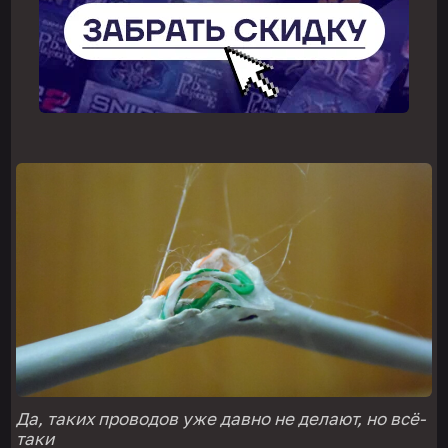
Да, таких проводов уже давно не делают, но всё-
таки