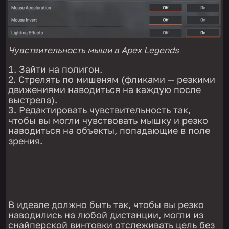
Чувствительность мыши в Apex Legends
Зайти на полигон.
Стрелять по мишеням (фликами — резкими
движениями наводиться на каждую после
выстрела).
Редактировать чувствительность так,
чтобы вы могли чувствовать мышку и резко
наводиться на объекты, попадающие в поле
зрения.
В идеале должно быть так, чтобы вы резко
наводились на любой дистанции, могли из
снайперской винтовки отслеживать цель без