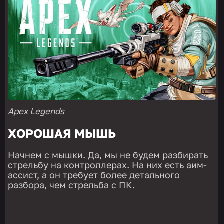
Apex Legends
ХОРОШАЯ МЫШЬ
Начнем с мышки. Да, мы не будем разбирать
стрельбу на контроллерах. На них есть аим-
ассист, а он требует более детального
разбора, чем стрельба с ПК.