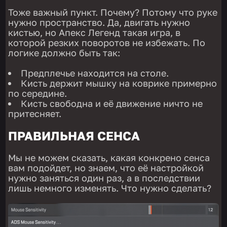
Тоже важный пункт. Почему? Потому что руке
нужно пространство. Да, двигать нужно
кистью, но Апекс Легенд такая игра, в
которой резких поворотов не избежать. По
логике должно быть так:
Предплечье находится на столе.
Кисть держит мышку на коврике примерно
по середине.
Кисть свободна и её движение ничто не
притесняет.
ПРАВИЛЬНАЯ СЕНСА
Мы не можем сказать, какая конкрено сенса
вам подойдет, но знаем, что её настройкой
нужно заняться один раз, а в последствии
лишь немного изменять. Что нужно сделать?