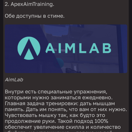
ApexAimTraining.
Обе доступны в стиме.
AimLab
Внутри есть специальные упражнения,
которыми нужно заниматься ежедневно.
Главная задача тренировки: дать мышцам
память. Дать им понять, что вам от них нужно.
Чувствовать мышку так, как будто это
продолжение руки. Такой подход 100%
обеспечит увеличение скилла и количество