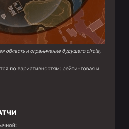
я область и ограничение будущего circle,
тся по вариативностям: рейтинговая и
АТЧИ
ычной: