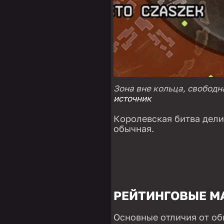
Зона вне кольца, свободна
источник
Королевская битва дели
обычная.
РЕЙТИНГОВЫЕ М
Основные отличия от об