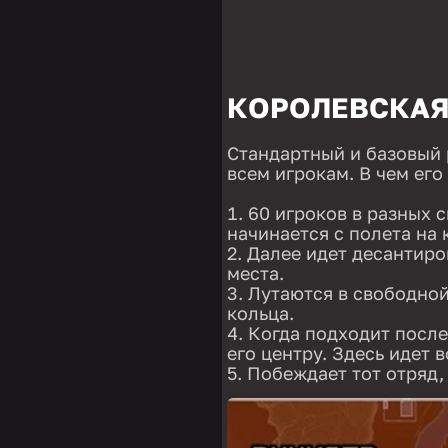
КОРОЛЕВСКАЯ
Стандартный и базовый 
всем игрокам. В чем его
60 игроков в разных 
начинается с полета на 
Далее идет десантиров
места.
Лутаются в свободной
кольца.
Когда подходит после
его центру. Здесь идет 
Побеждает тот отряд,