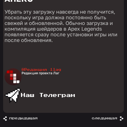
Убрать эту загрузку навсегда не получится,
поскольку игра должна постоянно быть
свежей и обновленной. Обычно загрузка и
компиляция шейдеров в Apex Legends
появляется сразу после установки игры или
после обновления.
@Редакция 1lag
Редакция проекта Лаг
Наш Телеграм
предыдущая
следующая