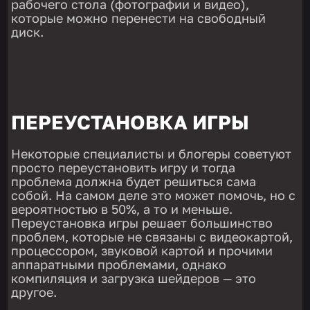
рабочего стола (фотографии и видео),
которые можно перенести на свободный
диск.
ПЕРЕУСТАНОВКА ИГРЫ
Некоторые специалисты и блогеры советуют
просто переустановить игру и тогда
проблема должна будет решиться сама
собой. На самом деле это может помочь, но с
вероятностью в 50%, а то и меньше.
Переустановка игры решает большинство
проблем, которые не связаны с видеокартой,
процессором, звуковой картой и прочими
аппаратными проблемами, однако
компиляция и загрузка шейдеров — это
другое.