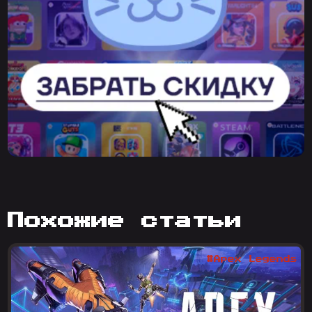
похожие статьи
#Apex Legends