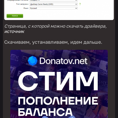
Страница, с которой можно скачать драйвера,
источник
Скачиваем, устанавливаем, идем дальше.