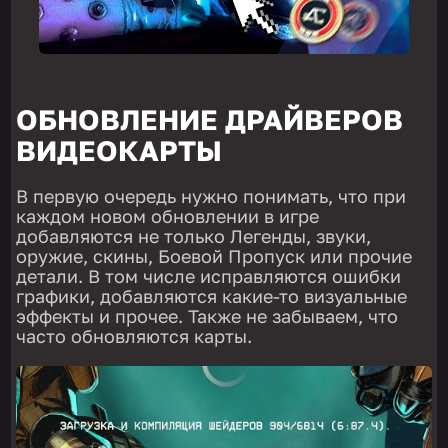
ОБНОВЛЕНИЕ ДРАЙВЕРОВ
ВИДЕОКАРТЫ
В первую очередь нужно понимать, что при
каждом новом обновлении в игре
добавляются не только Легенды, звуки,
оружие, скины, Боевой Пропуск или прочие
детали. В том числе исправляются ошибки
графики, добавляются какие-то визуальные
эффекты и прочее. Также не забываем, что
часто обновляются карты.