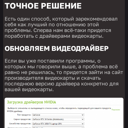
ТОЧНОЕ РЕШЕНИЕ
Есть один способ, который зарекомендовал
себя как лучший по отношению этой
проблемы. Сперва нам всё-таки придется
поработать с драйверами видеокарты.
ОБНОВЛЯЕМ ВИДЕОДРАЙВЕР
Если вы уже поставили программы, о
которых мы говорили выше, а проблема всё
равно не решилась, то придется зайти на сайт
производителя видеокарты и скачать
последнюю версию драйвера конкретно для
вашей видеокарты.