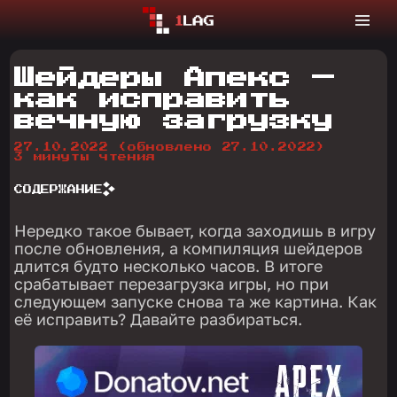
Шейдеры Апекс —
как исправить
вечную загрузку
27.10.2022
(обновлено 27.10.2022)
3 минуты чтения
СОДЕРЖАНИЕ
Нередко такое бывает, когда заходишь в игру
после обновления, а компиляция шейдеров
длится будто несколько часов. В итоге
срабатывает перезагрузка игры, но при
следующем запуске снова та же картина. Как
её исправить? Давайте разбираться.