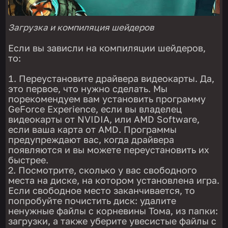
Загрузка и компиляция шейдеров
Если вы зависли на компиляции шейдеров,
то:
Переустановите драйвера видеокарты. Да,
это первое, что нужно сделать. Мы
порекомендуем вам установить программу
GeForce Experience, если вы владелец
видеокарты от NVIDIA, или AMD Software,
если ваша карта от AMD. Программы
предупреждают вас, когда драйвера
появляются и вы можете переустановить их
быстрее.
Посмотрите, сколько у вас свободного
места на диске, на котором установлена игра.
Если свободное место заканчивается, то
попробуйте почистить диск: удалите
ненужные файлы с корневины Тома, из папки:
загрузки, а также уберите увесистые файлы с