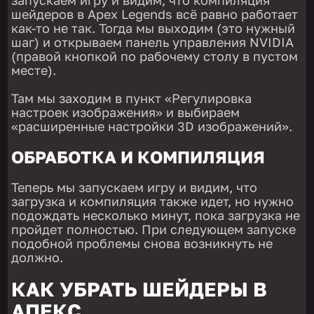
шейдеров в Apex Legends всё равно работает
как-то не так. Тогда мы выходим (это нужный
шаг) и открываем панель управления NVIDIA
(правой кнопкой по рабочему столу в пустом
месте).
Там мы заходим в пункт «Регулировка
настроек изображения» и выбираем
«расширенные настройки 3D изображений».
ОБРАБОТКА И КОМПИЛЯЦИЯ
Теперь мы запускаем игру и видим, что
загрузка и компиляция также идет, но нужно
подождать несколько минут, пока загрузка не
пройдет полностью. При следующем запуске
подобной проблемы снова возникнуть не
должно.
КАК УБРАТЬ ШЕЙДЕРЫ В
АПЕКС