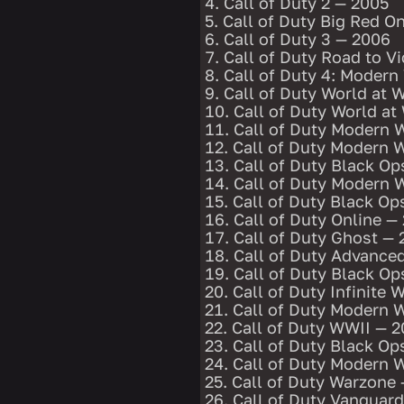
Call of Duty 2 — 2005
Call of Duty Big Red O
Call of Duty 3 — 2006
Call of Duty Road to V
Call of Duty 4: Modern
Call of Duty World at 
Call of Duty World at
Call of Duty Modern 
Call of Duty Modern 
Call of Duty Black Op
Call of Duty Modern W
Call of Duty Black Op
Call of Duty Online —
Call of Duty Ghost —
Call of Duty Advance
Call of Duty Black Op
Call of Duty Infinite 
Call of Duty Modern 
Call of Duty WWII — 2
Call of Duty Black Op
Call of Duty Modern 
Call of Duty Warzone
Call of Duty Vanguar