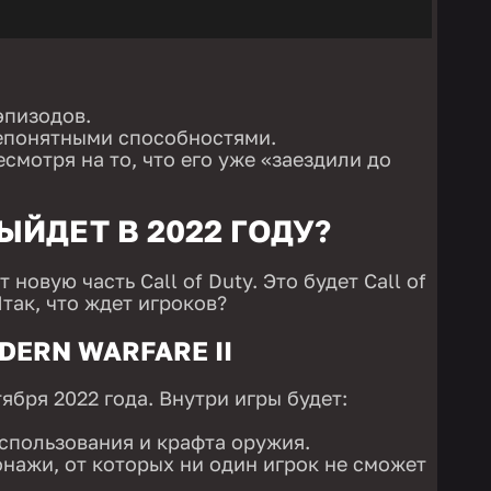
эпизодов.
епонятными способностями.
смотря на то, что его уже «заездили до
ЫЙДЕТ В 2022 ГОДУ?
новую часть Call of Duty. Это будет Call of
 Итак, что ждет игроков?
DERN WARFARE II
тября 2022 года. Внутри игры будет:
спользования и крафта оружия.
нажи, от которых ни один игрок не сможет