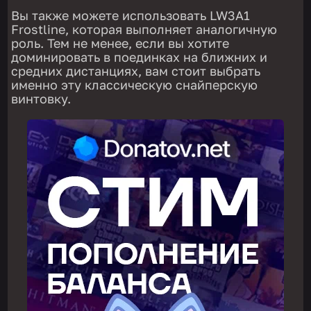
Вы также можете использовать LW3A1
Frostline, которая выполняет аналогичную
роль. Тем не менее, если вы хотите
доминировать в поединках на ближних и
средних дистанциях, вам стоит выбрать
именно эту классическую снайперскую
винтовку.