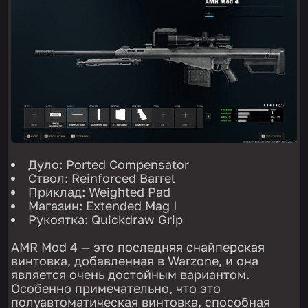
Дуло: Ported Compensator
Ствол: Reinforced Barrel
Приклад: Weighted Pad
Магазин: Extended Mag I
Рукоятка: Quickdraw Grip
AMR Mod 4 — это последняя снайперская
винтовка, добавленная в Warzone, и она
является очень достойным вариантом.
Особенно примечательно, что это
полуавтоматическая винтовка, способная