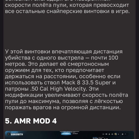
скорости полёта пули, которая превосходит
все остальные снайперские винтовки в игре.
У этой винтовки впечатляющая дистанция
убийства с одного выстрела — почти 100
метров. Это делает её смертоносным
оружием для тех, кто предпочитает
держаться на расстоянии, особенно если
использовать ствол Mack 8 33.5 Super и
патроны .50 Cal High Velocity. Эти
модификации увеличивают скорость полёта
пули до максимума, позволяя с лёгкостью
поражать врагов на огромной дистанции.
5. AMR MOD 4