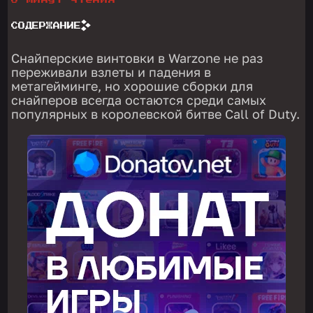
6 минут чтения
СОДЕРЖАНИЕ
Снайперские винтовки в Warzone не раз
переживали взлеты и падения в
метагейминге, но хорошие сборки для
снайперов всегда остаются среди самых
популярных в королевской битве Call of Duty.