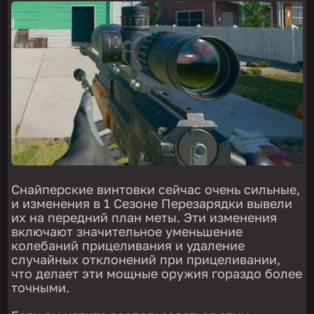
Снайперские винтовки сейчас очень сильные,
и изменения в 1 Сезоне Перезарядки вывели
их на передний план меты. Эти изменения
включают значительное уменьшение
колебаний прицеливания и удаление
случайных отклонений при прицеливании,
что делает эти мощные оружия гораздо более
точными.