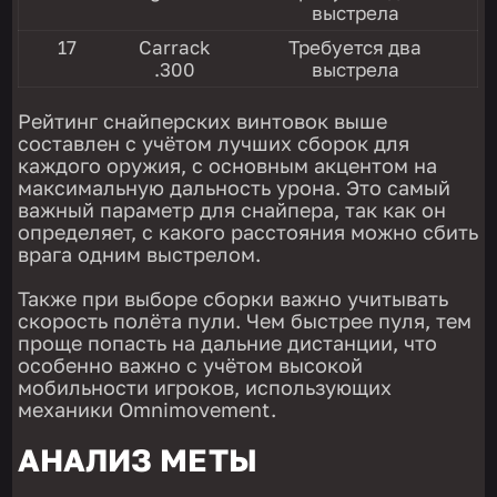
выстрела
17
Carrack
Требуется два
.300
выстрела
Рейтинг снайперских винтовок выше
составлен с учётом лучших сборок для
каждого оружия, с основным акцентом на
максимальную дальность урона. Это самый
важный параметр для снайпера, так как он
определяет, с какого расстояния можно сбить
врага одним выстрелом.
Также при выборе сборки важно учитывать
скорость полёта пули. Чем быстрее пуля, тем
проще попасть на дальние дистанции, что
особенно важно с учётом высокой
мобильности игроков, использующих
механики Omnimovement.
АНАЛИЗ МЕТЫ