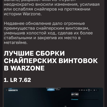
неоднократно вносили изменения, усиливая
или ослабляя снайперов на протяжении
истории Warzone.
Недавнее обновление дало огромные
преимущества снайперским винтовкам,
уменьшив холостой ход, сделав их более
стабильными и закрепив их место в
метагейме.
ЛУЧШИЕ СБОРКИ
СНАЙПЕРСКИХ ВИНТОВОК
В WARZONE
1. LR 7.62