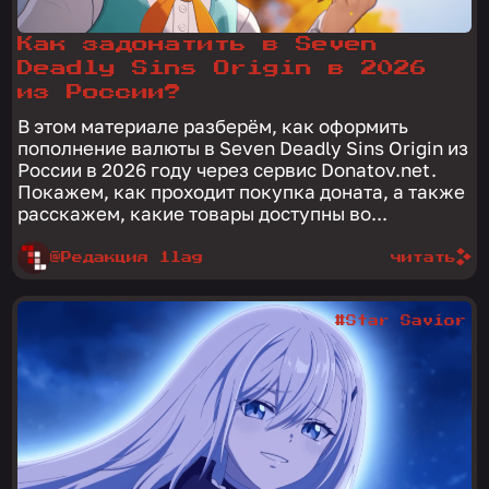
Как задонатить в Seven
Deadly Sins Origin в 2026
из России?
В этом материале разберём, как оформить
пополнение валюты в Seven Deadly Sins Origin из
России в 2026 году через сервис Donatov.net.
Покажем, как проходит покупка доната, а также
расскажем, какие товары доступны во...
@Редакция 1lag
читать
#Star Savior