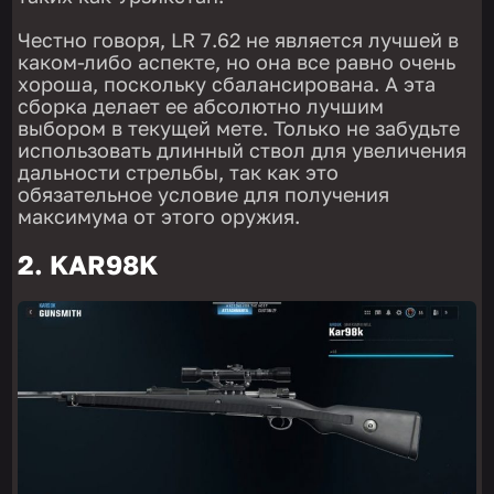
Честно говоря, LR 7.62 не является лучшей в
каком-либо аспекте, но она все равно очень
хороша, поскольку сбалансирована. А эта
сборка делает ее абсолютно лучшим
выбором в текущей мете. Только не забудьте
использовать длинный ствол для увеличения
дальности стрельбы, так как это
обязательное условие для получения
максимума от этого оружия.
2. KAR98K