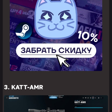
3. KATT-AMR