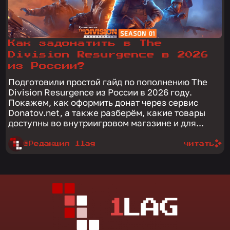
Как задонатить в The
Division Resurgence в 2026
из России?
Подготовили простой гайд по пополнению The
Division Resurgence из России в 2026 году.
Покажем, как оформить донат через сервис
Donatov.net, а также разберём, какие товары
доступны во внутриигровом магазине и для...
@Редакция 1lag
читать