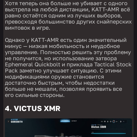
Хотя теперь она больше не убивает с одного
выстрела на любой дистанции, KATT-AMR всё
равно остаётся одним из лучших выборов,
превосходя большинство других снайперских
винтовок в игре.
Однако у KATT-AMR есть один значительный
минус — низкая мобильность и неудобное
управление. Полностью решить эту проблему
не получится, но использование затвора
Ephemeral Quickbolt и приклада Tactical Stock
Pack заметно улучшает ситуацию. С этими
модификациями оружие становится
достаточно быстрым, чтобы недостатки
больше не мешали, позволяя проявить все
его сильные стороны.
4. VICTUS XMR