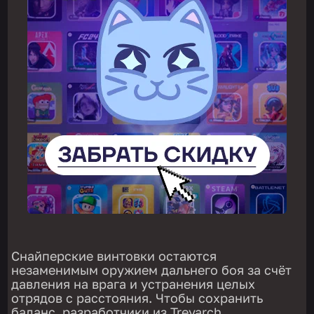
Снайперские винтовки остаются
незаменимым оружием дальнего боя за счёт
давления на врага и устранения целых
отрядов с расстояния. Чтобы сохранить
баланс, разработчики из Treyarch