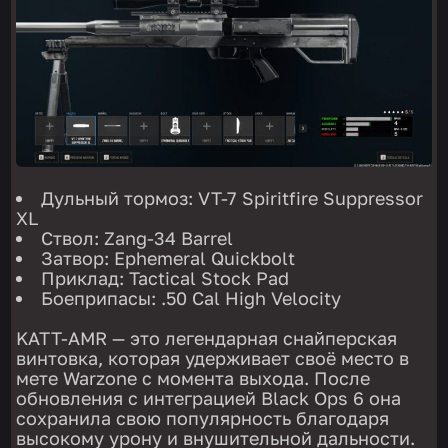
Дульный тормоз: VT-7 Spiritfire Suppressor
XL
Ствол: Zang-34 Barrel
Затвор: Ephemeral Quickbolt
Приклад: Tactical Stock Pad
Боеприпасы: .50 Cal High Velocity
KATT-AMR — это легендарная снайперская
винтовка, которая удерживает своё место в
мете Warzone с момента выхода. После
обновления с интеграцией Black Ops 6 она
сохранила свою популярность благодаря
высокому урону и внушительной дальности.