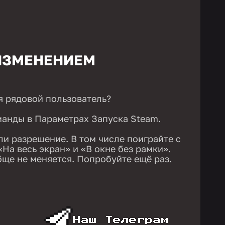
ИЗМЕНЕНИЕМ
я рядовой пользователь?
анды в Параметрах Запуска Steam.
и разрешение. В том числе поиграйте с
«На весь экран» и «В окне без рамки».
ще не меняется. Попробуйте ещё раз.
Наш Телеграм