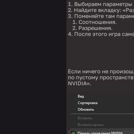
Выбираем параметры г
Найдите вкладку: «Ра
Поменяйте там парам
Соотношения.
Разрешения.
После этого игра сам
Если ничего не произош
по пустому пространств
NVIDIA».