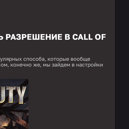
 РАЗРЕШЕНИЕ В CALL OF
пулярных способа, которые вообще
ом, конечно же, мы зайдем в настройки