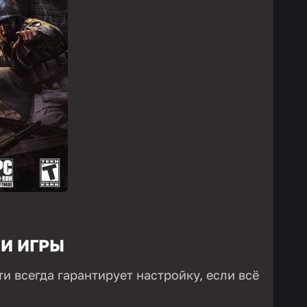
И ИГРЫ
и всегда гарантирует настройку, если всё