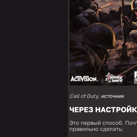
Call of Duty,
источник
ЧЕРЕЗ НАСТРОЙК
Это первый способ. Почт
правильно сделать: