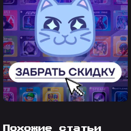
похожие статьи