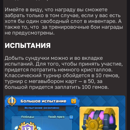
Имейте в виду, что награду вы сможете
забрать только в том случае, если у вас есть
хотя бы один свободный слот в инвентаре. А
также то, что за тренировочные бои награды
не предусмотрены.
ИСПЫТАНИЯ
Добыть сундучки можно и во вкладке
испытаний. Для того, чтобы принять участие,
придется потратить немного кристаллов.
Классический турнир обойдется в 10 гемов,
турнир с мегавыбором карт — в 50, за
большой придется заплатить 100 гемов.