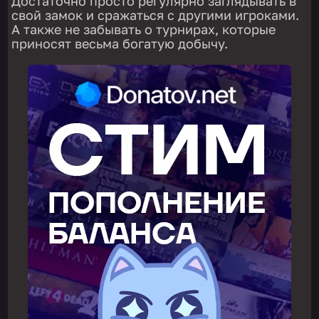
Достаточно просто регулярно заглядывать в
свой замок и сражаться с другими игроками.
А также не забывать о турнирах, которые
приносят весьма богатую добычу.