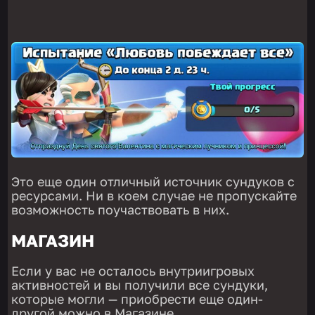
Это еще один отличный источник сундуков с
ресурсами. Ни в коем случае не пропускайте
возможность поучаствовать в них.
МАГАЗИН
Если у вас не осталось внутриигровых
активностей и вы получили все сундуки,
которые могли — приобрести еще один-
другой можно в Магазине.