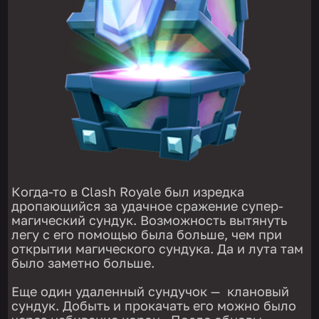
Когда-то в Clash Royale был изредка
дропающийся за удачное сражение супер-
магический сундук. Возможность вытянуть
легу с его помощью была больше, чем при
открытии магического сундука. Да и лута там
было заметно больше.
Еще один удаленный сундучок — клановый
сундук. Добыть и прокачать его можно было