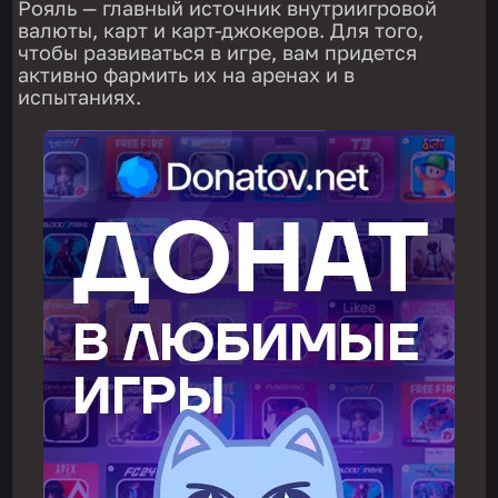
Рояль — главный источник внутриигровой
валюты, карт и карт-джокеров. Для того,
чтобы развиваться в игре, вам придется
активно фармить их на аренах и в
испытаниях.