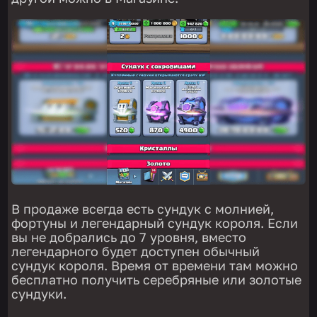
В продаже всегда есть сундук с молнией,
фортуны и легендарный сундук короля. Если
вы не добрались до 7 уровня, вместо
легендарного будет доступен обычный
сундук короля. Время от времени там можно
бесплатно получить серебряные или золотые
сундуки.