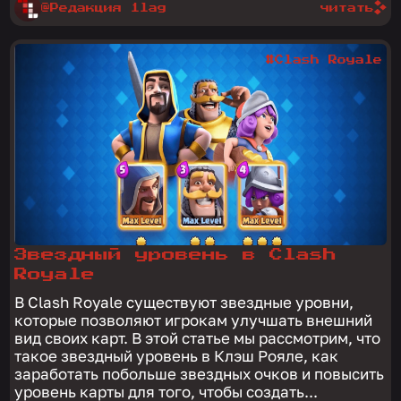
@Редакция 1lag
читать
#Clash Royale
Звездный уровень в Clash
Royale
В Clash Royale существуют звездные уровни,
которые позволяют игрокам улучшать внешний
вид своих карт. В этой статье мы рассмотрим, что
такое звездный уровень в Клэш Рояле, как
заработать побольше звездных очков и повысить
уровень карты для того, чтобы создать...