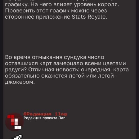
графику. На него влияет уровень короля.
Проверить этот график можно через
стороннее приложение Stats Royale.
Во время отмыкания сундука число
оставшихся карт замерцало всеми цветами
радуги? Отличная новость: очередная карта
обязательно окажется легой или легой-
джокером.
@Редакция 1lag
Редакция проекта Лаг