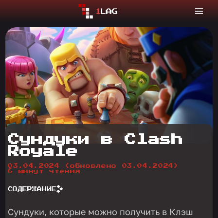
Сундуки в Clash
Royale
03.04.2024
(обновлено 03.04.2024)
6 минут чтения
СОДЕРЖАНИЕ
Сундуки, которые можно получить в Клэш