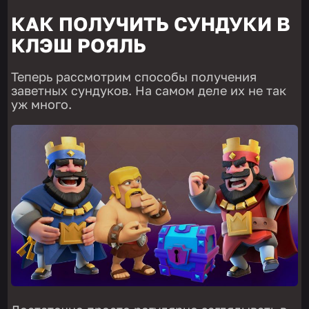
КАК ПОЛУЧИТЬ СУНДУКИ В
КЛЭШ РОЯЛЬ
Теперь рассмотрим способы получения
заветных сундуков. На самом деле их не так
уж много.