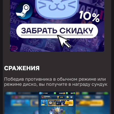
СРАЖЕНИЯ
Победив противника в обычном режиме или
режиме диско, вы получите в награду сундук