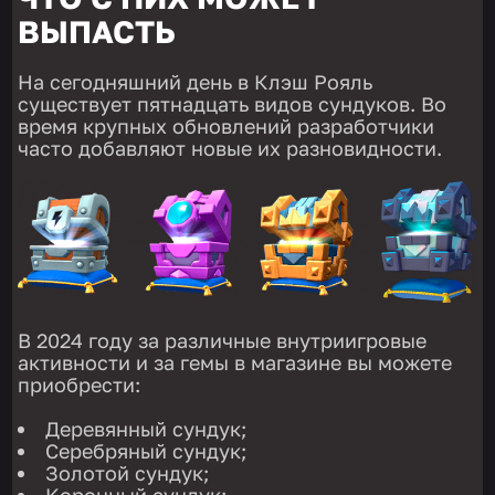
ВЫПАСТЬ
На сегодняшний день в Клэш Рояль
существует пятнадцать видов сундуков. Во
время крупных обновлений разработчики
часто добавляют новые их разновидности.
В 2024 году за различные внутриигровые
активности и за гемы в магазине вы можете
приобрести:
Деревянный сундук;
Серебряный сундук;
Золотой сундук;