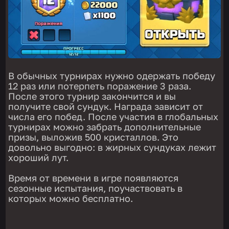
В обычных турнирах нужно одержать победу
12 раз или потерпеть поражение 3 раза.
После этого турнир закончится и вы
получите свой сундук. Награда зависит от
числа его побед. После участия в глобальных
турнирах можно забрать дополнительные
призы, выложив 500 кристаллов. Это
довольно выгодно: в жирных сундуках лежит
хороший лут.
Время от времени в игре появляются
сезонные испытания, поучаствовать в
которых можно бесплатно.