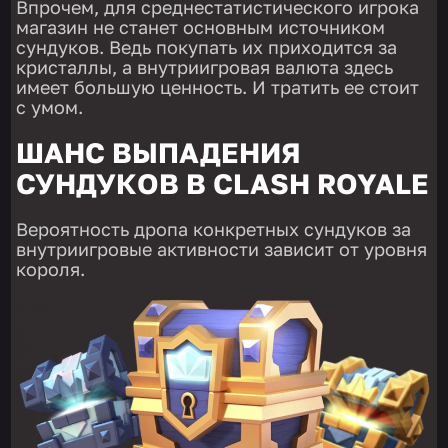
Впрочем, для среднестатистического игрока
магазин не станет основным источником
сундуков. Ведь покупать их приходится за
кристаллы, а внутриигровая валюта здесь
имеет большую ценность. И тратить ее стоит
с умом.
ШАНС ВЫПАДЕНИЯ
СУНДУКОВ В CLASH ROYALE
Вероятность дропа конкретных сундуков за
внутриигровые активности зависит от уровня
короля.