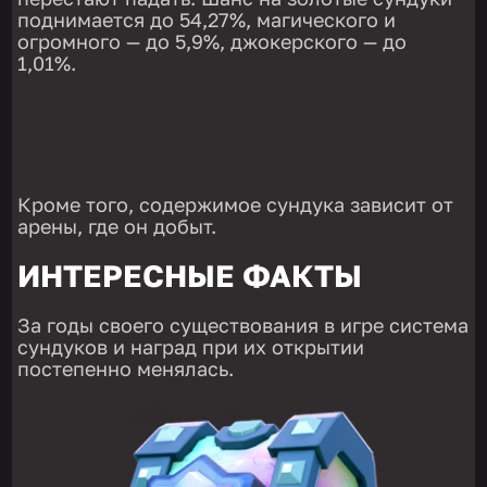
поднимается до 54,27%, магического и
огромного — до 5,9%, джокерского — до
1,01%.
Кроме того, содержимое сундука зависит от
арены, где он добыт.
ИНТЕРЕСНЫЕ ФАКТЫ
За годы своего существования в игре система
сундуков и наград при их открытии
постепенно менялась.