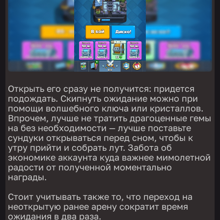
Открыть его сразу не получится: придется
подождать. Скипнуть ожидание можно при
помощи волшебного ключа или кристаллов.
Впрочем, лучше не тратить драгоценные гемы
на без необходимости — лучше поставьте
сундуки открываться перед сном, чтобы к
утру прийти и собрать лут. Забота об
экономике аккаунта куда важнее мимолетной
радости от полученной моментально
награды.
Стоит учитывать также то, что переход на
неоткрытую ранее арену сократит время
ожидания в два раза.