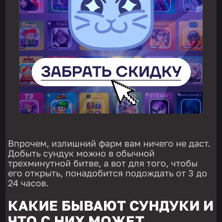
Впрочем, излишний фарм вам ничего не даст.
Добыть сундук можно в обычной
трехминутной битве, а вот для того, чтобы
его открыть, понадобится подождать от 3 до
24 часов.
КАКИЕ БЫВАЮТ СУНДУКИ И
ЧТО С НИХ МОЖЕТ