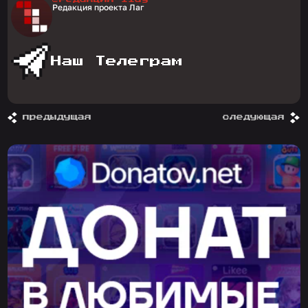
Редакция проекта Лаг
Наш Телеграм
предыдущая
следующая