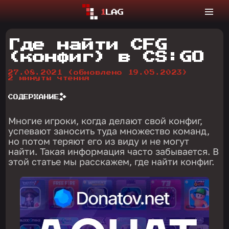
Где найти CFG
(конфиг) в CS:GO
27.08.2021
(обновлено 19.05.2023)
2 минуты чтения
СОДЕРЖАНИЕ
Многие игроки, когда делают свой конфиг,
успевают заносить туда множество команд,
но потом теряют его из виду и не могут
найти. Такая информация часто забывается. В
этой статье мы расскажем, где найти конфиг.