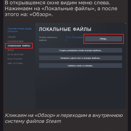
В открывшемся окне видим меню слева.
Нажимаем на «Локальные файлы», а после
этого на: «Обзор».
Кликаем на «Обзор» и переходим в внутреннюю
систему файлов Steam