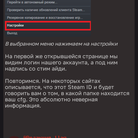
В выбранном меню нажимаем на настройки
На первой же открывшейся странице мы
видим логин нашего аккаунта, а под ним
надпись со стим айди.
Повторимся. На некоторых сайтах
описывается, что этот Steam ID и будет
говорить вам о том, в какой папке находится
ваш cfg. Это абсолютно неверная
информация.
@Редакция 1lag