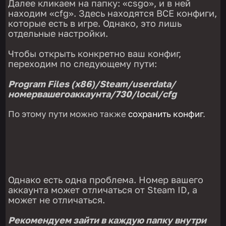
Далее кликаем на папку: «csgo», и в ней
находим «cfg». Здесь находятся ВСЕ конфиги,
которые есть в игре. Однако, это лишь
отдельные настройки.
Чтобы открыть конкретно ваш конфиг,
переходим по следующему пути:
Program Files (x86)/Steam/userdata/
номервашегоаккаунта/730/local/cfg
По этому пути можно также
сохранить конфиг
.
Однако есть одна проблема. Номер вашего
аккаунта может отличаться от Steam ID, а
может не отличаться.
Рекомендуем зайти в каждую папку внутри