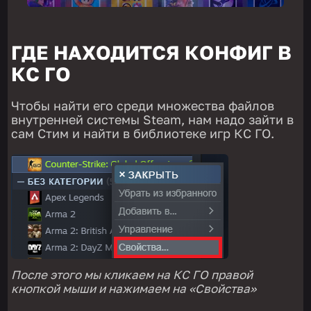
ГДЕ НАХОДИТСЯ КОНФИГ В
КС ГО
Чтобы найти его среди множества файлов
внутренней системы Steam, нам надо зайти в
сам Стим и найти в библиотеке игр КС ГО.
После этого мы кликаем на КС ГО правой
кнопкой мыши и нажимаем на «Свойства»