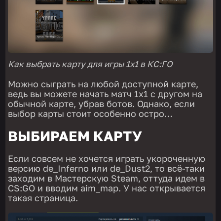
Как выбрать карту для игры 1х1 в КС:ГО
Можно сыграть на любой доступной карте,
ведь вы можете начать матч 1х1 с другом на
обычной карте, убрав ботов. Однако, если
выбор карты стоит особенно остро…
ВЫБИРАЕМ КАРТУ
Если совсем не хочется играть укороченную
версию de_Inferno или de_Dust2, то всё-таки
заходим в Мастерскую Steam, оттуда идем в
CS:GO и вводим aim_map. У нас открывается
такая страница.