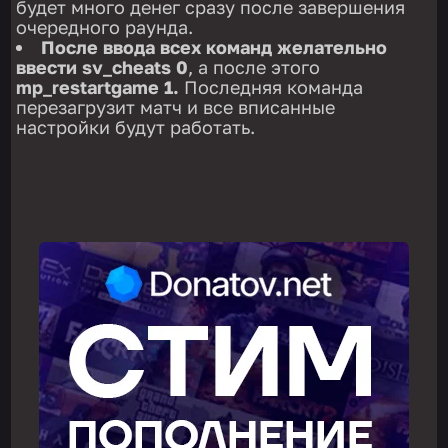
будет много денег сразу после завершения
очередного раунда.
После ввода всех команд желательно
ввести sv_cheats 0
, а после этого
mp_restartgame 1.
Последняя команда
перезагрузит матч и все вписанные
настройки будут работать.