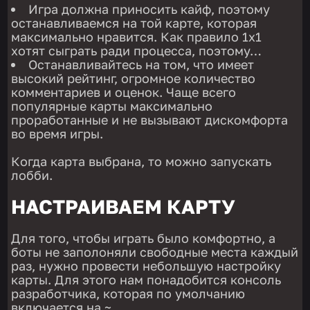
Игра должна приносить кайф, поэтому
останавливаемся на той карте, которая
максимально нравится. Как правило 1х1
хотят сыграть ради процесса, поэтому…
Останавливайтесь на том, что имеет
высокий рейтинг, огромное количество
комментариев и оценок. Чаще всего
популярные карты максимально
проработанные и не вызывают дискомфорта
во время игры.
Когда карта выбрана, то можно запускать
лобби.
НАСТРАИВАЕМ КАРТУ
Для того, чтобы играть было комфортно, а
боты не заполоняли свободные места каждый
раз, нужно провести небольшую настройку
карты. Для этого нам понадобится консоль
разработчика, которая по умолчанию
включается на ~.