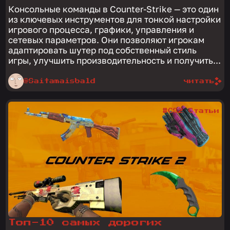
Консольные команды в Counter-Strike — это один
из ключевых инструментов для тонкой настройки
игрового процесса, графики, управления и
сетевых параметров. Они позволяют игрокам
адаптировать шутер под собственный стиль
игры, улучшить производительность и получить...
@Saitamaisbald
читать
#CS2 Статьи
Топ-10 самых дорогих