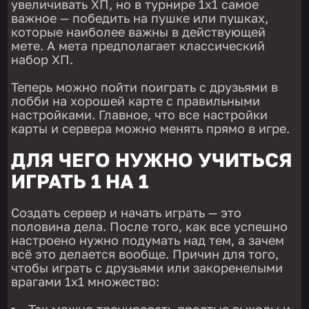
увеличивать ХП, но в турнире 1х1 самое
важное — победить на пушке или пушках,
которые наиболее важны в действующей
мете. А мета предполагает классический
набор ХП.
Теперь можно пойти поиграть с друзьями в
лобби на хорошей карте с правильными
настройками. Главное, что все настройки
карты и сервера можно менять прямо в игре.
ДЛЯ ЧЕГО НУЖНО УЧИТЬСЯ
ИГРАТЬ 1 НА 1
Создать сервер и начать играть — это
половина дела. После того, как все успешно
настроено нужно подумать над тем, а зачем
всё это делается вообще. Причин для того,
чтобы играть с друзьями или закоренелыми
врагами 1х1 множество:
Так можно тренировать простые выходы и