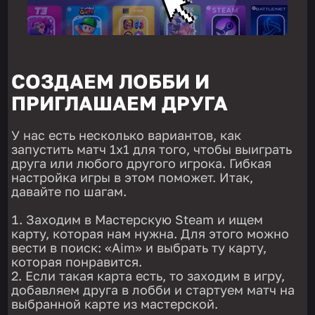
СОЗДАЕМ ЛОББИ И
ПРИГЛАШАЕМ ДРУГА
У нас есть несколько вариантов, как
запустить матч 1х1 для того, чтобы выиграть
друга или любого другого игрока. Гибкая
настройка игры в этом поможет. Итак,
давайте по шагам.
Заходим в Мастерскую Steam и ищем
карту, которая нам нужна. Для этого можно
вести в поиск: «Aim» и выбрать ту карту,
которая понравится.
Если такая карта есть, то заходим в игру,
добавляем друга в лобби и стартуем матч на
выбранной карте из мастерской.