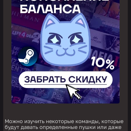
Можно изучить некоторые команды, которые
будут давать определенные пушки или даже