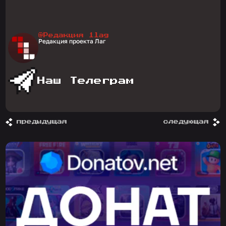
@Редакция 1lag
Редакция проекта Лаг
Наш Телеграм
предыдущая
следующая