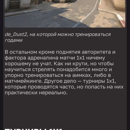
de_Dust2, на которой можно тренироваться
годами
В остальном кроме поднятия авторитета и
фактора адреналина матчи 1х1 ничему
хорошему не учат. Как ни крути, но чтобы
научиться стрелять понадобится много и
упорно тренироваться на аимках, либо в
матчмейкинге. Другое дело — турниры 1х1,
которые проводятся часто, но попасть на них
практически нереально.