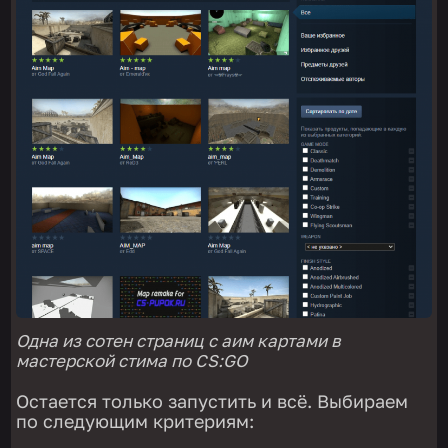
Одна из сотен страниц с аим картами в
мастерской стима по CS:GO
Остается только запустить и всё. Выбираем
по следующим критериям: