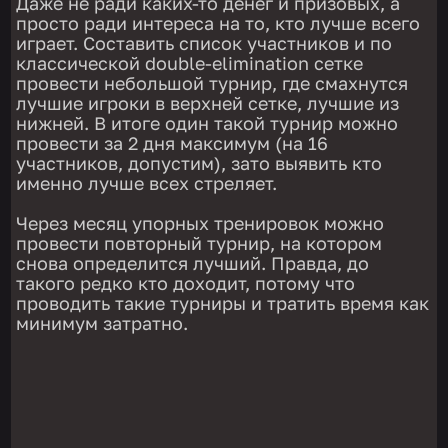
Даже не ради каких-то денег и призовых, а
просто ради интереса на то, кто лучше всего
играет. Составить список участников и по
классической double-elimination сетке
провести небольшой турнир, где смахнутся
лучшие игроки в верхней сетке, лучшие из
нижней. В итоге один такой турнир можно
провести за 2 дня максимум (на 16
участников, допустим), зато выявить кто
именно лучше всех стреляет.
Через месяц упорных тренировок можно
провести повторный турнир, на котором
снова определится лучший. Правда, до
такого редко кто доходит, потому что
проводить такие турниры и тратить время как
минимум затратно.