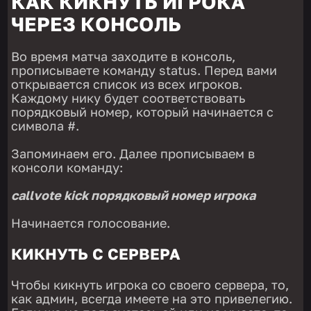
КАК КИКНУТЬ ИГРОКА
ЧЕРЕЗ КОНСОЛЬ
Во время матча заходите в консоль,
прописываете команду status. Перед вами
открывается список из всех игроков.
Каждому нику будет соответствовать
порядковый номер, который начинается с
символа #.
Запоминаем его. Далее прописываем в
консоли команду:
callvote kick порядковый номер игрока
Начинается голосование.
КИКНУТЬ С СЕРВЕРА
Чтобы кикнуть игрока со своего сервера, то,
как админ, всегда имеете на это привелегию.