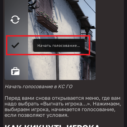
Начать голосование в КС ГО
Перед вами снова открывается меню, где вам
надо выбрать «Выгнать игрока…». Нажимаем,
выбираем игрока, начинается голосование,
если позволяют условия.