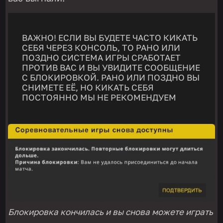
ВАЖНО! ЕСЛИ ВЫ БУДЕТЕ ЧАСТО КИКАТЬ
СЕБЯ ЧЕРЕЗ КОНСОЛЬ, ТО РАНО ИЛИ
ПОЗДНО СИСТЕМА ИГРЫ СРАБОТАЕТ
ПРОТИВ ВАС И ВЫ УВИДИТЕ СООБЩЕНИЕ
С БЛОКИРОВКОЙ. РАНО ИЛИ ПОЗДНО ВЫ
СНИМЕТЕ ЕЁ, НО КИКАТЬ СЕБЯ
ПОСТОЯННО МЫ НЕ РЕКОМЕНДУЕМ
Блокировка кончилась и вы снова можете играть