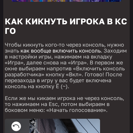
КАК КИКНУТЬ ИГРОКА В КС
ГО
Чтобы кикнуть кого-то через консоль, нужно
знать
как вообще включить консоль
. Заходим
в настройки игры, нажимаем на вкладку
«Игра», далее снова на «Игра». В первом же
окне выбираем напротив «Включить консоль
разработчика» кнопку «Вкл». Готово! После
перезахода в игру у вас будет включена
консоль на кнопку Ё (~).
Если же мы кикаем игрока не через консоль,
то нажимаем на Esc, потом выбираем в
боковом меню: «Начать голосование».