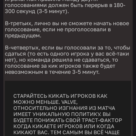
голосованиями должен быть перерыв в 180-
300 секунд (3-5 минут).
В-третьих, лично вы не сможете начать новое
голосование, если не проголосовали в
предыдущем.
В-четвертых, если вы голосовали за то, чтобы
сдаться (то есть одного игрока у вас всё-таки
нет), но команда решила не сдаваться, то
голосование за кик игроков также будет
невозможным в течение 3-5 минут.
СТАРАЙТЕСЬ КИКАТЬ ИГРОКОВ КАК
МОЖНО МЕНЬШЕ. VALVE,
ОТНОСИТЕЛЬНО ИЗГНАНИЯ ИЗ МАТЧА
ИМЕЕТ УНИКАЛЬНУЮ ПОЛИТИКУ. ВЫ
БУДЕТЕ ПОНИЖАТЬ СВОЙ ТРАСТ-ФАКТОР
КОГДА КИКАЕТЕ ИГРОКОВ ИЛИ КОГДА
КИКАЮТ ВАС. ТЕМ САМЫМ ВЫ ВСЁ ЧАЩЕ