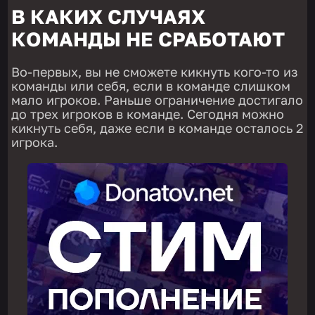
В КАКИХ СЛУЧАЯХ
КОМАНДЫ НЕ СРАБОТАЮТ
Во-первых, вы не сможете кикнуть кого-то из
команды или себя, если в команде слишком
мало игроков. Раньше ограничение достигало
до трех игроков в команде. Сегодня можно
кикнуть себя, даже если в команде осталось 2
игрока.