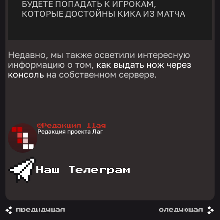
БУДЕТЕ ПОПАДАТЬ К ИГРОКАМ,
КОТОРЫЕ ДОСТОЙНЫ КИКА ИЗ МАТЧА
Недавно, мы также осветили интересную
информацию о том,
как выдать нож через
консоль
на собственном сервере.
@Редакция 1lag
Редакция проекта Лаг
Наш Телеграм
предыдущая
следующая