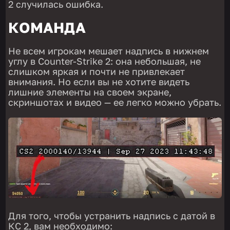
2 случилась ошибка.
КОМАНДА
Не всем игрокам мешает надпись в нижнем
углу в Counter-Strike 2: она небольшая, не
слишком яркая и почти не привлекает
внимания. Но если вы не хотите видеть
лишние элементы на своем экране,
скриншотах и видео — ее легко можно убрать.
Для того, чтобы устранить надпись с датой в
КС 2, вам необходимо: