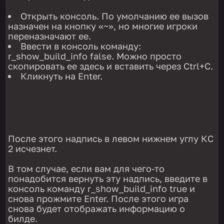
Открыть консоль. По умолчанию ее вызов
назначен на кнопку «~», но многие игроки
переназначают ее.
Ввести в консоль команду:
r_show_build_info false. Можно просто
скопировать ее здесь и вставить через Ctrl+C.
Кликнуть на Enter.
После этого надпись в левом нижнем углу КС
2 исчезнет.
В том случае, если вам для чего-то
понадобится вернуть эту надпись, введите в
консоль команду r_show_build_info true и
снова прожмите Enter. После этого игра
снова будет отображать информацию о
билде.