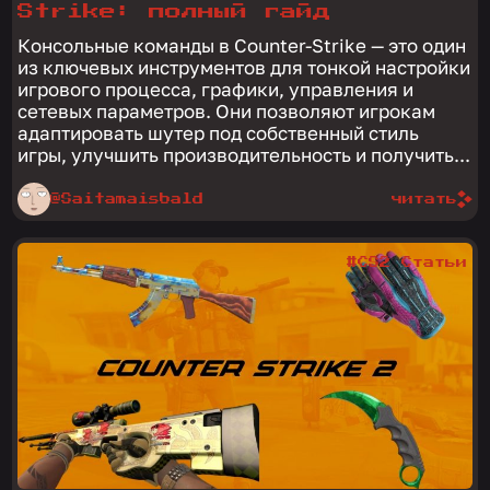
Strike: полный гайд
Консольные команды в Counter-Strike — это один
из ключевых инструментов для тонкой настройки
игрового процесса, графики, управления и
сетевых параметров. Они позволяют игрокам
адаптировать шутер под собственный стиль
игры, улучшить производительность и получить...
@Saitamaisbald
читать
#CS2 Статьи