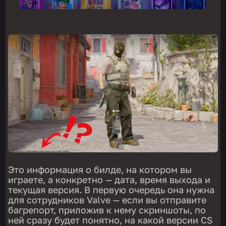
Это информация о билде, на котором вы
играете, а конкретно — дата, время выхода и
текущая версия. В первую очередь она нужна
для сотрудников Valve — если вы отправите
багрепорт, приложив к нему скриншоты, по
ней сразу будет понятно, на какой версии CS