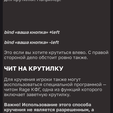
bind «ваша кнопка» +left
bind «ваша кнопка» -left
Это если вы хотите крутиться влево. С правой
стороной дело обстоит ровно также.
ЧИТ НА КРУТИЛКУ
Для кручения игроки также могут
воспользоваться специальной программой —
читом Rage КФГ, одна из функций которого
включает заветную крутилку.
Важно! Использование этого способа
кручения не является разрешенным, а