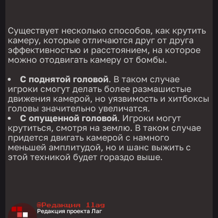
Существует несколько способов, как крутить
камеру, которые отличаются друг от друга
эффективностью и расстоянием, на которое
можно отодвигать камеру от бомбы.
С поднятой головой
. В таком случае
игроки смогут делать более размашистые
движения камерой, но уязвимость и хитбоксы
головы значительно увеличатся.
С опущенной головой
. Игроки могут
крутиться, смотря на землю. В таком случае
придется двигать камерой с намного
меньшей амплитудой, но и шанс выжить с
этой техникой будет гораздо выше.
@Редакция 1lag
Редакция проекта Лаг