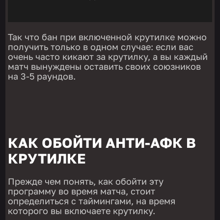
Так что бан при включенной крутилке можно
получить только в одном случае: если вас
очень часто кикают за крутилку, а вы каждый
матч вынуждены оставить своих союзников
на 3-5 раундов.
КАК ОБОЙТИ АНТИ-АФК В
КРУТИЛКЕ
Прежде чем понять, как обойти эту
программу во время матча, стоит
определиться с таймингами, на время
которого вы включаете крутилку.