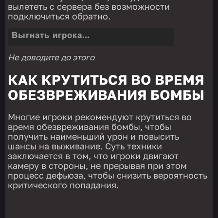
вылететь с сервера без возможности
подключиться обратно.
Не доводите до этого
КАК КРУТИТЬСЯ ВО ВРЕМЯ
ОБЕЗВРЕЖИВАНИЯ БОМБЫ
Многие игроки рекомендуют крутиться во
время обезвреживания бомбы, чтобы
получить наименьший урон и повысить
шансы на выживание. Суть техники
заключается в том, что игроки двигают
камеру в стороны, не прерывая при этом
процесс дефьюза, чтобы снизить вероятность
критического попадания.