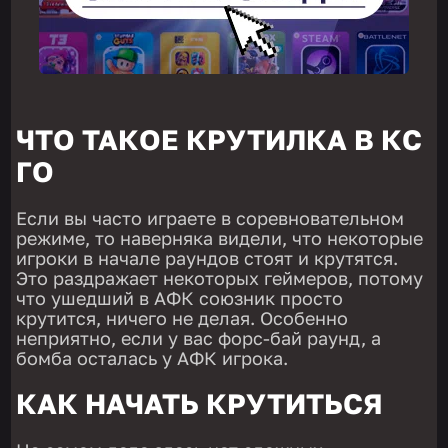
ЧТО ТАКОЕ КРУТИЛКА В КС
ГО
Если вы часто играете в соревновательном
режиме, то наверняка видели, что некоторые
игроки в начале раундов стоят и крутятся.
Это раздражает некоторых геймеров, потому
что ушедший в АФК союзник просто
крутится, ничего не делая. Особенно
неприятно, если у вас форс-бай раунд, а
бомба осталась у АФК игрока.
КАК НАЧАТЬ КРУТИТЬСЯ