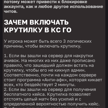
потому может привести к блокировке
аккаунта, как и любое другое использование
читов.
ЗАЧЕМ ВКЛЮЧАТЬ
КРУТИЛКУ В КС ГО
У игрока может быть всего 3 логических
причины, чтобы включать крутилку.
Если вы зашли на сервер для накрутки
ачивок. На многих из них даже прописано
правило, что зашедший должен встать на
крутилку, чтобы его не кикнул админ.
Соответственно, почти на каждом сервере
стоит программа «Анти-афк», которая кикает
всех, кто бездействует 2 минуты.
Если вы зашли на сервер для получения
бесплатного кейса. Крутилка позволяет
отстоять целый матч без усилий и с
определенной вероятностью получить кейс.