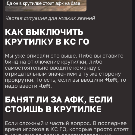
Частая ситуация для низких званий
КАК ВЫКЛЮЧИТЬ
КРУТИЛКУ В КС ГО
Мы уже описали это выше. Либо вы ставите
бинд на отключение крутилки, либо
самостоятельно вводите команду с
отрицательным значением в ту же сторону
прокрутки. То есть, если вы вводили
+left
, то
надо ввести
-left
.
БАНЯТ ЛИ ЗА АФК, ЕСЛИ
СТОИШЬ В КРУТИЛКЕ
Если сложный и частый вопрос. В последнее
время игроков в КС ГО, которые просто стоят