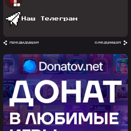
Наш Телеграм
предыдущая
следующая