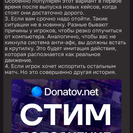
Особенно популярен этот вариант в первое
время после выпуска новых кейсов, когда
стоят они достаточно дорого.
Если вам срочно надо отойти. Такие
ситуации не в новинку. Разные бывают
причины у игроков, чтобы резко отлучиться
от компьютера. Аналогично, чтобы вас не
кикнула система анти-афк, вы должны встать
в крутилку. Это будет имитация действия,
которая распознается как реальное
движение.
Если игрок хочет испортить остальным
матч. Но это совершенно другая история.