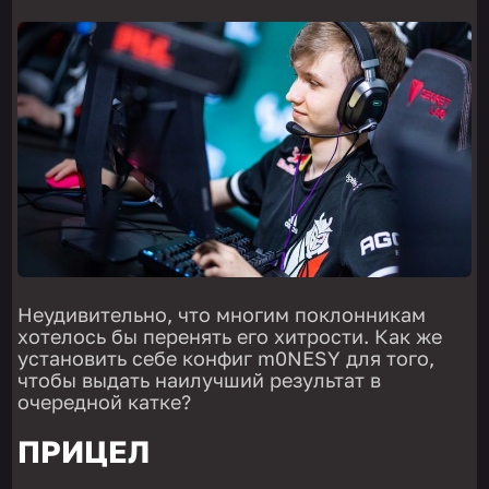
Неудивительно, что многим поклонникам
хотелось бы перенять его хитрости. Как же
установить себе конфиг m0NESY для того,
чтобы выдать наилучший результат в
очередной катке?
ПРИЦЕЛ