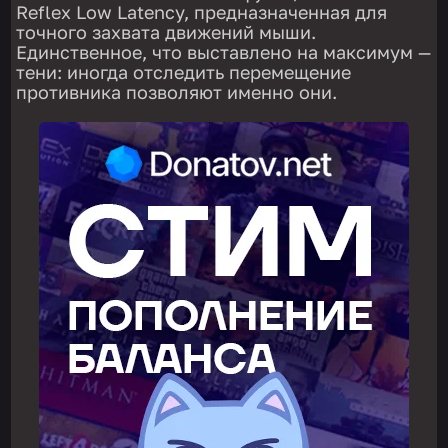
Reflex Low Latency, предназначенная для
точного захвата движений мыши.
Единственное, что выставлено на максимум —
тени: иногда отследить перемещение
противника позволяют именно они.