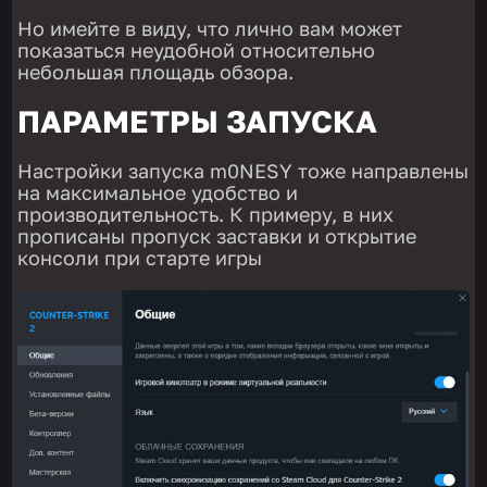
Но имейте в виду, что лично вам может
показаться неудобной относительно
небольшая площадь обзора.
ПАРАМЕТРЫ ЗАПУСКА
Настройки запуска m0NESY тоже направлены
на максимальное удобство и
производительность. К примеру, в них
прописаны пропуск заставки и открытие
консоли при старте игры