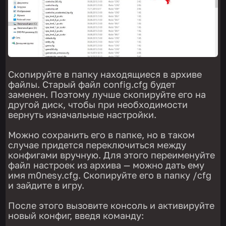
Скопируйте в папку находящиеся в архиве
файлы. Старый файл config.cfg будет
заменен. Поэтому лучше скопируйте его на
другой диск, чтобы при необходимости
вернуть изначальные настройки.
Можно сохранить его в папке, но в таком
случае придется переключиться между
конфигами вручную. Для этого переименуйте
файл настроек из архива — можно дать ему
имя m0nesy.cfg. Скопируйте его в папку /cfg
и зайдите в игру.
После этого вызовите консоль и активируйте
новый конфиг, введя команду: