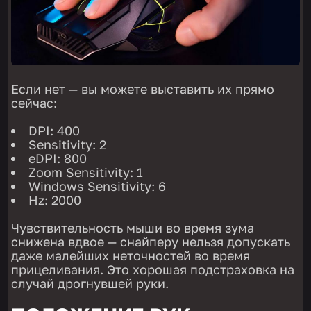
Если нет — вы можете выставить их прямо
сейчас:
DPI: 400
Sensitivity: 2
eDPI: 800
Zoom Sensitivity: 1
Windows Sensitivity: 6
Hz: 2000
Чувствительность мыши во время зума
снижена вдвое — снайперу нельзя допускать
даже малейших неточностей во время
прицеливания. Это хорошая подстраховка на
случай дрогнувшей руки.