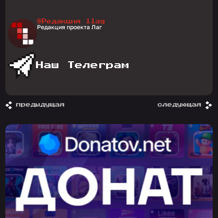
@Редакция 1lag
Редакция проекта Лаг
Наш Телеграм
предыдущая
следующая