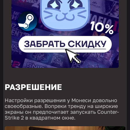
РАЗРЕШЕНИЕ
Настройки разрешения у Монеси довольно
своеобразные. Вопреки тренду на широкие
экраны он предпочитает запускать Counter-
Strike 2 в квадратном окне.