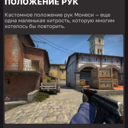
ПОЛОЖЕНИЕ РУК
Кастомное положение рук Монеси — еще
одна маленькая хитрость, которую многим
хотелось бы повторить.