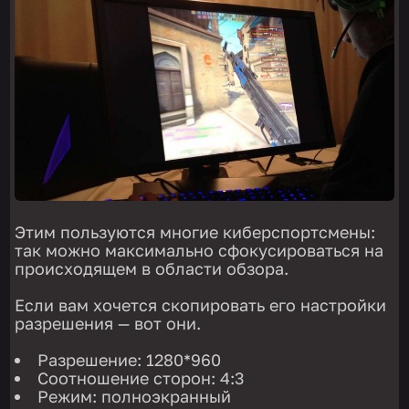
Этим пользуются многие киберспортсмены:
так можно максимально сфокусироваться на
происходящем в области обзора.
Если вам хочется скопировать его настройки
разрешения — вот они.
Разрешение: 1280*960
Соотношение сторон: 4:3
Режим: полноэкранный