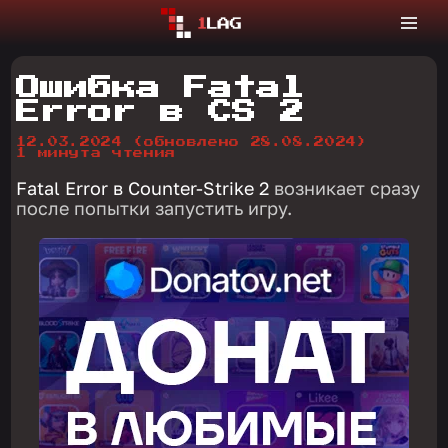
Ошибка Fatal
Error в CS 2
12.03.2024
(обновлено 28.08.2024)
1 минута чтения
Fatal Error в Counter-Strike 2
возникает сразу
после попытки запустить игру.