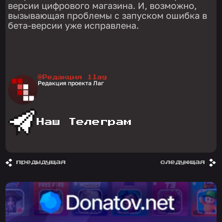
версии цифрового магазина. И, возможно,
вызывающая проблемы с запуском ошибка в
бета-версии уже исправлена.
@Редакция 1lag
Редакция проекта Лаг
Наш Телеграм
предыдущая
следующая