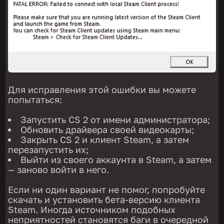
Для исправления этой ошибки вы можете
попытаться:
Запустить CS 2 от имени администратора;
Обновить драйвера своей видеокарты;
Закрыть CS 2 и клиент Steam, а затем
перезапустить их;
Выйти из своего аккаунта в Steam, а затем
— заново войти в него.
Если ни один вариант не помог, попробуйте
скачать и установить бета-версию клиента
Steam. Иногда источником подобных
неприятностей становятся баги в очередной