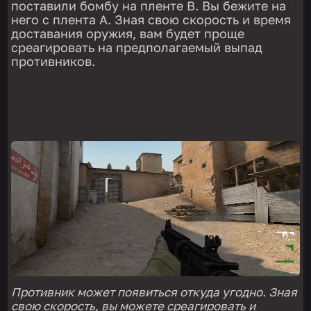
поставили бомбу на пленте B. Вы бежите на
него с плента А. Зная свою скорость и время
доставания оружия, вам будет проще
среагировать на предполагаемый выпад
противников.
Противник может появиться откуда угодно. Зная
свою скорость, вы можете среагировать и