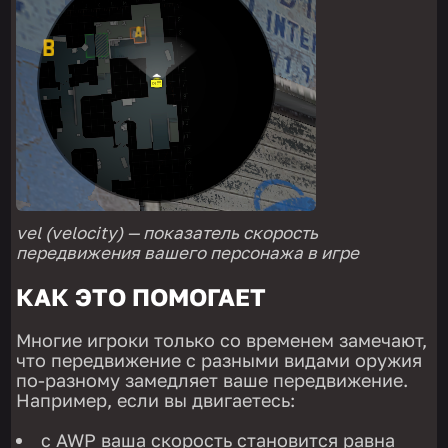
vel (velocity) — показатель скорость
передвижения вашего персонажа в игре
КАК ЭТО ПОМОГАЕТ
Многие игроки только со временем замечают,
что передвижение с разными видами оружия
по-разному замедляет ваше передвижение.
Например, если вы двигаетесь:
с AWP ваша скорость становится равна