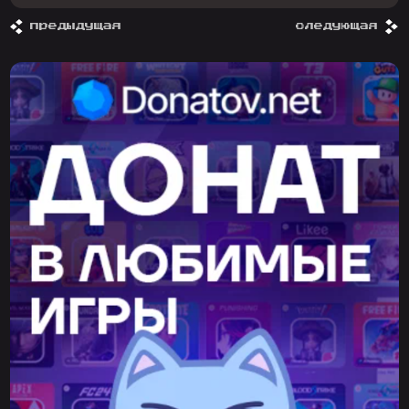
предыдущая
следующая