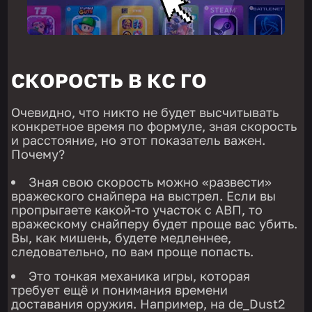
СКОРОСТЬ В КС ГО
Очевидно, что никто не будет высчитывать
конкретное время по формуле, зная скорость
и расстояние, но этот показатель важен.
Почему?
Зная свою скорость можно «развести»
вражеского снайпера на выстрел. Если вы
пропрыгаете какой-то участок с АВП, то
вражескому снайперу будет проще вас убить.
Вы, как мишень, будете медленнее,
следовательно, по вам проще попасть.
Это тонкая механика игры, которая
требует ещё и понимания времени
доставания оружия. Например, на de_Dust2