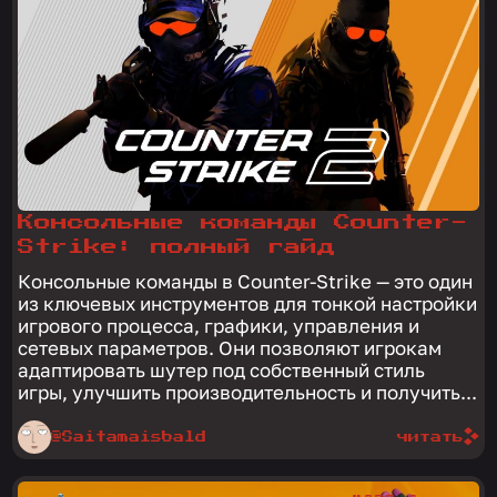
Консольные команды Counter-
Strike: полный гайд
Консольные команды в Counter-Strike — это один
из ключевых инструментов для тонкой настройки
игрового процесса, графики, управления и
сетевых параметров. Они позволяют игрокам
адаптировать шутер под собственный стиль
игры, улучшить производительность и получить...
@Saitamaisbald
читать