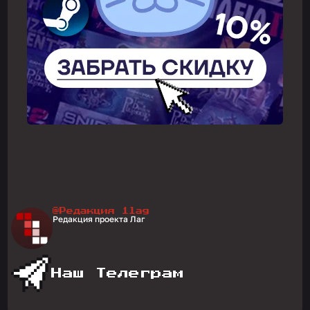
@Редакция 1lag
Редакция проекта Лаг
Наш Телеграм