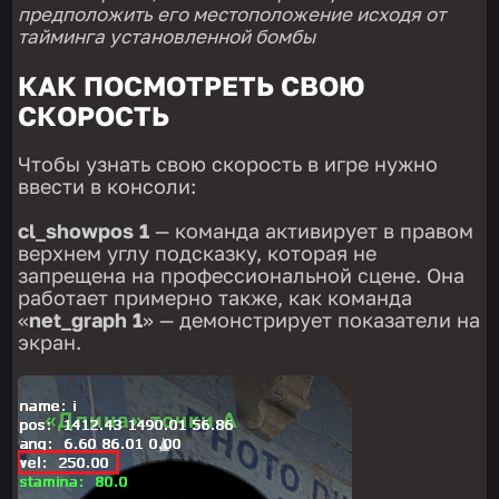
предположить его местоположение исходя от
тайминга установленной бомбы
КАК ПОСМОТРЕТЬ СВОЮ
СКОРОСТЬ
Чтобы узнать свою скорость в игре нужно
ввести в консоли:
cl_showpos 1
— команда активирует в правом
верхнем углу подсказку, которая не
запрещена на профессиональной сцене. Она
работает примерно также, как команда
«
net_graph 1
» — демонстрирует показатели на
экран.