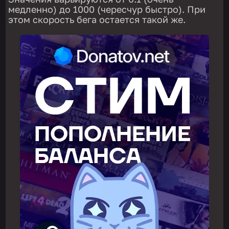
медленно) до 1000 (чересчур быстро). При
этом скорость бега остается такой же.