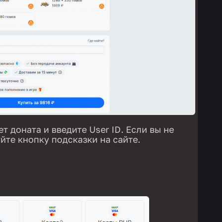
 доната и введите User ID. Если вы не
уйте кнопку подсказки на сайте.