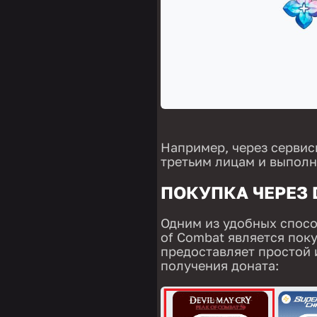
Например, через сервис
третьим лицам и выпол
ПОКУПКА ЧЕРЕЗ 
Одним из удобных способ
of Combat является поку
предоставляет простой 
получения доната: