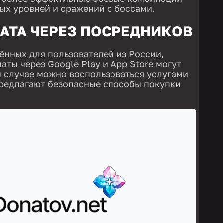
х уровней и сражений с боссами.
АТА ЧЕРЕЗ ПОСРЕДНИКОВ
дённых для пользователей из России,
ты через Google Play и App Store могут
м случае можно воспользоваться услугами
предлагают безопасные способы покупки