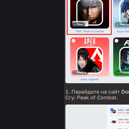
Перейдите на сайт
Do
Cry: Peak of Combat.