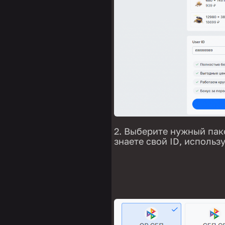
Выберите нужный пакет
знаете свой ID, использ