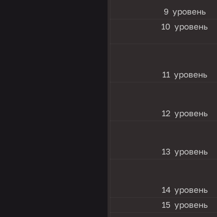
9 уровень
10 уровень
11 уровень
12 уровень
13 уровень
14 уровень
15 уровень