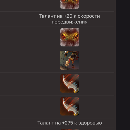
Талант на +20 к скорости
передвижения
Талант на +275 к здоровью