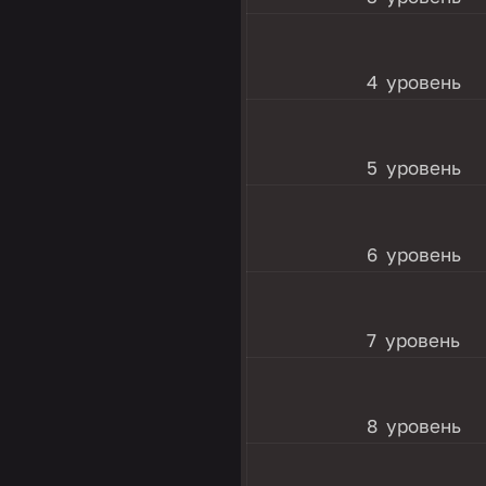
4 уровень
5 уровень
6 уровень
7 уровень
8 уровень