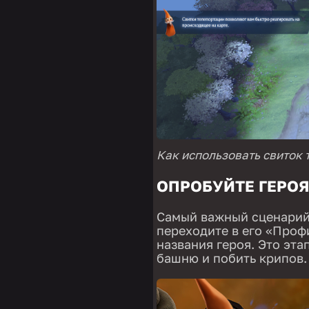
Как использовать свиток 
ОПРОБУЙТЕ ГЕРОЯ
Самый важный сценарий.
переходите в его «Проф
названия героя. Это эта
башню и побить крипов.