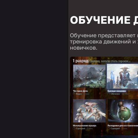
ОБУЧЕНИЕ 
Обучение представляет и
тренировка движений и 
новичков.