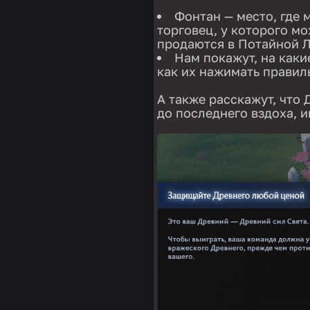
Фонтан — место, где 
торговец, у которого мо
продаются в Потайной Л
Нам покажут, на каки
как их нажимать правил
А также расскажут, что
до последнего вздоха, и