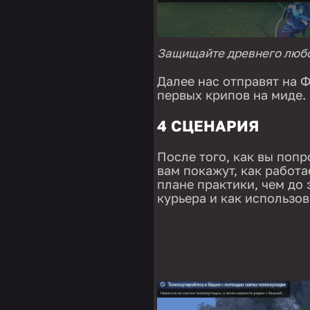
Защищайте древнего любо
Далее нас отправят на 
первых крипов на миде. 
4 СЦЕНАРИЯ
После того, как вы попр
вам покажут, как работ
плане практики, чем до 
курьера и как использов