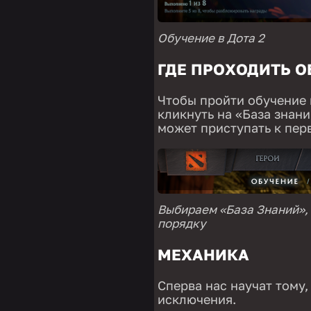
Обучение в Дота 2
ГДЕ ПРОХОДИТЬ О
Чтобы пройти обучение 
кликнуть на «База знан
может приступать к пер
Выбираем «База Знаний», 
порядку
МЕХАНИКА
Сперва нас научат тому,
исключения.