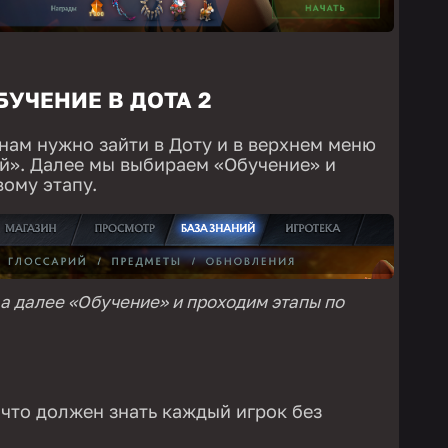
БУЧЕНИЕ В ДОТА 2
нам нужно зайти в Доту и в верхнем меню
ий». Далее мы выбираем «Обучение» и
вому этапу.
а далее «Обучение» и проходим этапы по
 что должен знать каждый игрок без