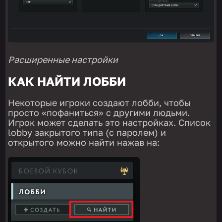
Расширенные
настройки
КАК НАЙТИ ЛОББИ
Некоторые игроки создают лобби, чтобы
просто «пофаниться» с другими людьми.
Игрок может сделать это настройках. Список
lobby закрытого типа (с паролем) и
открытого можно найти нажав на: