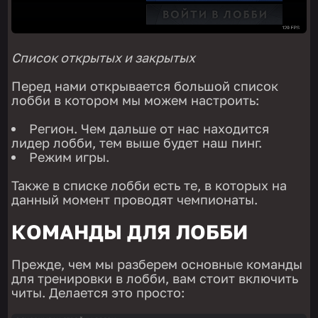
Список открытых и закрытых
Перед нами открывается большой список
лобби в котором мы можем настроить:
Регион. Чем дальше от нас находится
лидер лобби, тем выше будет наш пинг.
Режим игры.
Также в списке лобби есть те, в которых на
данный момент проводят чемпионаты.
КОМАНДЫ ДЛЯ ЛОББИ
Прежде, чем мы разберем основные команды
для тренировки в лобби, вам стоит включить
читы. Делается это просто: