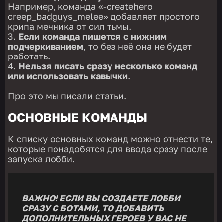
Например, команда «-createhero
creep_badguys_melee» добавляет простого
крипа мечника от сил тьмы.
Если команда пишется с нижним
подчеркиванием
, то без неё она не будет
работать.
Нельзя писать сразу несколько команд
или использовать кавычки
.
Про это мы писали статьи.
ОСНОВНЫЕ КОМАНДЫ
К списку основных команд можно отнести те,
которые понадобятся для ввода сразу после
запуска лобби.
ВАЖНО! ЕСЛИ ВЫ СОЗДАЕТЕ ЛОББИ
СРАЗУ С БОТАМИ, ТО ДОБАВИТЬ
ДОПОЛНИТЕЛЬНЫХ ГЕРОЕВ У ВАС НЕ