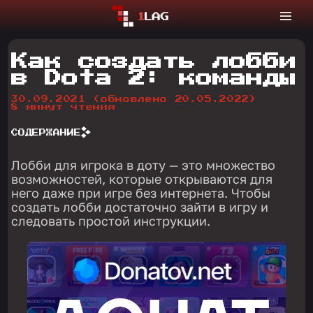
Как создать лобби
в Dota 2: команды
30.09.2021
(обновлено 20.05.2022)
8 минут чтения
СОДЕРЖАНИЕ
Лобби для игрока в доту — это множество
возможностей, которые открываются для
него даже при игре без интернета. Чтобы
создать лобби достаточно зайти в игру и
следовать простой инструкции.