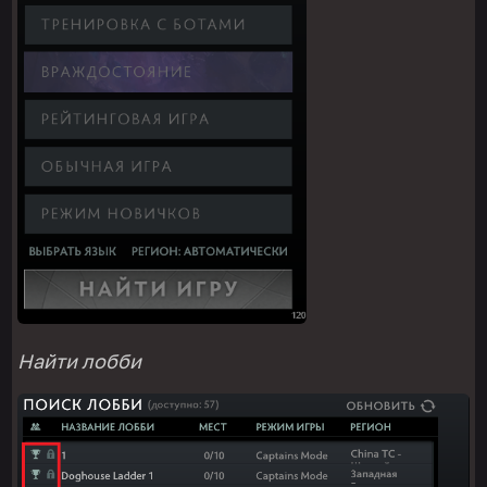
Найти
лобби