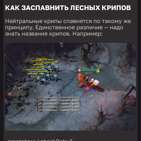
КАК ЗАСПАВНИТЬ ЛЕСНЫХ КРИПОВ
Нейтральные крипы спавнятся по такому же
принципу. Единственное различие — надо
знать названия крипов. Например: