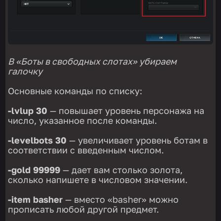
В «Боты в свободных слотах» убираем
галочку
Основные команды по списку:
-lvlup 30
— повышает уровень персонажа на
число, указанное после команды.
-levelbots 30
— увеличивает уровень ботам в
соответствии с введенным числом.
-gold 99999
— дает вам столько золота,
сколько напишете в числовом значении.
-item basher
— вместо «basher» можно
прописать любой другой предмет.