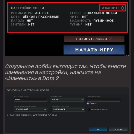
Созданное
лобби
выглядит так. Чтобы внести
изменения в
настройки
, нажмите на
«Изменить» в
Dota
2