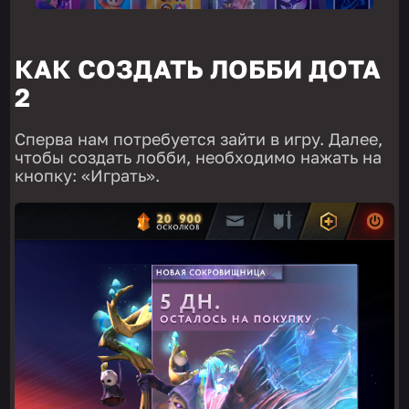
КАК СОЗДАТЬ ЛОББИ ДОТА
2
Сперва нам потребуется зайти в игру. Далее,
чтобы создать лобби, необходимо нажать на
кнопку: «Играть».