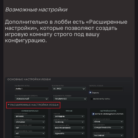
Возможные
настройки
Дополнительно в лобби есть «Расширенные
настройки», которые позволяют создать
игровую комнату строго под вашу
конфигурацию.