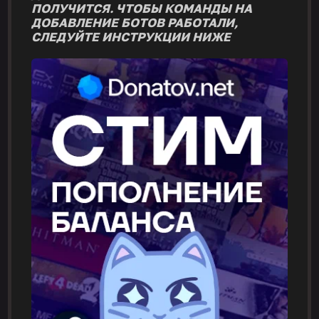
ПОЛУЧИТСЯ. ЧТОБЫ КОМАНДЫ НА
ДОБАВЛЕНИЕ БОТОВ РАБОТАЛИ,
СЛЕДУЙТЕ ИНСТРУКЦИИ НИЖЕ