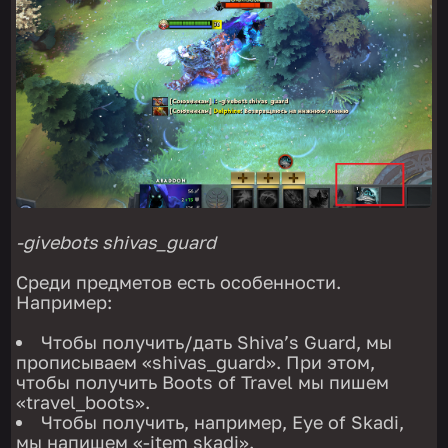
-givebots shivas_guard
Среди предметов есть особенности.
Например:
Чтобы получить/дать Shiva’s Guard, мы
прописываем «shivas_guard». При этом,
чтобы получить Boots of Travel мы пишем
«travel_boots».
Чтобы получить, например, Eye of Skadi,
мы напишем «-item skadi».