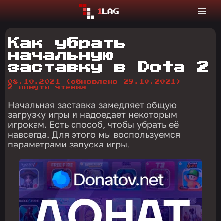
Как убрать
начальную
заставку в Dota 2
08.10.2021
(обновлено 29.10.2021)
2 минуты чтения
Начальная заставка замедляет общую
загрузку игры и надоедает некоторым
игрокам. Есть способ, чтобы убрать её
навсегда. Для этого мы воспользуемся
параметрами запуска игры.