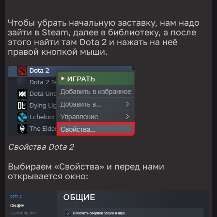
Чтобы убрать начальную заставку, нам надо
зайти в Steam, далее в библиотеку, а после
этого найти там Dota 2 и нажать на неё
правой кнопкой мыши.
Свойства Dota 2
Выбираем «Свойства» и перед нами
открывается окно: