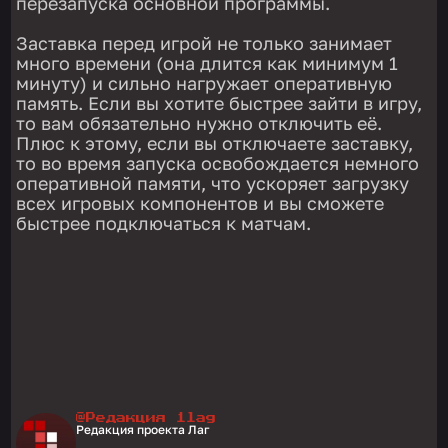
перезапуска основной программы.
Заставка перед игрой не только занимает
много времени (она длится как минимум 1
минуту) и сильно нагружает оперативную
память. Если вы хотите быстрее зайти в игру,
то вам обязательно нужно отключить её.
Плюс к этому, если вы отключаете заставку,
то во время запуска освобождается немного
оперативной памяти, что ускоряет загрузку
всех игровых компонентов и вы сможете
быстрее подключаться к матчам.
@Редакция 1lag
Редакция проекта Лаг