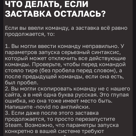
ЧТО ДЕЛАТЬ, ЕСЛИ
ЗАСТАВКА ОСТАЛАСЬ?
Если вы ввели команду, а заставка всё равно
продолжается, то:
Вы могли ввести команду неправильно. У
параметров запуска серьезный синтаксис,
который может отключить все действующие
команды. Проверьте, чтобы перед командой
стояло тире (без пробела перед словом), а
после предыдущей команды, если она есть,
был пробел.
Вы могли скопировать команду не с нашего
сайта, а в ней одна буква русская. Это глупая
ошибка, но она тоже имеет место быть.
Напишите -novid по английски.
Если даже после этого заставка
продолжается, то просто перезапустите
Steam. Возможно, что параметры запуска
конкретно в вашей системе требуют