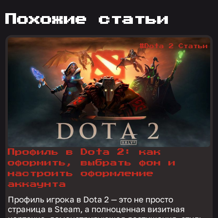
похожие статьи
#Dota 2 Статьи
Профиль в Dota 2: как
оформить, выбрать фон и
настроить оформление
аккаунта
Профиль игрока в Dota 2 — это не просто
страница в Steam, а полноценная визитная