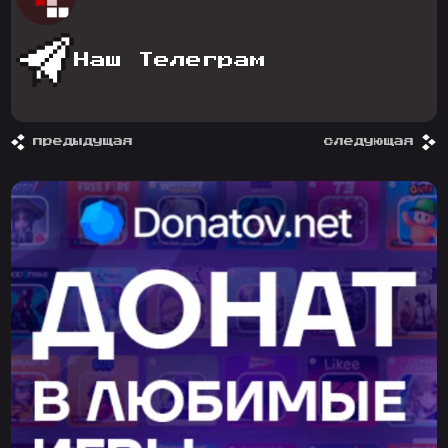
Наш Телеграм
предыдущая
следующая