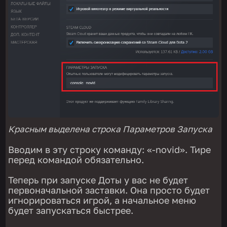
Красным выделена строка Параметров Запуска
Вводим в эту строку команду: «-novid». Тире
перед командой обязательно.
Теперь при запуске Доты у вас не будет
первоначальной заставки. Она просто будет
игнорироваться игрой, а начальное меню
будет запускаться быстрее.