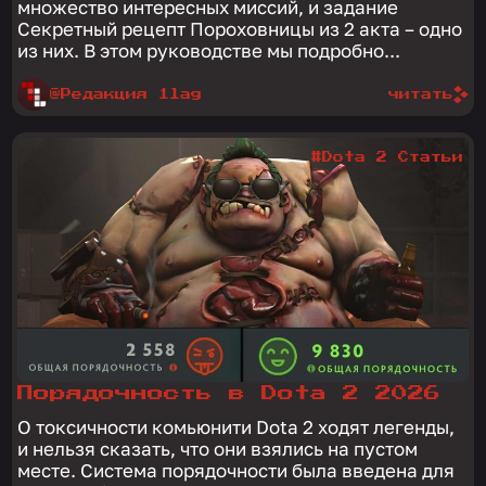
множество интересных миссий, и задание
Секретный рецепт Пороховницы из 2 акта – одно
из них. В этом руководстве мы подробно...
@Редакция 1lag
читать
#Dota 2 Статьи
Порядочность в Dota 2 2026
О токсичности комьюнити Dota 2 ходят легенды,
и нельзя сказать, что они взялись на пустом
месте. Система порядочности была введена для