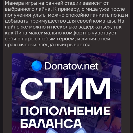
Манера игры на ранней стадии зависит от
выбранного лайна. К примеру, с мида уже после
получения ульты можно спокойно ганкать по кд и
добывать преимущество для своей команды. На
лайне же можно и несколько задержаться, так
как Лина максимально комфортно чувствует
себя в паре с любым героем, и линия с ней
практически всегда выигрывается.