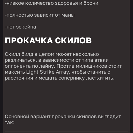
-низкое количество здоровья и брони
-полностью зависит от маны
-нет эскейпа
ПРОКАЧКА СКИЛОВ
Скилл билд в целом может несколько
различаться, в зависимости от типа атаки
оппонента по лайну. Против милишников стоит
максить Light Strike Array, чтобы станить с
расстояния и мешать сопернику ластхитить.
Основной вариант прокачки скиллов выглядит
так: