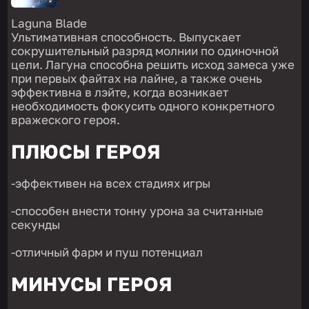
Laguna Blade
Ультимативная способность. Выпускает
сокрушительный разряд молнии по одиночной
цели. Лагуна способна решить исход замеса уже
при первых файтах на лайне, а также очень
эффективна в лэйте, когда возникает
необходимость фокусить одного конкретного
вражеского героя.
ПЛЮСЫ ГЕРОЯ
-эффективен на всех стадиях игры
-способен внести тонну урона за считанные
секунды
-отличный фарм и пуш потенциал
МИНУСЫ ГЕРОЯ