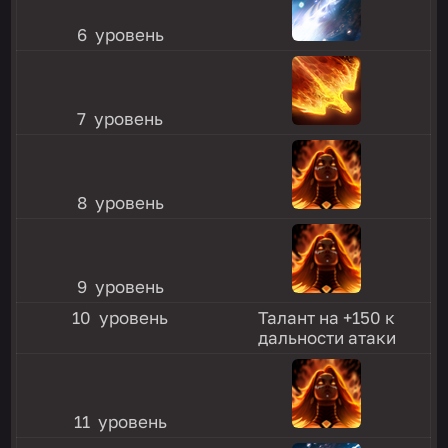
6 уровень
7 уровень
8 уровень
9 уровень
10 уровень
Талант на +150 к
дальности атаки
11 уровень