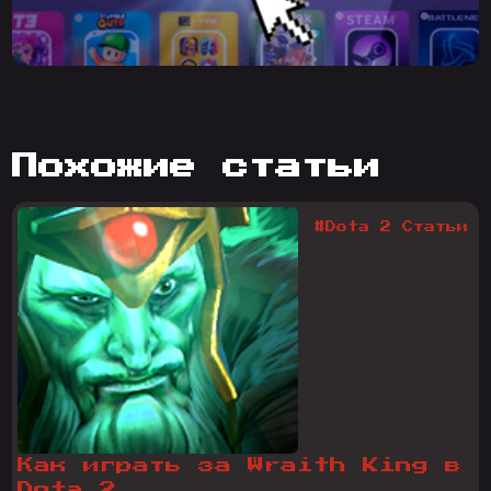
похожие статьи
#Dota 2 Статьи
Как играть за Wraith King в
Dota 2