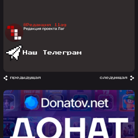
@Редакция 1lag
Редакция проекта Лаг
Наш Телеграм
предыдущая
следующая