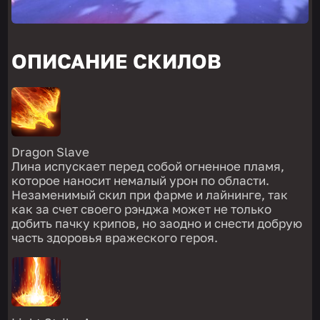
ОПИСАНИЕ СКИЛОВ
Dragon Slave
Лина испускает перед собой огненное пламя,
которое наносит немалый урон по области.
Незаменимый скил при фарме и лайнинге, так
как за счет своего рэнджа может не только
добить пачку крипов, но заодно и снести добрую
часть здоровья вражеского героя.