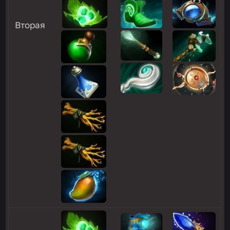
Вторая