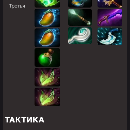
Третья
ТАКТИКА