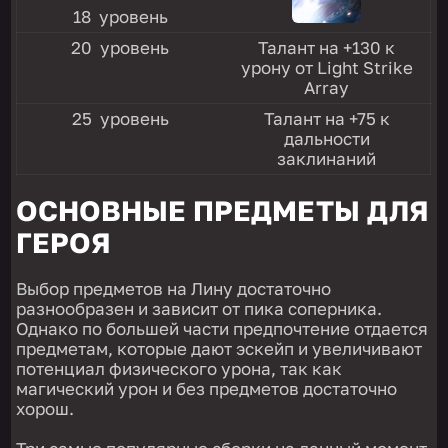
18 уровень
20 уровень
Талант на +130 к
урону от Light Strike
Array
25 уровень
Талант на +75 к
дальности
заклинаний
ОСНОВНЫЕ ПРЕДМЕТЫ ДЛЯ
ГЕРОЯ
Выбор предметов на Лину достаточно
разнообразен и зависит от пика соперника.
Однако по большей части предпочтение отдается
предметам, которые дают эскейп и увеличивают
потенциал физического урона, так как
магический урон и без предметов достаточно
хорош.