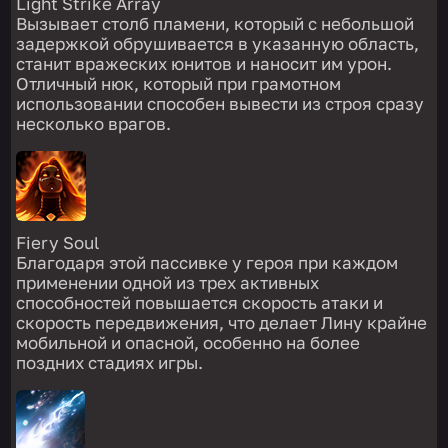
Light Strike Array
Вызывает столб пламени, который с небольшой
задержкой обрушивается в указанную область,
станит вражеских юнитов и наносит им урон.
Отличный нюк, который при грамотном
использовании способен вывести из строя сразу
несколько врагов.
Fiery Soul
Благодаря этой пассивке у героя при каждом
применении одной из трех активных
способностей повышается скорость атаки и
скорость передвижения, что делает Лину крайне
мобильной и опасной, особенно на более
поздних стадиях игры.