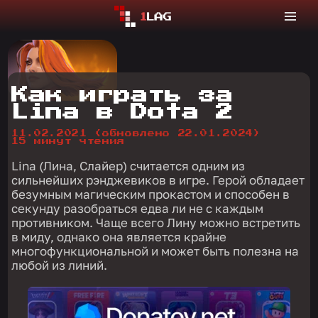
Как играть за
Lina в Dota 2
11.02.2021
(обновлено 22.01.2024)
15 минут чтения
Lina (Лина, Слайер) считается одним из
сильнейших рэнджевиков в игре. Герой обладает
безумным магическим прокастом и способен в
секунду разобраться едва ли не с каждым
противником. Чаще всего Лину можно встретить
в миду, однако она является крайне
многофункциональной и может быть полезна на
любой из линий.