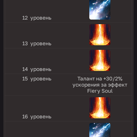
12 уровень
13 уровень
14 уровень
15 уровень
Талант на +30/2%
ускорения за эффект
Fiery Soul
16 уровень