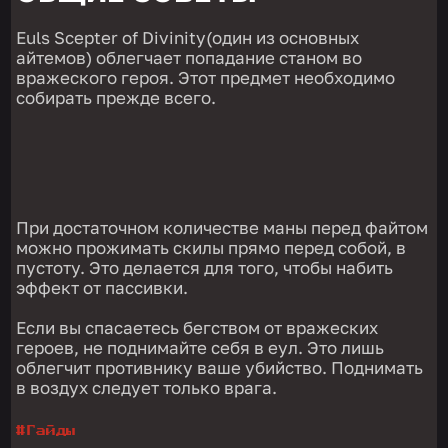
Euls Scepter of Divinity(один из основных
айтемов) облегчает попадание станом во
вражеского героя. Этот предмет необходимо
собирать прежде всего.
При достаточном количестве маны перед файтом
можно прожимать скилы прямо перед собой, в
пустоту. Это делается для того, чтобы набить
эффект от пассивки.
Если вы спасаетесь бегством от вражеских
героев, не поднимайте себя в еул. Это лишь
облегчит противнику ваше убийство. Поднимать
в воздух следует только врага.
#
Гайды