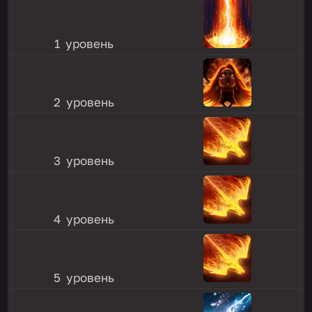
1 уровень
2 уровень
3 уровень
4 уровень
5 уровень