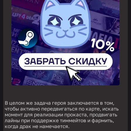
В целом же задача героя заключается в том,
чтобы активно передвигаться по карте, искать
момент для реализации прокаста, продвигать
лайны при поддержке тиммейтов и фармить,
когда драк не намечается.