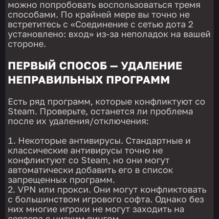
можно попробовать воспользоваться тремя
способами. По крайней мере вы точно не
встретитесь с «Соединение с сетью дота 2
установлено: вход» из-за неполадок на вашей
стороне.
ПЕРВЫЙ СПОСОБ — УДАЛЕНИЕ
НЕПРАВИЛЬНЫХ ПРОГРАММ
Есть ряд программ, которые конфликтуют со
Steam. Проверьте, останется ли проблема
после их удаления/отключения:
Некоторые антивирусы. Стандартные и
классические антивирусы точно не
конфликтуют со Steam, но они могут
автоматически добавить его в список
запрещенных программ.
VPN или прокси. Они могут конфликтовать
с большинством игрового софта. Однако без
них многие игроки не могут заходить на
сервера с низким пингом.