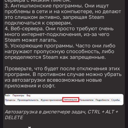
Антишпионские программы. Они ищут
проблемы в сети и на компьютере, но делают
это слишком активно, запрещая Steam
подключаться к серверам.
Веб-сервера. Они просто требуют очень
много интернет-подключения, из-за чего
Steam может лагать.
Ускоряющие программы. Часто они либо
нагружают пропускную способность, либо
определяются Steam как запрещенные.
Проверьте, что будет после отключения этих
программ. В противном случае можно убрать
из автозагрузки всевозможные новые
приложения и софт.
Автозагрузка в диспетчере задач, CTRL + ALT +
DELETE