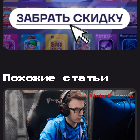
похожие статьи
#Dota 2 Статьи