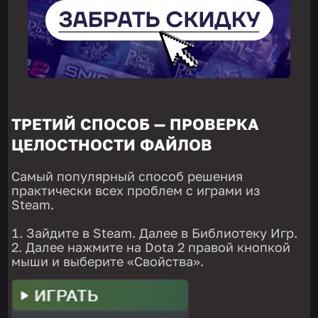
ТРЕТИЙ СПОСОБ — ПРОВЕРКА
ЦЕЛОСТНОСТИ ФАЙЛОВ
Самый популярный способ решения
практически всех проблем с играми из
Steam.
Зайдите в Steam. Далее в Библиотеку Игр.
Далее нажмите на Dota 2 правой кнопкой
мыши и выберите «Свойства».