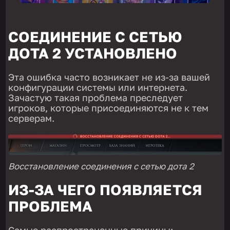
СОЕДИНЕНИЕ С СЕТЬЮ
ДОТА 2 УСТАНОВЛЕНО
Эта ошибка часто возникает не из-за вашей
конфигурации системы или интернета.
Зачастую такая проблема преследует
игроков, которые присоединяются не к тем
серверам.
Восстановление соединения с сетью дота 2
ИЗ-ЗА ЧЕГО ПОЯВЛЯЕТСЯ
ПРОБЛЕМА