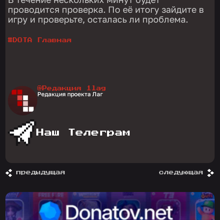
проводится проверка. По её итогу зайдите в
игру и проверьте, осталась ли проблема.
#
DOTA Главная
@Редакция 1lag
Редакция проекта Лаг
Наш Телеграм
предыдущая
следующая