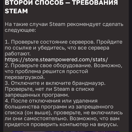
ВТОРОЙ СПОСОБ — ТРЕБОВАНИЯ
STEAM
На такие случаи Steam рекомендует сделать
следующее:
Проверьте состояние серверов. Пройдите
по ссылке и убедитесь, что все сервера
работают.
https://store.steampowered.com/stats/
Проверьте свое оборудование. Возможно,
что проблема решится простой
перезагрузкой.
Отключите и включите брандмауэр.
Проверьте, нет ли Steam в списке
запрещенных программ.
После отключения или удаления
большинства программ из запрещенного
списка (он выше), проверьте, не включились
ли они самостоятельно. Возможно, что вам
придется проверить компьютер на вирусы.