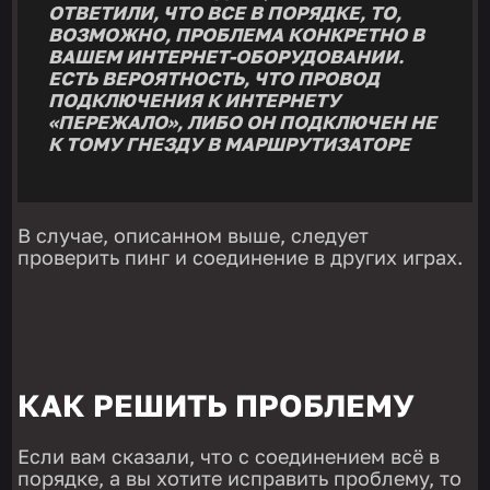
ОТВЕТИЛИ, ЧТО ВСЕ В ПОРЯДКЕ, ТО,
ВОЗМОЖНО, ПРОБЛЕМА КОНКРЕТНО В
ВАШЕМ ИНТЕРНЕТ-ОБОРУДОВАНИИ.
ЕСТЬ ВЕРОЯТНОСТЬ, ЧТО ПРОВОД
ПОДКЛЮЧЕНИЯ К ИНТЕРНЕТУ
«ПЕРЕЖАЛО», ЛИБО ОН ПОДКЛЮЧЕН НЕ
К ТОМУ ГНЕЗДУ В МАРШРУТИЗАТОРЕ
В случае, описанном выше, следует
проверить пинг и соединение в других играх.
КАК РЕШИТЬ ПРОБЛЕМУ
Если вам сказали, что с соединением всё в
порядке, а вы хотите исправить проблему, то