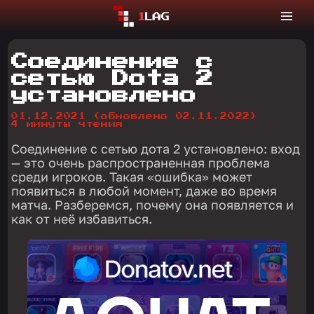
Соединение с
сетью Dota 2
установлено
01.12.2021
(обновлено 02.11.2022)
4 минуты чтения
Соединение с сетью дота 2 установлено: вход
— это очень распространенная проблема
среди игроков. Такая «ошибка» может
появиться в любой момент, даже во время
матча. Разберемся, почему она появляется и
как от неё избавиться.