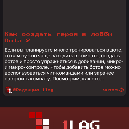
Как создать героя в лобби
Dota 2
Если вы планируете много тренироваться в доте,
то вам нужно чаще заходить в комнате, создать
ботов и просто упражняться в добивании, микро-
и макро-контроле. Чтобы добавить ботов можно
воспользоваться чит-командами или заранее
настроить комнату. Посмотрим, как это...
@Редакция 1lag
читать