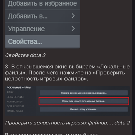
Свойства dota 2
В открывшемся окне выбираем «Локальные
файлы». После чего нажмите на «Проверить
целостность игровых файлов».
Проверить целостность игровых файлов…, dota 2
В течение нескольких минут будет