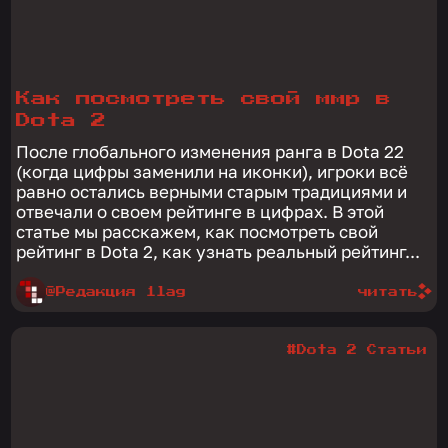
Как посмотреть свой ммр в
Dota 2
После глобального изменения ранга в Dota 22
(когда цифры заменили на иконки), игроки всё
равно остались верными старым традициями и
отвечали о своем рейтинге в цифрах. В этой
статье мы расскажем, как посмотреть свой
рейтинг в Dota 2, как узнать реальный рейтинг...
@Редакция 1lag
читать
#Dota 2 Статьи