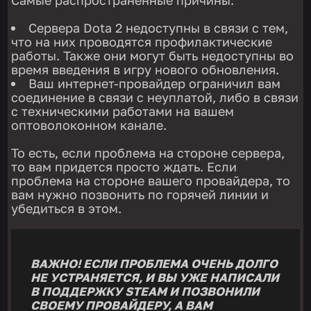
Самые распространенные причины:
Сервера Dota 2 недоступны в связи с тем,
что на них проводятся профилактические
работы. Также они могут быть недоступны во
время введения в игру нового обновления.
Ваш интернет-провайдер ограничил вам
соединение в связи с неуплатой, либо в связи
с техническими работами на вашем
оптоволоконном канале.
То есть, если проблема на стороне сервера,
то вам придется просто ждать. Если
проблема на стороне вашего провайдера, то
вам нужно позвонить по горячей линии и
убедиться в этом.
ВАЖНО! ЕСЛИ ПРОБЛЕМА ОЧЕНЬ ДОЛГО
НЕ УСТРАНЯЕТСЯ, И ВЫ УЖЕ НАПИСАЛИ
В ПОДДЕРЖКУ STEAM И ПОЗВОНИЛИ
СВОЕМУ ПРОВАЙДЕРУ, А ВАМ