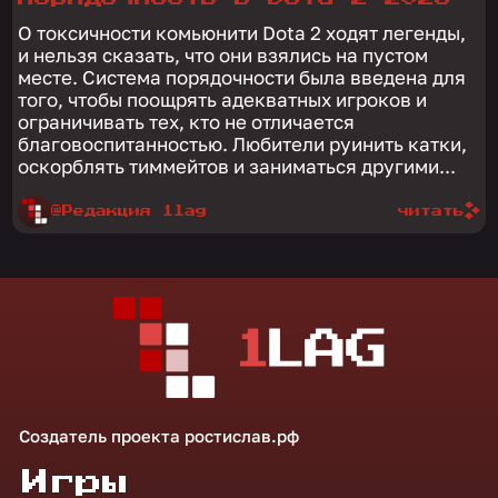
О токсичности комьюнити Dota 2 ходят легенды,
и нельзя сказать, что они взялись на пустом
месте. Система порядочности была введена для
того, чтобы поощрять адекватных игроков и
ограничивать тех, кто не отличается
благовоспитанностью. Любители руинить катки,
оскорблять тиммейтов и заниматься другими...
@Редакция 1lag
читать
Создатель проекта
ростислав.рф
Игры