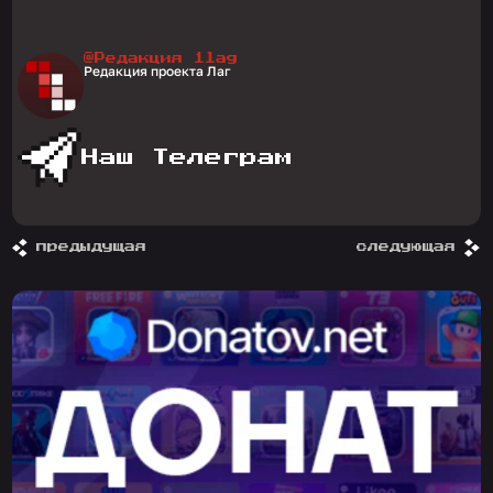
@Редакция 1lag
Редакция проекта Лаг
Наш Телеграм
предыдущая
следующая