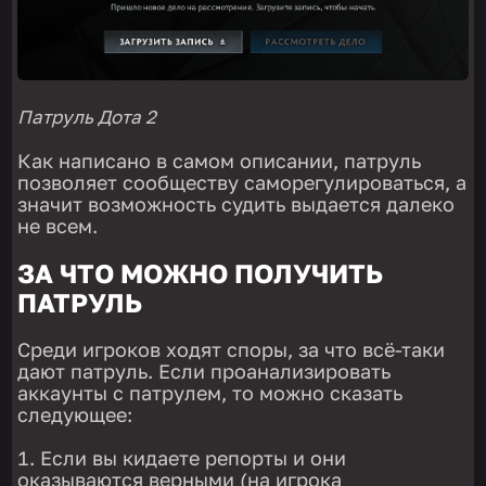
Патруль Дота 2
Как написано в самом описании, патруль
позволяет сообществу саморегулироваться, а
значит возможность судить выдается далеко
не всем.
ЗА ЧТО МОЖНО ПОЛУЧИТЬ
ПАТРУЛЬ
Среди игроков ходят споры, за что всё-таки
дают патруль. Если проанализировать
аккаунты с патрулем, то можно сказать
следующее:
Если вы кидаете репорты и они
оказываются верными (на игрока