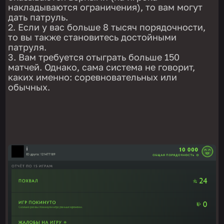
накладываются ограничения), то вам могут
дать патруль.
Если у вас больше 8 тысяч порядочности,
то вы также становитесь достойными
патруля.
Вам требуется отыграть больше 150
матчей. Однако, сама система не говорит,
каких именно: соревновательных или
обычных.