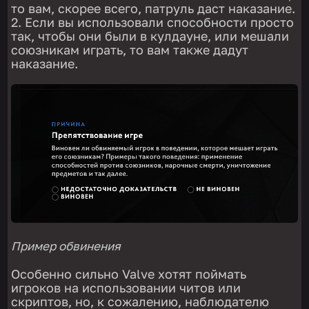
то вам, скорее всего, патруль даст наказание.
Если вы использовали способности просто
так, чтобы они были в кулдауне, или мешали
союзникам играть, то вам также дадут
наказание.
Пример обвинения
Особенно сильно Valve хотят поймать
игроков на использовании читов или
скриптов, но, к сожалению, наблюдателю