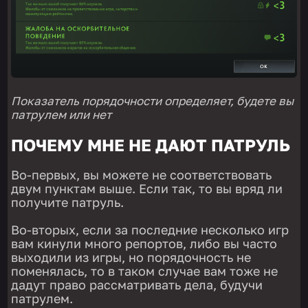
Показатель порядочности определяет, будете вы
патрулем или нет
ПОЧЕМУ МНЕ НЕ ДАЮТ ПАТРУЛЬ
Во-первых, вы можете не соответствовать
двум пунктам выше. Если так, то вы вряд ли
получите патруль.
Во-вторых, если за последние несколько игр
вам кинули много репортов, либо вы часто
выходили из игры, но порядочность не
поменялась, то в таком случае вам тоже не
дадут право рассматривать дела, будучи
патрулем.