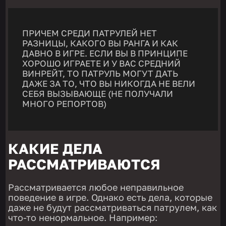
ПРИЧЕМ СРЕДИ ПАТРУЛЕЙ НЕТ
РАЗНИЦЫ, КАКОГО ВЫ РАНГА И КАК
ДАВНО В ИГРЕ. ЕСЛИ ВЫ В ПРИНЦИПЕ
ХОРОШО ИГРАЕТЕ И У ВАС СРЕДНИЙ
ВИНРЕЙТ, ТО ПАТРУЛЬ МОГУТ ДАТЬ
ДАЖЕ ЗА ТО, ЧТО ВЫ НИКОГДА НЕ ВЕЛИ
СЕБЯ ВЫЗЫВАЮЩЕ (НЕ ПОЛУЧАЛИ
МНОГО РЕПОРТОВ)
КАКИЕ ДЕЛА
РАССМАТРИВАЮТСЯ
Рассматривается любое неправильное
поведение в игре. Однако есть дела, которые
даже не будут рассматриваться патрулем, как
что-то ненормальное. Например: