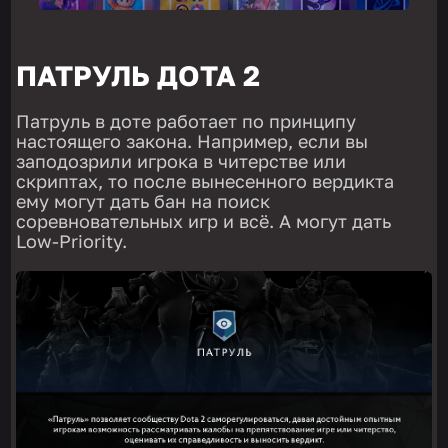
ПАТРУЛЬ ДОТА 2
Патруль в доте работает по принципу
настоящего закона. Например, если вы
заподозрили игрока в читерстве или
скриптах, то после вынесенного вердикта
ему могут дать бан на поиск
соревновательных игр и всё. А могут дать
Low-Priority.