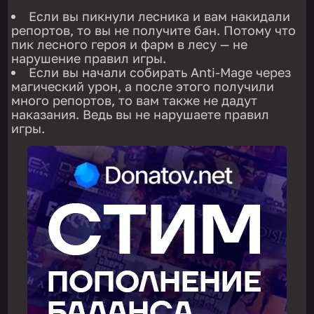
Если вы пикнули лесника и вам накидали
репортов, то вы не получите бан. Потому что
пик лесного героя и фарм в лесу — не
нарушение правил игры.
Если вы начали собирать Anti-Mage через
магический урон, а после этого получили
много репортов, то вам также не дадут
наказания. Ведь вы не нарушаете правил
игры.