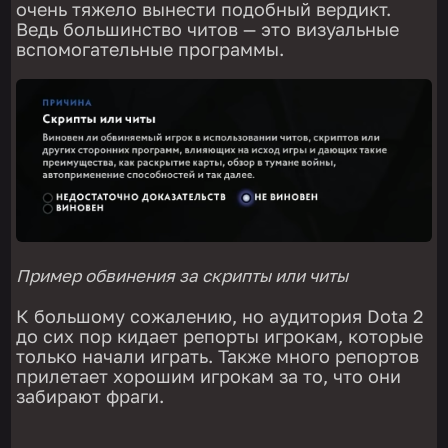
очень тяжело вынести подобный вердикт.
Ведь большинство читов — это визуальные
вспомогательные программы.
Пример обвинения за скрипты или читы
К большому сожалению, но аудитория Dota 2
до сих пор кидает репорты игрокам, которые
только начали играть. Также много репортов
прилетает хорошим игрокам за то, что они
забирают фраги.