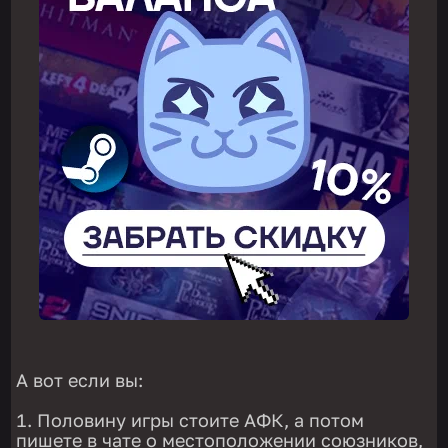
А вот если вы:
Половину игры стоите АФК, а потом
пишете в чате о местоположении союзников,