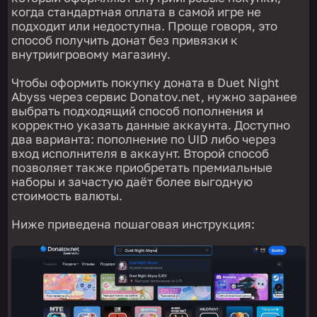
когда стандартная оплата в самой игре не
подходит или недоступна. Проще говоря, это
способ получить донат без привязки к
внутриигровому магазину.
Чтобы оформить покупку доната в Duet Night
Abyss через сервис Donatov.net, нужно заранее
выбрать подходящий способ пополнения и
корректно указать данные аккаунта. Доступно
два варианта: пополнение по UID либо через
вход исполнителя в аккаунт. Второй способ
позволяет также приобретать премиальные
наборы и зачастую даёт более выгодную
стоимость валюты.
Ниже приведена пошаговая инструкция: