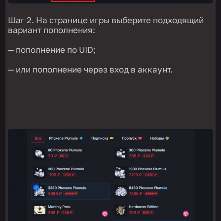
Шаг 2. На странице игры выберите подходящий
вариант пополнения:
— пополнение по UID;
— или пополнение через вход в аккаунт.