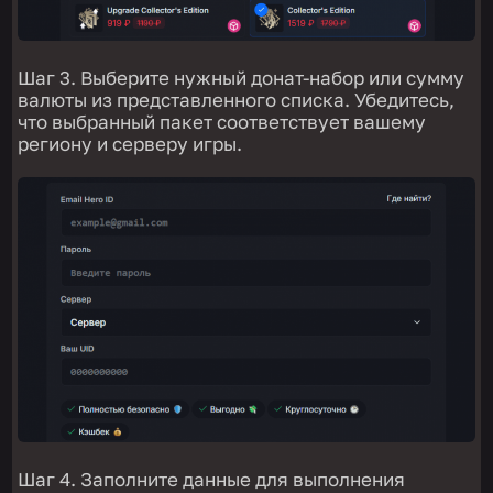
Шаг 3. Выберите нужный донат-набор или сумму
валюты из представленного списка. Убедитесь,
что выбранный пакет соответствует вашему
региону и серверу игры.
Шаг 4. Заполните данные для выполнения