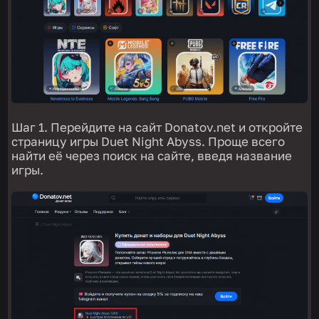
Шаг 1. Перейдите на сайт Donatov.net и откройте
страницу игры Duet Night Abyss. Проще всего
найти её через поиск на сайте, введя название
игры.