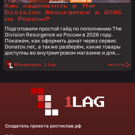
Как задонатить в The
Division Resurgence в 2026
из России?
Подготовили простой гайд по пополнению The
Division Resurgence из России в 2026 году.
Покажем, как оформить донат через сервис
Donatov.net, а также разберём, какие товары
доступны во внутриигровом магазине и для...
@Редакция 1lag
читать
Создатель проекта
ростислав.рф