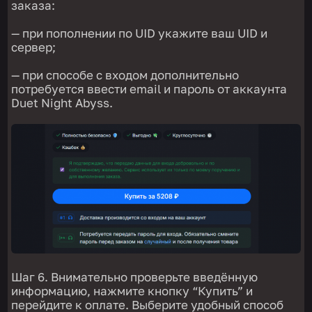
заказа:
— при пополнении по UID укажите ваш UID и
сервер;
— при способе с входом дополнительно
потребуется ввести email и пароль от аккаунта
Duet Night Abyss.
Шаг 6. Внимательно проверьте введённую
информацию, нажмите кнопку “Купить” и
перейдите к оплате. Выберите удобный способ