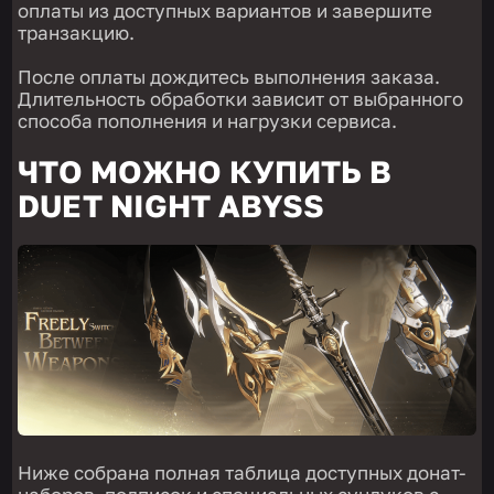
оплаты из доступных вариантов и завершите
транзакцию.
После оплаты дождитесь выполнения заказа.
Длительность обработки зависит от выбранного
способа пополнения и нагрузки сервиса.
ЧТО МОЖНО КУПИТЬ В
DUET NIGHT ABYSS
Ниже собрана полная таблица доступных донат-