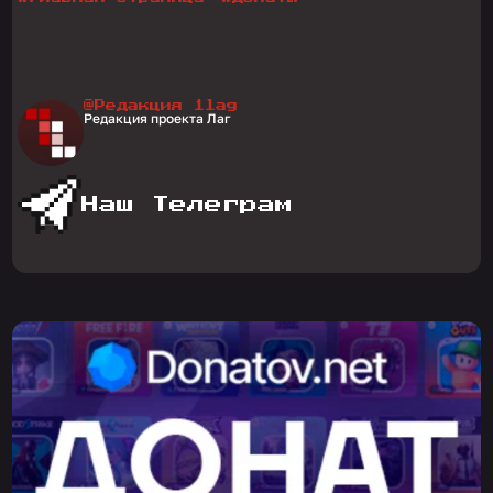
@Редакция 1lag
Редакция проекта Лаг
Наш Телеграм