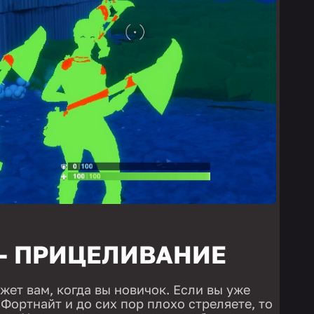
 — ПРИЦЕЛИВАНИЕ
ет вам, когда вы новичок. Если вы уже
 Фортнайт и до сих пор плохо стреляете, то