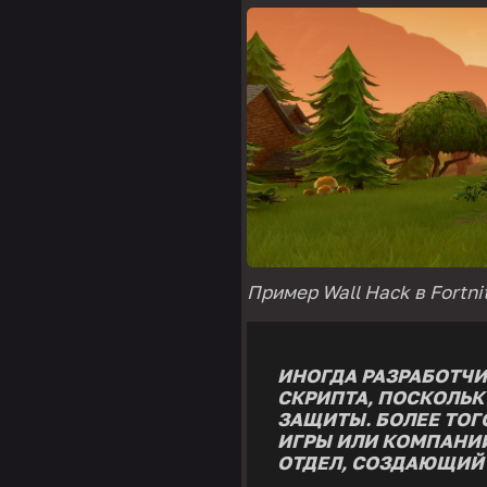
Пример Wall Hack в Fortni
ИНОГДА РАЗРАБОТЧ
СКРИПТА, ПОСКОЛЬК
ЗАЩИТЫ. БОЛЕЕ ТОГ
ИГРЫ ИЛИ КОМПАНИИ
ОТДЕЛ, СОЗДАЮЩИЙ