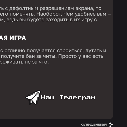
ть с дефолтным разрешением экрана, то
его поменять. Наоборот. Чем удобнее вам —
, ведь вы будете заходить в их игру с
Я ИГРА
ас отлично получается строиться, лутать и
 получите бан за читы. Просто у вас есть
ереживать не за что.
Наш Телеграм
следующая