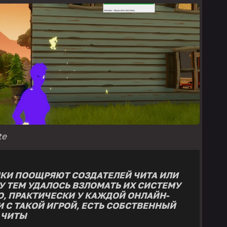
te
ИКИ ПООЩРЯЮТ СОЗДАТЕЛЕЙ ЧИТА ИЛИ
У ТЕМ УДАЛОСЬ ВЗЛОМАТЬ ИХ СИСТЕМУ
О, ПРАКТИЧЕСКИ У КАЖДОЙ ОНЛАЙН-
 С ТАКОЙ ИГРОЙ, ЕСТЬ СОБСТВЕННЫЙ
 ЧИТЫ