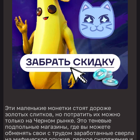
Эти маленькие монетки стоят дороже
золотых слитков, но потратить их можно
только на Черном рынке. Это теневые
подпольные магазины, где вы можете
обменять свои с трудом заработанные сверла
на мифическое оружие, редкое снаряжение и