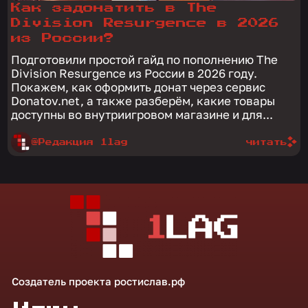
Как задонатить в The
Division Resurgence в 2026
из России?
Подготовили простой гайд по пополнению The
Division Resurgence из России в 2026 году.
Покажем, как оформить донат через сервис
Donatov.net, а также разберём, какие товары
доступны во внутриигровом магазине и для...
@Редакция 1lag
читать
Создатель проекта
ростислав.рф