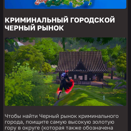
КРИМИНАЛЬНЫЙ ГОРОДСКОЙ
ЧЕРНЫЙ РЫНОК
Чтобы найти Черный рынок криминального
города, поищите самую высокую золотую
гору в округе (которая также обозначена