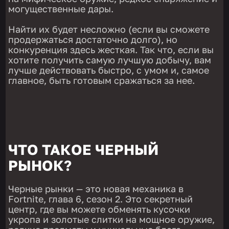
могущественные дары.
Найти их будет несложно (если вы сможете
продержаться достаточно долго), но
конкуренция здесь жесткая. Так что, если вы
хотите получить самую лучшую добычу, вам
лучше действовать быстро, с умом и, самое
главное, быть готовым сражаться за нее.
ЧТО ТАКОЕ ЧЕРНЫЙ
РЫНОК?
Черные рынки — это новая механика в
Fortnite, глава 6, сезон 2. Это секретный
центр, где вы можете обменять кусочки
укропа и золотые слитки на мощное оружие,