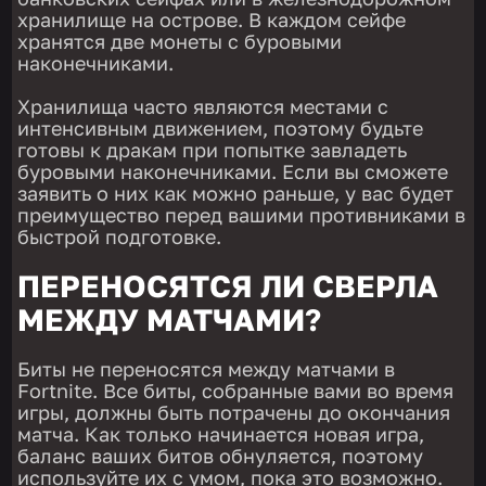
хранилище на острове. В каждом сейфе
хранятся две монеты с буровыми
наконечниками.
Хранилища часто являются местами с
интенсивным движением, поэтому будьте
готовы к дракам при попытке завладеть
буровыми наконечниками. Если вы сможете
заявить о них как можно раньше, у вас будет
преимущество перед вашими противниками в
быстрой подготовке.
ПЕРЕНОСЯТСЯ ЛИ СВЕРЛА
МЕЖДУ МАТЧАМИ?
Биты не переносятся между матчами в
Fortnite. Все биты, собранные вами во время
игры, должны быть потрачены до окончания
матча. Как только начинается новая игра,
баланс ваших битов обнуляется, поэтому
используйте их с умом, пока это возможно.