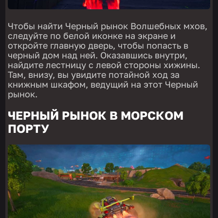
Чтобы найти Черный рынок Волшебных мхов,
следуйте по белой иконке на экране и
откройте главную дверь, чтобы попасть в
черный дом над ней. Оказавшись внутри,
найдите лестницу с левой стороны хижины.
Там, внизу, вы увидите потайной ход за
книжным шкафом, ведущий на этот Черный
рынок.
ЧЕРНЫЙ РЫНОК В МОРСКОМ
ПОРТУ