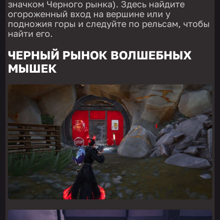
значком Черного рынка). Здесь найдите
огороженный вход на вершине или у
подножия горы и следуйте по рельсам, чтобы
найти его.
ЧЕРНЫЙ РЫНОК ВОЛШЕБНЫХ
МЫШЕК