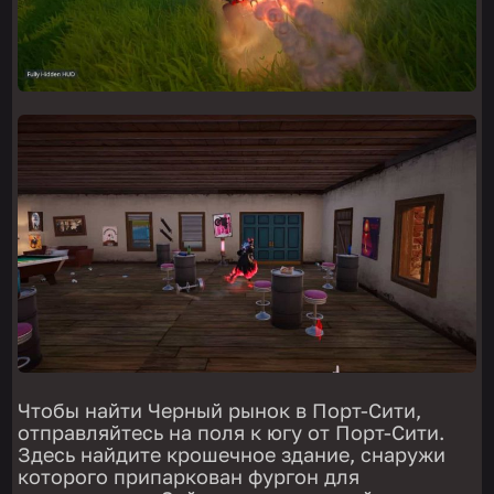
Чтобы найти Черный рынок в Порт-Сити,
отправляйтесь на поля к югу от Порт-Сити.
Здесь найдите крошечное здание, снаружи
которого припаркован фургон для