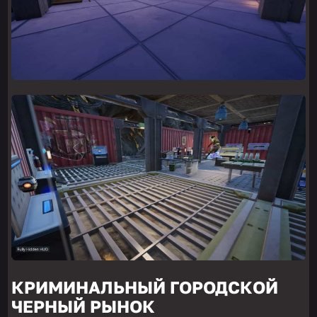
КРИМИНАЛЬНЫЙ ГОРОДСКОЙ
ЧЕРНЫЙ РЫНОК