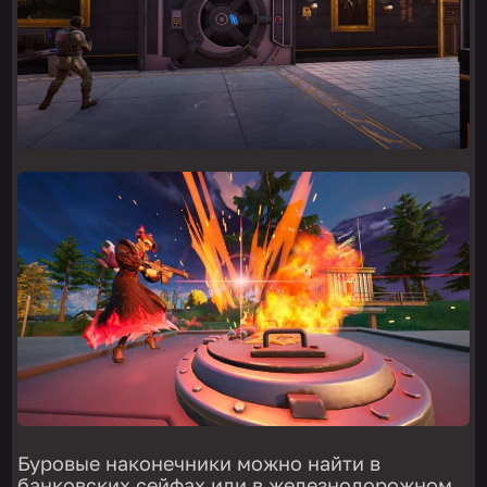
Буровые наконечники можно найти в
банковских сейфах или в железнодорожном