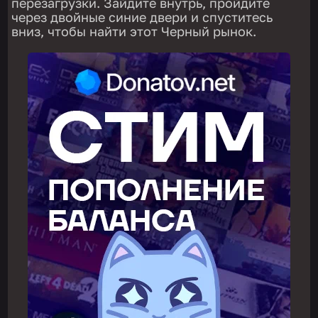
перезагрузки. Зайдите внутрь, пройдите
через двойные синие двери и спуститесь
вниз, чтобы найти этот Черный рынок.