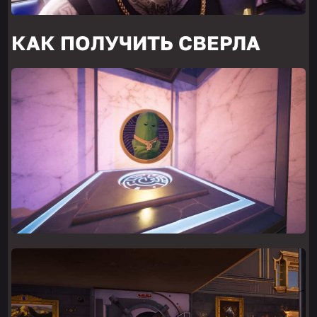
КАК ПОЛУЧИТЬ СВЕРЛА