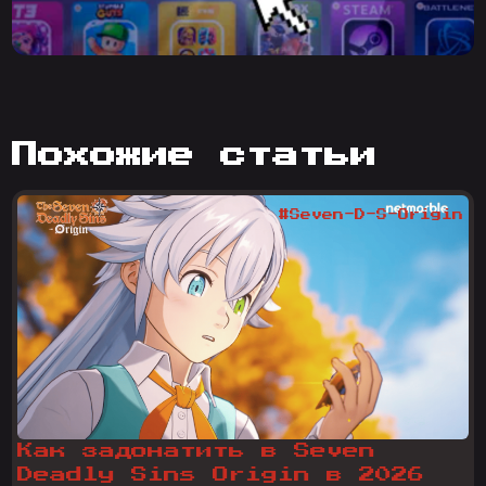
похожие статьи
#Seven-D-S-Origin
Как задонатить в Seven
Deadly Sins Origin в 2026