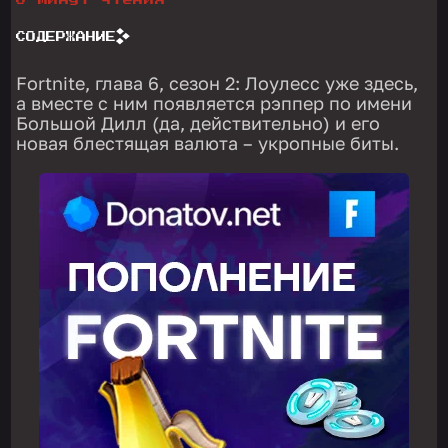
6 минут чтения
СОДЕРЖАНИЕ
Fortnite, глава 6, сезон 2: Лоулесс уже здесь,
а вместе с ним появляется рэппер по имени
Большой Дилл (да, действительно) и его
новая блестящая валюта – укропные биты.