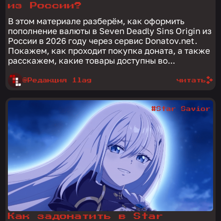
из России?
В этом материале разберём, как оформить
пополнение валюты в Seven Deadly Sins Origin из
России в 2026 году через сервис Donatov.net.
Покажем, как проходит покупка доната, а также
расскажем, какие товары доступны во...
@Редакция 1lag
читать
#Star Savior
Как задонатить в Star