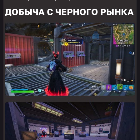
ДОБЫЧА С ЧЕРНОГО РЫНКА