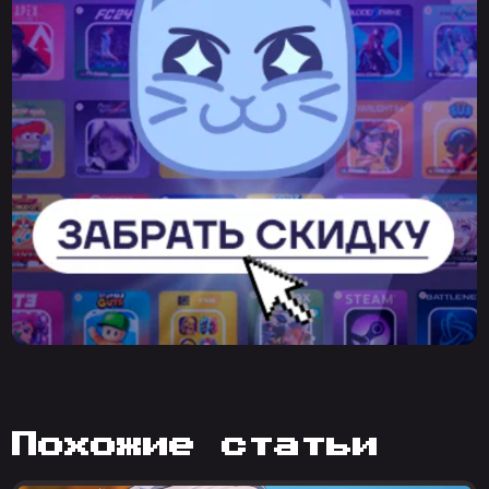
похожие статьи