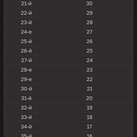
21-й
30
22-й
29
23-й
28
24-е
27
25-й
26
26-й
25
27-й
24
28-е
23
29-е
22
30-й
21
31-й
20
32-й
19
33-й
18
34-й
17
35-й
16