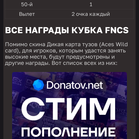
50-й
1
Вылет
2 очка каждый
ВСЕ НАГРАДЫ КУБКА FNCS
Помимо скина Дикая карта тузов (Aces Wild
card), для игроков, которым удастся занять
высокие места, будут предусмотрены и
другие награды. Вот список всех из них: