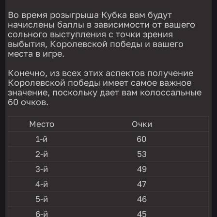
Во время розыгрыша Кубка вам будут
начислены баллы в зависимости от вашего
сольного выступления с точки зрения
выбытия, Королевской победы и вашего
места в игре.
Конечно, из всех этих аспектов получение
Королевской победы имеет самое важное
значение, поскольку дает вам колоссальные
60 очков.
Место
Очки
1-й
60
2-й
53
3-й
49
4-й
47
5-й
46
6-й
45