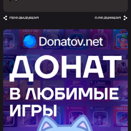
предыдущая
следующая