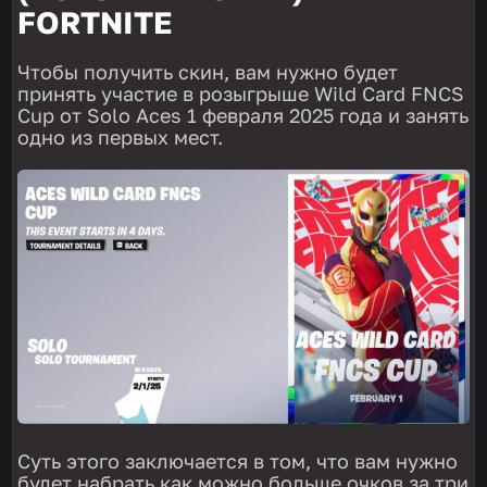
FORTNITE
Чтобы получить скин, вам нужно будет
принять участие в розыгрыше Wild Card FNCS
Cup от Solo Aces 1 февраля 2025 года и занять
одно из первых мест.
Суть этого заключается в том, что вам нужно
будет набрать как можно больше очков за три