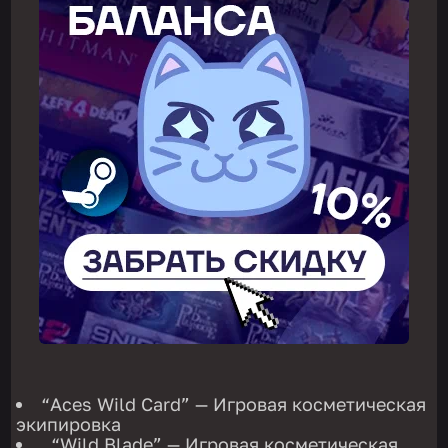
“Aces Wild Card” — Игровая косметическая
экипировка
, “Wild Blade” — Игровая косметическая