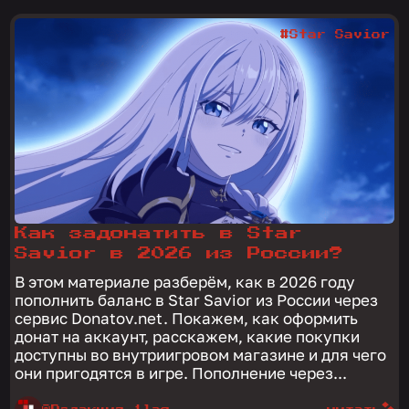
#Star Savior
Как задонатить в Star
Savior в 2026 из России?
В этом материале разберём, как в 2026 году
пополнить баланс в Star Savior из России через
сервис Donatov.net. Покажем, как оформить
донат на аккаунт, расскажем, какие покупки
доступны во внутриигровом магазине и для чего
они пригодятся в игре. Пополнение через...