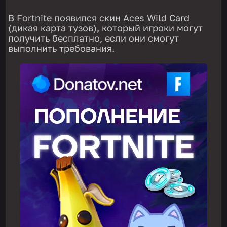
В Fortnite появился скин Aces Wild Card
(дикая карта тузов), который игроки могут
получить бесплатно, если они смогут
выполнить требования.