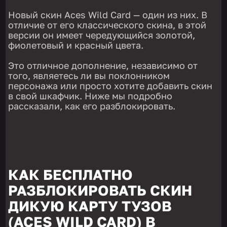
Новый скин Aces Wild Card — один из них. В
отличие от его классического скина, в этой
версии он имеет чередующийся золотой,
фиолетовый и красный цвета.
Это отличное дополнение, независимо от
того, являетесь ли вы поклонником
персонажа или просто хотите добавить скин
в свой шкафчик. Ниже мы подробно
рассказали, как его разблокировать.
КАК БЕСПЛАТНО
РАЗБЛОКИРОВАТЬ СКИН
ДИКУЮ КАРТУ ТУЗОВ
(ACES WILD CARD) В