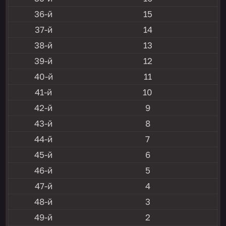
36-й
15
37-й
14
38-й
13
39-й
12
40-й
11
41-й
10
42-й
9
43-й
8
44-й
7
45-й
6
46-й
5
47-й
4
48-й
3
49-й
2