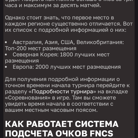
часа и максимум за десять матчей.
Однако стоит знать, что первое место в
каждом регионе существенно отличается. Вот
их список с подробной информацией о них:
Австралия, Азия, США, Великобритания:
Топ-200 мест размещения
Северная Корея: 1800 лучших мест
размещения
Европа: 2000 лучших мест размещения
Для получения подробной информации о
точном времени начала турнира перейдите к
разделу «
Подробности турнира
» на вкладке
«Соревнования» в игре. Там вы сможете
увидеть время начала в соответствии с
вашим местным часовым поясом.
КАК РАБОТАЕТ СИСТЕМА
ПОДСЧЕТА ОЧКОВ FNCS