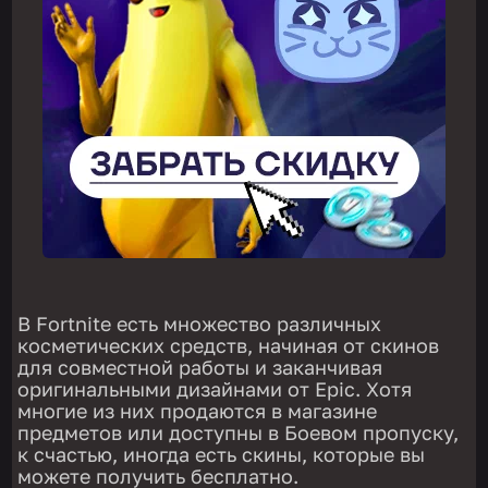
В Fortnite есть множество различных
косметических средств, начиная от скинов
для совместной работы и заканчивая
оригинальными дизайнами от Epic. Хотя
многие из них продаются в магазине
предметов или доступны в Боевом пропуску,
к счастью, иногда есть скины, которые вы
можете получить бесплатно.