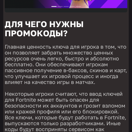
ДЛЯ ЧЕГО НУЖНЫ
ПРОМОКОДЫ?
Главная ценность ключа для игрока в том, что
он позволяет забрать множество ценных
ресурсов очень легко, быстро и абсолютно
бесплатно. Они обеспечивают игрокам
пассивное получение в-баксов, скинов и карт,
что улучшает их игровой процесс и иногда
влияет на качество игры в матчах.
Некоторые игроки считают, что ввод ключей
для Fortnite может быть опасен для
безопасности их аккаунтов и грозит взломом
или кражей профиля или его блокировкой.
Все ключи, которые будут работать в Fortnite,
выпускаются только разработчиками. Иные
коды будут восприняты сервисом как