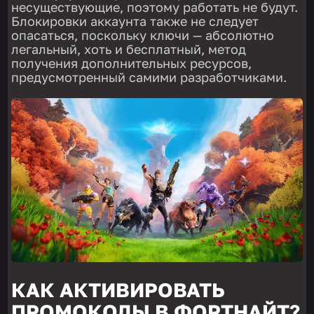
несуществующие, поэтому работать не будут.
Блокировки аккаунта также не следует
опасаться, поскольку ключи — абсолютно
легальный, хоть и бесплатный, метод
получения дополнительных ресурсов,
предусмотренный самими разработчиками.
КАК АКТИВИРОВАТЬ
ПРОМОКОДЫ В ФОРТНАЙТ?