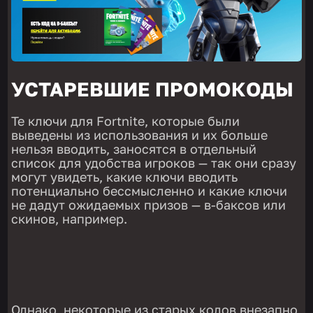
УСТАРЕВШИЕ ПРОМОКОДЫ
Те ключи для Fortnite, которые были
выведены из использования и их больше
нельзя вводить, заносятся в отдельный
список для удобства игроков — так они сразу
могут увидеть, какие ключи вводить
потенциально бессмысленно и какие ключи
не дадут ожидаемых призов — в-баксов или
скинов, например.
Однако, некоторые из старых кодов внезапно