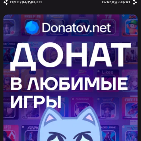
предыдущая
следующая