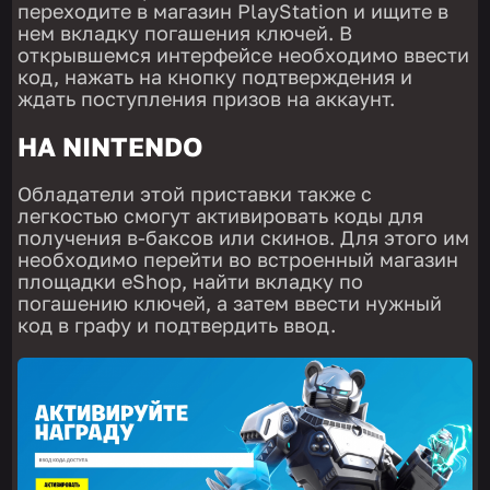
переходите в магазин PlayStation и ищите в
нем вкладку погашения ключей. В
открывшемся интерфейсе необходимо ввести
код, нажать на кнопку подтверждения и
ждать поступления призов на аккаунт.
НА NINTENDO
Обладатели этой приставки также с
легкостью смогут активировать коды для
получения в-баксов или скинов. Для этого им
необходимо перейти во встроенный магазин
площадки eShop, найти вкладку по
погашению ключей, а затем ввести нужный
код в графу и подтвердить ввод.