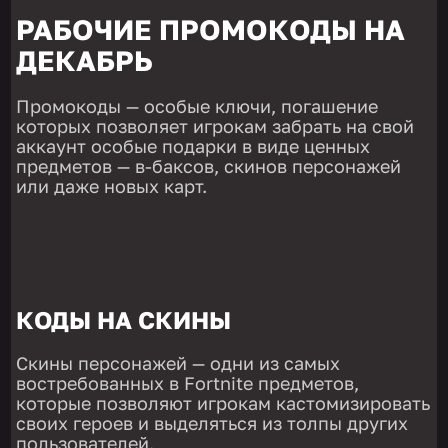
РАБОЧИЕ ПРОМОКОДЫ НА
ДЕКАБРЬ
Промокоды — особые ключи, погашение
которых позволяет игрокам забрать на свой
аккаунт особые подарки в виде ценных
предметов — в-баксов, скинов персонажей
или даже новых карт.
КОДЫ НА СКИНЫ
Скины персонажей — одни из самых
востребованных в Fortnite предметов,
которые позволяют игрокам кастомизировать
своих героев и выделяться из толпы других
пользователей.