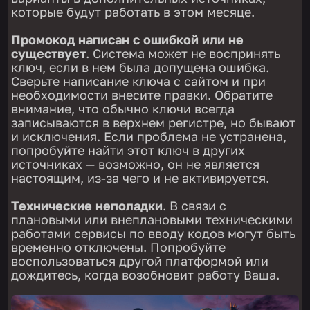
которые будут работать в этом месяце.
Промокод написан с ошибкой или не
существует
. Система может не воспринять
ключ, если в нем была допущена ошибка.
Сверьте написание ключа с сайтом и при
необходимости внесите правки. Обратите
внимание, что обычно ключи всегда
записываются в верхнем регистре, но бывают
и исключения. Если проблема не устранена,
попробуйте найти этот ключ в других
источниках — возможно, он не является
настоящим, из-за чего и не активируется.
Технические неполадки
. В связи с
плановыми или внеплановыми техническими
работами сервисы по вводу кодов могут быть
временно отключены. Попробуйте
воспользоваться другой платформой или
дождитесь, когда возобновит работу Ваша.