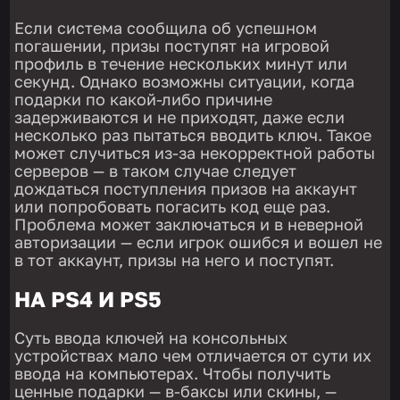
Если система сообщила об успешном
погашении, призы поступят на игровой
профиль в течение нескольких минут или
секунд. Однако возможны ситуации, когда
подарки по какой-либо причине
задерживаются и не приходят, даже если
несколько раз пытаться вводить ключ. Такое
может случиться из-за некорректной работы
серверов — в таком случае следует
дождаться поступления призов на аккаунт
или попробовать погасить код еще раз.
Проблема может заключаться и в неверной
авторизации — если игрок ошибся и вошел не
в тот аккаунт, призы на него и поступят.
НА PS4 И PS5
Суть ввода ключей на консольных
устройствах мало чем отличается от сути их
ввода на компьютерах. Чтобы получить
ценные подарки — в-баксы или скины, —