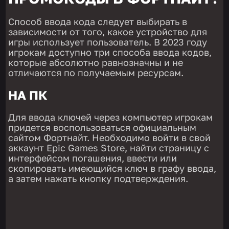
Способ ввода кода следует выбирать в
зависимости от того, какое устройство для
игры использует пользователь. В 2023 году
игрокам доступно три способа ввода кодов,
которые абсолютно равнозначны и не
отличаются по получаемым ресурсам.
НА ПК
Для ввода ключей через компьютер игрокам
придется воспользоваться официальным
сайтом Фортнайт. Необходимо войти в свой
аккаунт Epic Games Store, найти страницу с
интерфейсом погашения, ввести или
скопировать имеющийся ключ в графу ввода,
а затем нажать кнопку подтверждения.