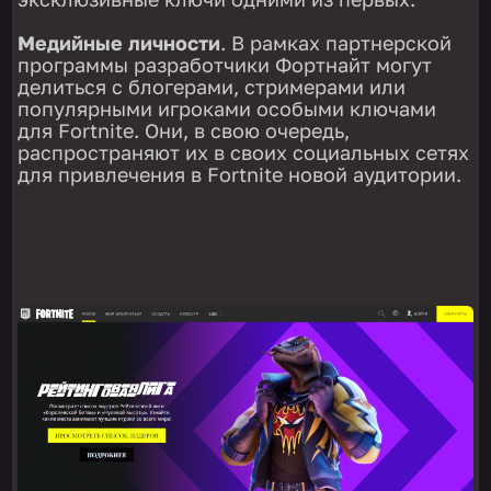
Медийные личности
. В рамках партнерской
программы разработчики Фортнайт могут
делиться с блогерами, стримерами или
популярными игроками особыми ключами
для Fortnite. Они, в свою очередь,
распространяют их в своих социальных сетях
для привлечения в Fortnite новой аудитории.