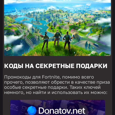
КОДЫ НА СЕКРЕТНЫЕ ПОДАРКИ
Промокоды для Fortnite, помимо всего
прочего, позволяют обрести в качестве приза
особые секретные подарки. Таких ключей
немного, но найти и использовать их можно: