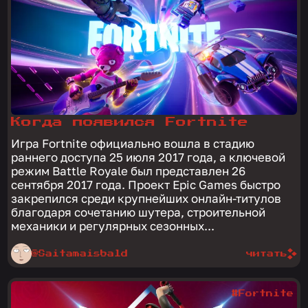
Когда появился Fortnite
Игра Fortnite официально вошла в стадию
раннего доступа 25 июля 2017 года, а ключевой
режим Battle Royale был представлен 26
сентября 2017 года. Проект Epic Games быстро
закрепился среди крупнейших онлайн-титулов
благодаря сочетанию шутера, строительной
механики и регулярных сезонных...
@Saitamaisbald
читать
#Fortnite