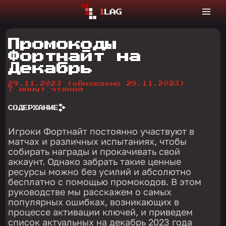
Промокоды
Фортнайт на
Декабрь
29.11.2023
(обновлено 29.11.2023)
7 минут чтения
СОДЕРЖАНИЕ
Игроки Фортнайт постоянно участвуют в
матчах и различных испытаниях, чтобы
собирать награды и прокачивать свой
аккаунт. Однако забрать такие ценные
ресурсы можно без усилий и абсолютно
бесплатно с помощью промокодов. В этом
руководстве мы расскажем о самых
популярных ошибках, возникающих в
процессе активации ключей, и приведем
список актуальных на декабрь 2023 года