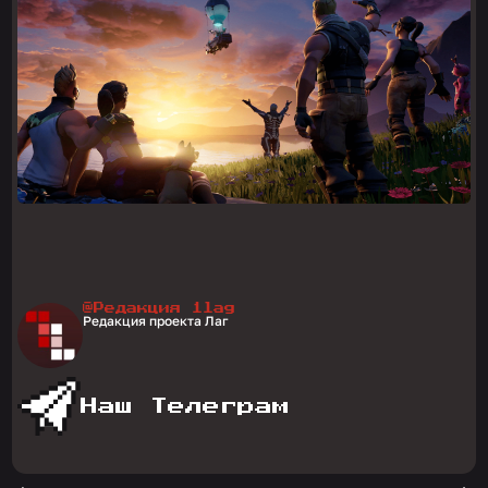
@Редакция 1lag
Редакция проекта Лаг
Наш Телеграм