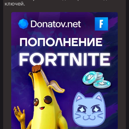
ключей.