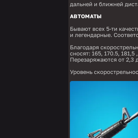
дальней и ближней дист
АВТОМАТЫ
Бывают всех 5-ти качест
и легендарные. Соответст
Благодаря скорострельн
сносят: 165, 170.5, 181,5
Перезаряжаются от 2,3 д
Уровень скорострельнос