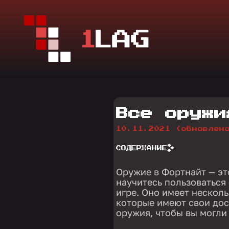
Все оружи
10.11.2021
(обновлен
СОДЕРЖАНИЕ
Оружие в Фортнайт — эт
научитесь пользоваться
игре. Оно имеет нескол
которые имеют свои дос
оружия, чтобы вы могли