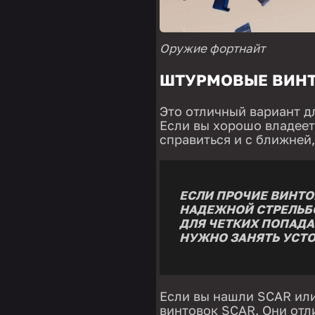
Оружие фортнайт
ШТУРМОВЫЕ ВИН
Это отличный вариант д
Если вы хорошо владее
справиться и с ближней,
ЕСЛИ ПРОЧИЕ ВИНТО
НАДЕЖНОЙ СТРЕЛЬБО
ДЛЯ ЧЕТКИХ ПОПАД
НУЖНО ЗАНЯТЬ УСТ
Если вы нашли SCAR или
винтовок SCAR. Они отл