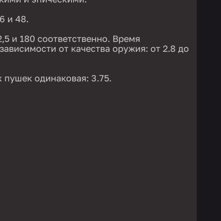
6 и 48.
2,5 и 180 соответственно. Время
зависимости от качества оружия: от 2.8 до
 пушек одинаковая: 3.75.