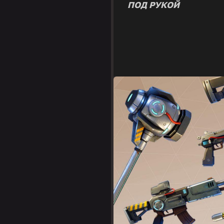
ПОД РУКОЙ