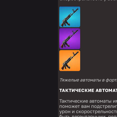
Тяжелые автоматы в форт
ТАКТИЧЕСКИЕ АВТОМА
Тактические автоматы и
поможет вам подстрелит
урон и скорострельность
быть легендарными, ре