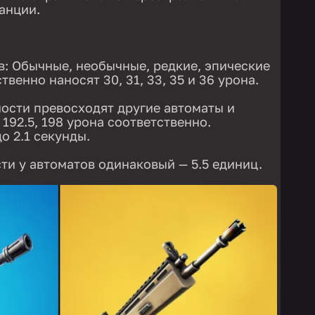
анции.
в: Обычные, необычные, редкие, эпические
венно наносят 30, 31, 33, 35 и 36 урона.
ости превосходят другие автоматы и
 , 192.5, 198 урона соответственно.
о 2.1 секунды.
ти у автоматов одинаковый — 5.5 единиц.