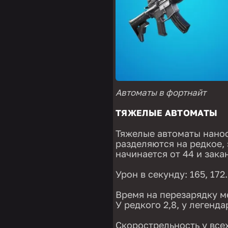
Автоматы в фортнайт
ТЯЖЕЛЫЕ АВТОМАТЫ
Тяжелые автоматы нанос
разделяются на редкое,
начинается от 44 и зака
Урон в секунду: 165, 172
Время на перезарядку м
У редкого 2,8, у легенда
Скорострельность у все