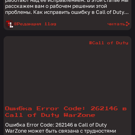
расскажем вам о рабочем решении этой
проблемы. Как исправить ошибку в Call of Duty...
@Редакция 1lag
читать
#Call of Duty
Ошибка Error Code: 262146 в
Call of Duty WarZone
Ошибка Error Code: 262146 в Call of Duty
WarZone может быть связана с трудностями