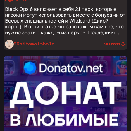
Black Ops 6 включает в себя 21 перк, которые
игроки могут использовать вместе с бонусами от
Боевых специальностей и Wildcard (Дикой
карты). В этой статье мы расскажем вам всё, что
нужно знать о каждом из перков. Последняя...
@Saitamaisbald
читать