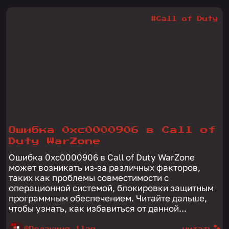
#Call of Duty
Ошибка 0xc0000906 в Call of
Duty WarZone
Ошибка 0xc0000906 в Call of Duty WarZone
может возникать из-за различных факторов,
таких как проблемы совместимости с
операционной системой, блокировки защитным
программным обеспечением. Читайте дальше,
чтобы узнать, как избавиться от данной...
@Редакция 1lag
читать