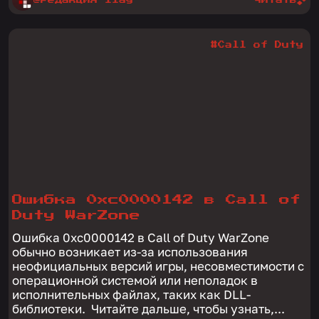
#Call of Duty
Ошибка 0xc0000142 в Call of
Duty WarZone
Ошибка 0xc0000142 в Call of Duty WarZone
обычно возникает из-за использования
неофициальных версий игры, несовместимости с
операционной системой или неполадок в
исполнительных файлах, таких как DLL-
библиотеки. Читайте дальше, чтобы узнать,...