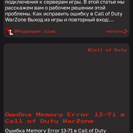
подключения к серверам игры. В этой статье мы
расскажем вам о рабочем решении этой
проблемы. Как исправить ошибку в Call of Duty
WarZone Выход из игры и повторный вход:...
@Редакция 1lag
читать
#Call of Duty
Ошибка Memory Error 13-71 в
Call of Duty WarZone
Ошибка Memory Error 13-71 в Call of Duty