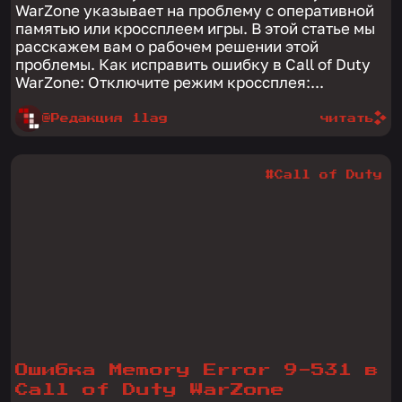
WarZone указывает на проблему с оперативной
памятью или кроссплеем игры. В этой статье мы
расскажем вам о рабочем решении этой
проблемы. Как исправить ошибку в Call of Duty
WarZone: Отключите режим кроссплея:...
@Редакция 1lag
читать
#Call of Duty
Ошибка Memory Error 9-531 в
Call of Duty WarZone