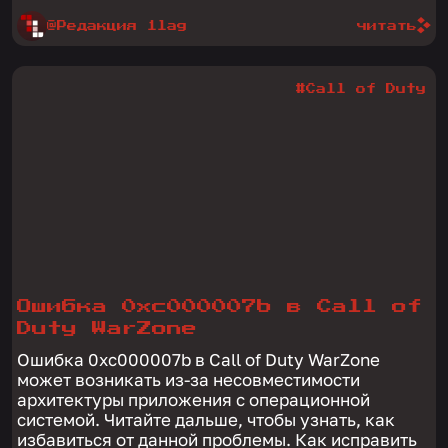
@Редакция 1lag
читать
#Call of Duty
Ошибка 0xc000007b в Call of
Duty WarZone
Ошибка 0xc000007b в Call of Duty WarZone
может возникать из-за несовместимости
архитектуры приложения с операционной
системой. Читайте дальше, чтобы узнать, как
избавиться от данной проблемы. Как исправить