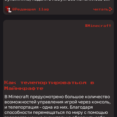
@Редакция 1lag
читать
#Minecraft
Как телепортироваться в
Майнкрафте
В Minecraft предусмотрено большое количество
возможностей управления игрой через консоль,
и телепортация - одна из них. Благодаря
способности перемещаться по миру с помощью