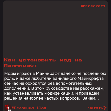
#Minecraft
Как установить мод на
Майнкрафт
Моды играют в Майнкрафт далеко не последнюю
роль, и даже любители ванильного Майнкрафта
сейчас не обходятся без вспомогательных
дополнений. В этом руководстве мы расскажем,
как устанавливать модификации, и приведем
решения наиболее частых вопросов. Зачем...
@Редакция 1lag
читать