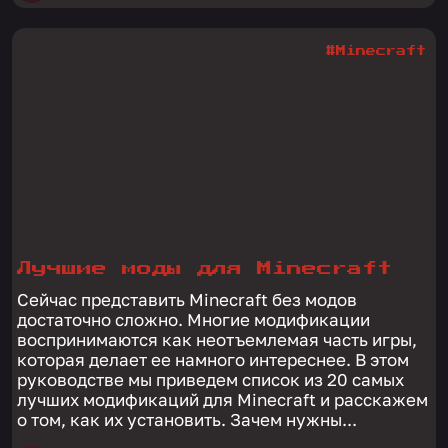
#Minecraft
Лучшие моды для Minecraft
Сейчас представить Minecraft без модов
достаточно сложно. Многие модификации
воспринимаются как неотъемлемая часть игры,
которая делает ее намного интереснее. В этом
руководстве мы приведем список из 20 самых
лучших модификаций для Minecraft и расскажем
о том, как их установить. Зачем нужны...