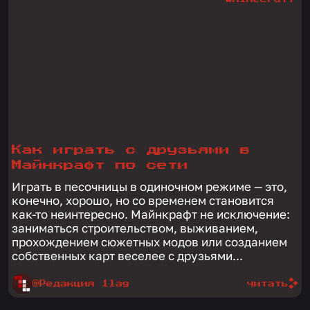
Как играть с друзьями в
Майнкрафт по сети
Играть в песочницы в одиночном режиме — это,
конечно, хорошо, но со временем становится
как-то неинтересно. Майнкрафт не исключение:
заниматься строительством, выживанием,
прохождением сюжетных модов или созданием
собственных карт веселее с друзьями...
@Редакция 1lag
читать