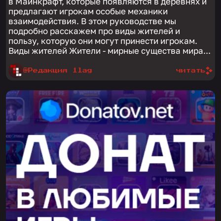
в Майнкрафт, которые появляются в деревнях и
предлагают игрокам особые механики
взаимодействия. В этом руководстве мы
подробно расскажем про виды жителей и
пользу, которую они могут принести игрокам.
Виды жителей Жители - мирные существа мира...
@Редакция 1lag
читать