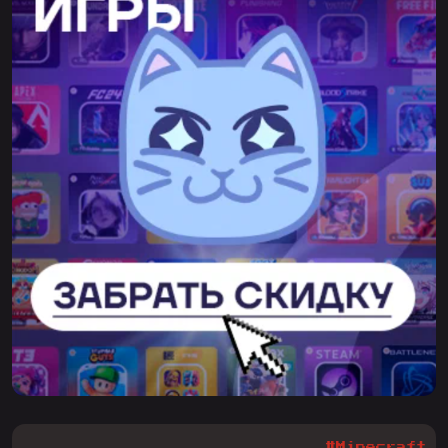
#Minecraft