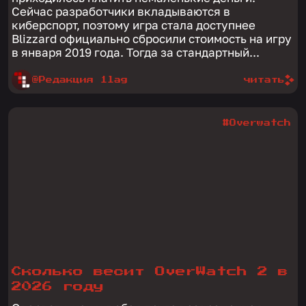
Сейчас разработчики вкладываются в
киберспорт, поэтому игра стала доступнее
Blizzard официально сбросили стоимость на игру
в января 2019 года. Тогда за стандартный...
@Редакция 1lag
читать
#Overwatch
Сколько весит OverWatch 2 в
2026 году