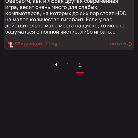
Овервотч, как и любая другая современная
игра, весит очень много для слабых
компьютеров, на которых до сих пор стоят HDD
на малое количество гигабайт. Если у вас
действительно мало места на диске, то можно
задуматься о полной чистке, либо играть...
@Редакция 1lag
читать
1
2