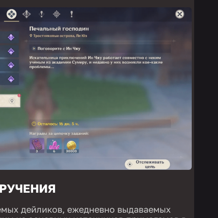
РУЧЕНИЯ
емых дейликов, ежедневно выдаваемых