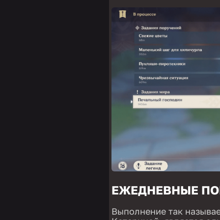
ЕЖЕДНЕВНЫЕ ПО
Выполнение так называ