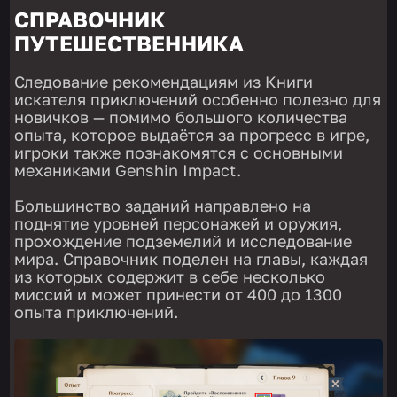
СПРАВОЧНИК
ПУТЕШЕСТВЕННИКА
Следование рекомендациям из Книги
искателя приключений особенно полезно для
новичков — помимо большого количества
опыта, которое выдаётся за прогресс в игре,
игроки также познакомятся с основными
механиками Genshin Impact.
Большинство заданий направлено на
поднятие уровней персонажей и оружия,
прохождение подземелий и исследование
мира. Справочник поделен на главы, каждая
из которых содержит в себе несколько
миссий и может принести от 400 до 1300
опыта приключений.