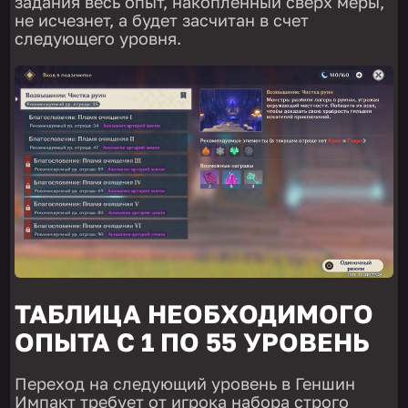
задания весь опыт, накопленный сверх меры,
не исчезнет, а будет засчитан в счет
следующего уровня.
ТАБЛИЦА НЕОБХОДИМОГО
ОПЫТА С 1 ПО 55 УРОВЕНЬ
Переход на следующий уровень в Геншин
Импакт требует от игрока набора строго