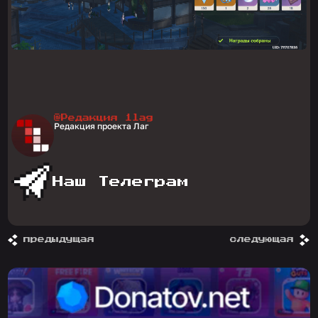
@Редакция 1lag
Редакция проекта Лаг
Наш Телеграм
предыдущая
следующая