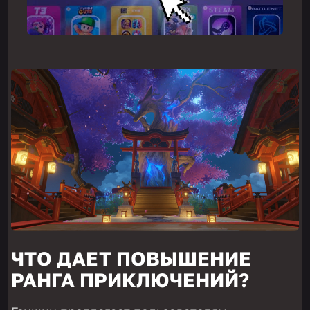
ЧТО ДАЕТ ПОВЫШЕНИЕ
РАНГА ПРИКЛЮЧЕНИЙ?