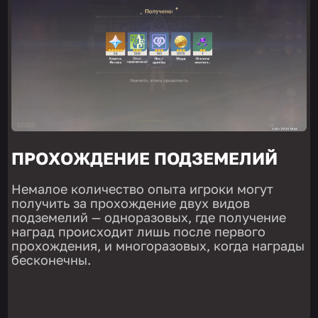
ПРОХОЖДЕНИЕ ПОДЗЕМЕЛИЙ
Немалое количество опыта игроки могут
получить за прохождение двух видов
подземелий — одноразовых, где получение
наград происходит лишь после первого
прохождения, и многоразовых, когда награды
бесконечны.