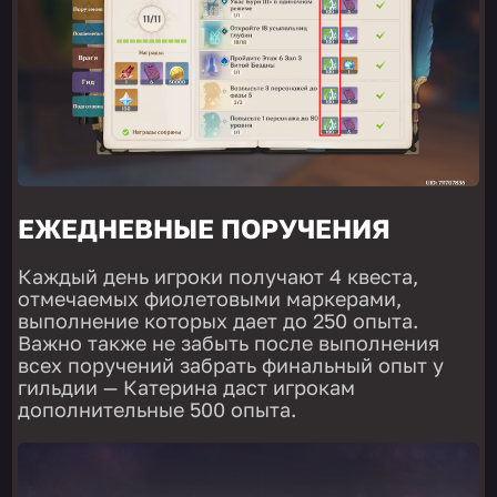
ЕЖЕДНЕВНЫЕ ПОРУЧЕНИЯ
Каждый день игроки получают 4 квеста,
отмечаемых фиолетовыми маркерами,
выполнение которых дает до 250 опыта.
Важно также не забыть после выполнения
всех поручений забрать финальный опыт у
гильдии — Катерина даст игрокам
дополнительные 500 опыта.