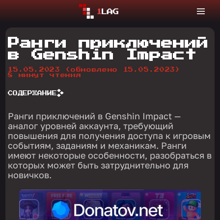
Ранги приключений
в Genshin Impact
15.05.2023
(обновлено 15.05.2023)
8 минут чтения
СОДЕРЖАНИЕ
Ранги приключений в Genshin Impact —
аналог уровней аккаунта, требующий
повышения для получения доступа к игровым
событиям, заданиям и механикам. Ранги
имеют некоторые особенности, разобраться в
которых может быть затруднительно для
новичков.