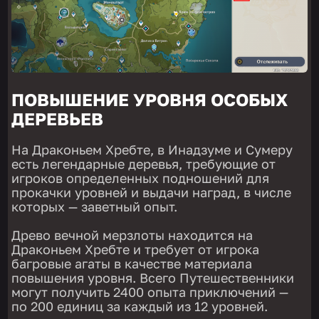
ПОВЫШЕНИЕ УРОВНЯ ОСОБЫХ
ДЕРЕВЬЕВ
На Драконьем Хребте, в Инадзуме и Сумеру
есть легендарные деревья, требующие от
игроков определенных подношений для
прокачки уровней и выдачи наград, в числе
которых — заветный опыт.
Древо вечной мерзлоты находится на
Драконьем Хребте и требует от игрока
багровые агаты в качестве материала
повышения уровня. Всего Путешественники
могут получить 2400 опыта приключений —
по 200 единиц за каждый из 12 уровней.