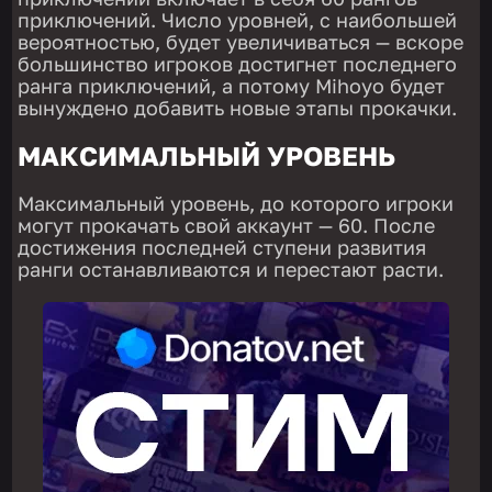
приключений. Число уровней, с наибольшей
вероятностью, будет увеличиваться — вскоре
большинство игроков достигнет последнего
ранга приключений, а потому Mihoyo будет
вынуждено добавить новые этапы прокачки.
МАКСИМАЛЬНЫЙ УРОВЕНЬ
Максимальный уровень, до которого игроки
могут прокачать свой аккаунт — 60. После
достижения последней ступени развития
ранги останавливаются и перестают расти.