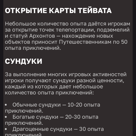
ОТКРЫТИЕ КАРТЫ ТЕЙВАТА
Небольшое количество опыта даётся игрокам
за открытие точек телепортации, подземелий
и статуй Архонтов — нахождение новых
объектов приносит Путешественникам по 50
опыта приключений.
СУНДУКИ
За выполнение многих игровых активностей
игроки получают сундуки разной ценности,
каждый из которых дает небольшое
количество опыта приключений:
Обычные сундуки — 10-20 опыта
приключений.
Богатые сундуки — 20-30 опыта
приключений.
Драгоценные сундуки — 30 опыта
приключений.