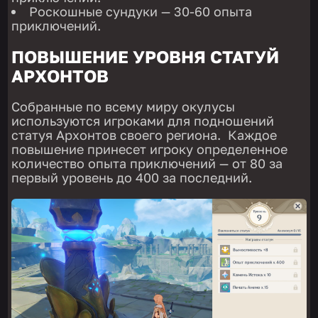
Роскошные сундуки — 30-60 опыта
приключений.
ПОВЫШЕНИЕ УРОВНЯ СТАТУЙ
АРХОНТОВ
Собранные по всему миру окулусы
используются игроками для подношений
статуя Архонтов своего региона. Каждое
повышение принесет игроку определенное
количество опыта приключений — от 80 за
первый уровень до 400 за последний.