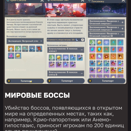
МИРОВЫЕ БОССЫ
Убийство боссов, появляющихся в открытом
мире на определенных местах, таких как,
например, Крио-папоротник или Анемо-
гипостазис, приносит игрокам по 200 единиц
опыта приключений.