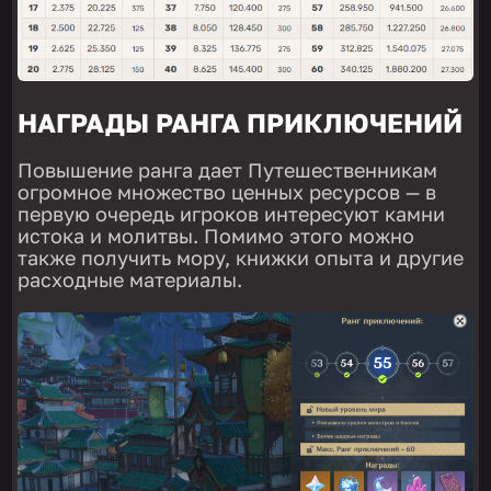
НАГРАДЫ РАНГА ПРИКЛЮЧЕНИЙ
Повышение ранга дает Путешественникам
огромное множество ценных ресурсов — в
первую очередь игроков интересуют камни
истока и молитвы. Помимо этого можно
также получить мору, книжки опыта и другие
расходные материалы.