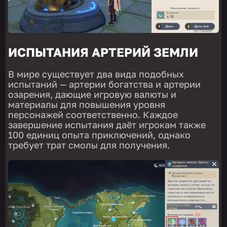
ИСПЫТАНИЯ АРТЕРИЙ ЗЕМЛИ
В мире существует два вида подобных
испытаний — артерии богатства и артерии
озарения, дающие игровую валюты и
материалы для повышения уровня
персонажей соответственно. Каждое
завершение испытания даёт игрокам также
100 единиц опыта приключений, однако
требует трат смолы для получения.