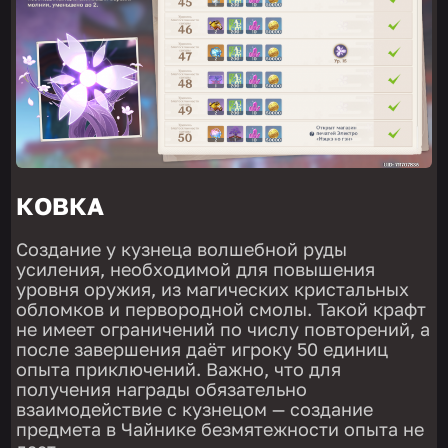
КОВКА
Создание у кузнеца волшебной руды
усиления, необходимой для повышения
уровня оружия, из магических кристальных
обломков и первородной смолы. Такой крафт
не имеет ограничений по числу повторений, а
после завершения даёт игроку 50 единиц
опыта приключений. Важно, что для
получения награды обязательно
взаимодействие с кузнецом — создание
предмета в Чайнике безмятежности опыта не