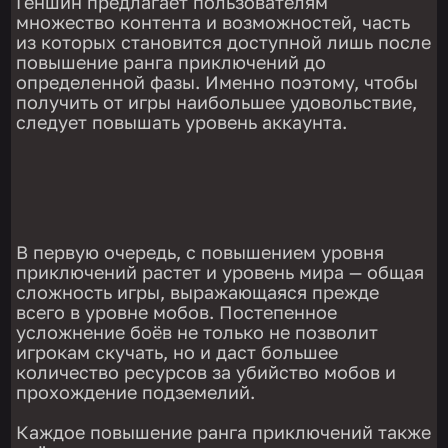
Геншин предлагает пользователям
множество контента и возможностей, часть
из которых становится доступной лишь после
повышение ранга приключений до
определенной фазы. Именно поэтому, чтобы
получить от игры наибольшее удовольствие,
следует повышать уровень аккаунта.
В первую очередь, с повышением уровня
приключений растет и уровень мира — общая
сложность игры, выражающаяся прежде
всего в уровне мобов. Постепенное
усложнение боёв не только не позволит
игрокам скучать, но и даст большее
количество ресурсов за убийство мобов и
прохождение подземелий.
Каждое повышение ранга приключений также