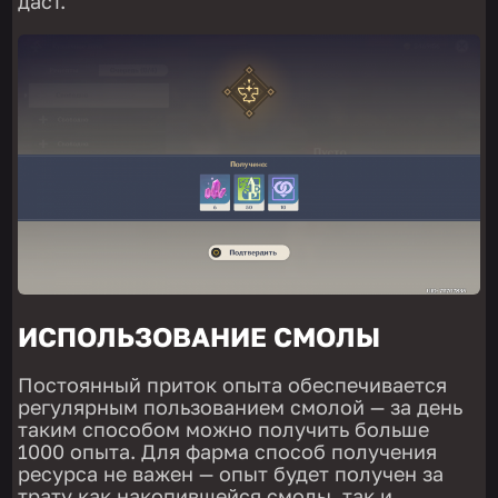
даст.
ИСПОЛЬЗОВАНИЕ СМОЛЫ
Постоянный приток опыта обеспечивается
регулярным пользованием смолой — за день
таким способом можно получить больше
1000 опыта. Для фарма способ получения
ресурса не важен — опыт будет получен за
трату как накопившейся смолы, так и