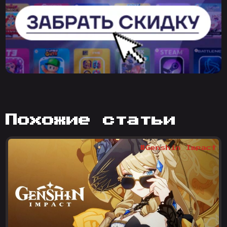
похожие статьи
#Genshin Impact