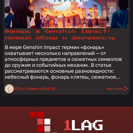
Фонарь в Genshin Impact:
полный обзор и значимость
В мире Genshin Impact термин «фонарь»
охватывает несколько направлений — от
атмосферных предметов и сюжетных символов
до оружия и событийных механик. В статье
рассматриваются основные разновидности:
небесный фонарь, фонарь клятвы, сюжетное...
@Saitamaisbald
читать