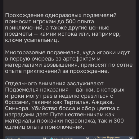
Прохождение одноразовых подземелий
приносит игрокам до 500 опыта
приключений, а также другие ценные
предметы — камни истока или, например,
ключи усыпальниц.
Многоразовые подземелья, куда игроки идут
в первую очередь за артефактам и
материалами возвышения, приносят по сотне
опыта приключений за прохождение.
Отдельного внимания заслуживают
Подземелья наказания — данжи, в которых
игроки могут раз в неделю сразиться с
боссами, такими как Тарталья, Аждаха,
Синьора. Убийство босса и сбор цветка с
наградами дает Путешественникам как
материалы прокачки персонажа, так и 300
единиц опыта приключений.