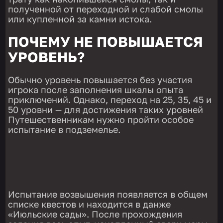
полученной от переходной и слабой смолы
или купленной за камни истока.
ПОЧЕМУ НЕ ПОВЫШАЕТСЯ
УРОВЕНЬ?
Обычно уровень повышается без участия
игрока после заполнения шкалы опыта
приключений. Однако, переход на 25, 35, 45 и
50 уровни — для достижения таких уровней
Путешественникам нужно пройти особое
испытание в подземелье.
Испытание возвышения появляется в общем
списке квестов и находится в данже
«Июльские сады». После прохождения