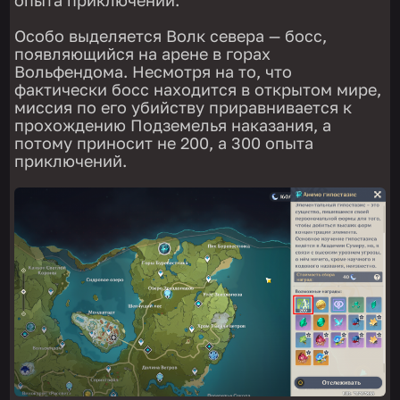
Особо выделяется Волк севера — босс,
появляющийся на арене в горах
Вольфендома. Несмотря на то, что
фактически босс находится в открытом мире,
миссия по его убийству приравнивается к
прохождению Подземелья наказания, а
потому приносит не 200, а 300 опыта
приключений.