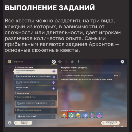
ВЫПОЛНЕНИЕ ЗАДАНИЙ
Все квесты можно разделить на три вида,
каждый из которых, в зависимости от
сложности или длительности, дает игрокам
различное количество опыта. Самыми
прибыльным яаляются задания Архонтов —
основные сюжетные квесты.