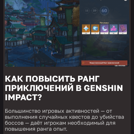
КАК ПОВЫСИТЬ РАНГ
ПРИКЛЮЧЕНИЙ В GENSHIN
IMPACT?
Большинство игровых активностей — от
выполнения случайных квестов до убийства
боссов — даёт игрокам необходимый для
повышения ранга опыт.