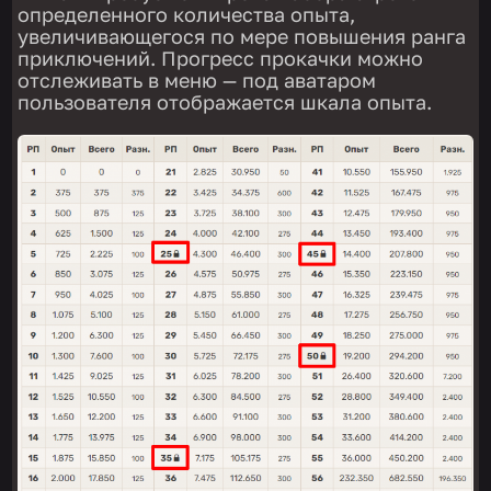
определенного количества опыта,
увеличивающегося по мере повышения ранга
приключений. Прогресс прокачки можно
отслеживать в меню — под аватаром
пользователя отображается шкала опыта.