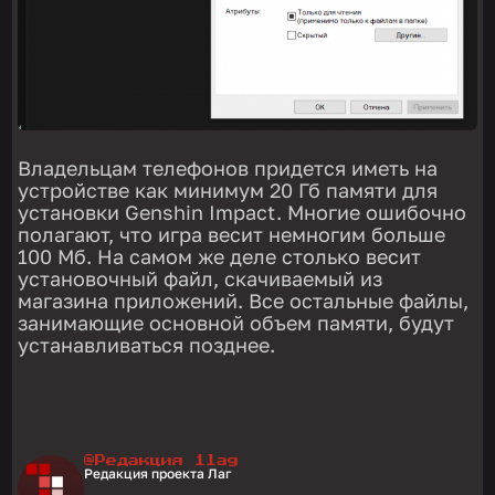
Владельцам телефонов придется иметь на
устройстве как минимум 20 Гб памяти для
установки Genshin Impact. Многие ошибочно
полагают, что игра весит немногим больше
100 Мб. На самом же деле столько весит
установочный файл, скачиваемый из
магазина приложений. Все остальные файлы,
занимающие основной объем памяти, будут
устанавливаться позднее.
@Редакция 1lag
Редакция проекта Лаг