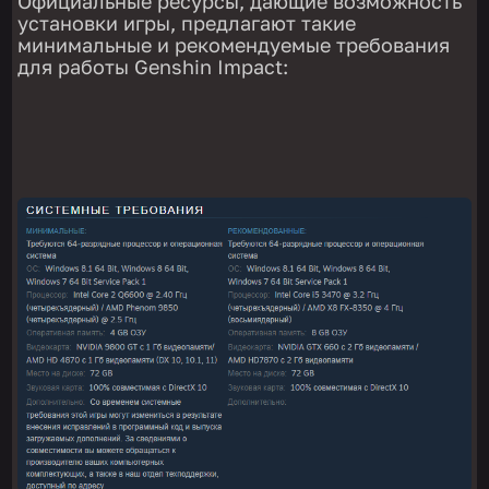
Официальные ресурсы, дающие возможность
установки игры, предлагают такие
минимальные и рекомендуемые требования
для работы Genshin Impact: