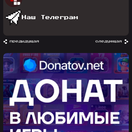
Наш Телеграм
предыдущая
следующая