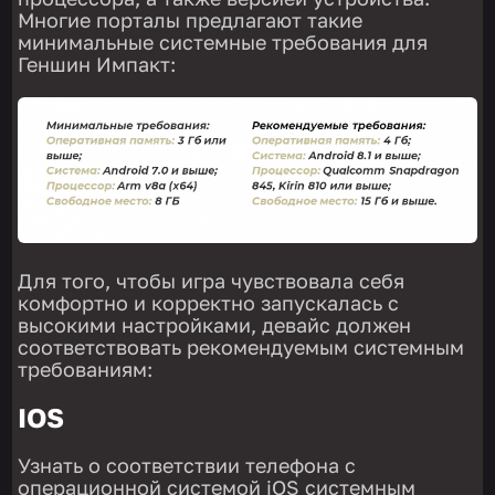
Многие порталы предлагают такие
минимальные системные требования для
Геншин Импакт:
Для того, чтобы игра чувствовала себя
комфортно и корректно запускалась с
высокими настройками, девайс должен
соответствовать рекомендуемым системным
требованиям:
IOS
Узнать о соответствии телефона с
операционной системой iOS системным