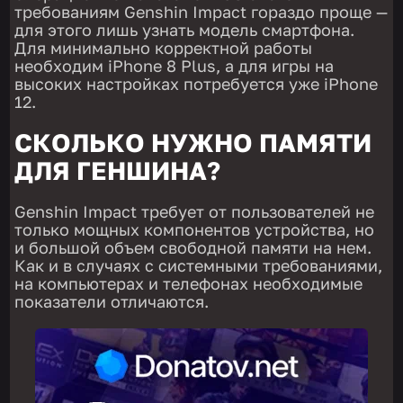
требованиям Genshin Impact гораздо проще —
для этого лишь узнать модель смартфона.
Для минимально корректной работы
необходим iPhone 8 Plus, а для игры на
высоких настройках потребуется уже iPhone
12.
СКОЛЬКО НУЖНО ПАМЯТИ
ДЛЯ ГЕНШИНА?
Genshin Impact требует от пользователей не
только мощных компонентов устройства, но
и большой объем свободной памяти на нем.
Как и в случаях с системными требованиями,
на компьютерах и телефонах необходимые
показатели отличаются.