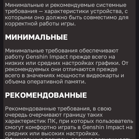
Минимальные и рекомендуемые системные
требования — характеристики устройства, с
которыми оно должно быть совместимо для
корректной работы игры.
МИНИМАЛЬНЫЕ
Минимальные требования обеспечивают
работу Genshin Impact прежде всего на
низких или средних настройках графики. От
рекомендуемых они отличаются прежде
всего в значениях мощности видеокарты и
объема оперативной памяти.
РЕКОМЕНДОВАННЫЕ
Рекомендованные требования, в свою
очередь очерчивают границу таких
характеристик ПК, при которых пользователь
смогут комфортно играть в Genshin Impact на
средних или высоких настройках.