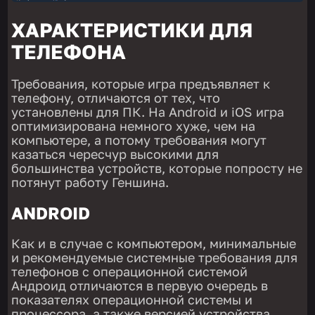
ХАРАКТЕРИСТИКИ ДЛЯ
ТЕЛЕФОНА
Требования, которые игра предъявляет к
телефону, отличаются от тех, что
установлены для ПК. На Android и iOS игра
оптимизирована немного хуже, чем на
компьютере, а потому требования могут
казаться чересчур высокими для
большинства устройств, которые попросту не
потянут работу Геншина.
ANDROID
Как и в случае с компьютером, минимальные
и рекомендуемые системные требования для
телефонов с операционной системой
Андроид отличаются в первую очередь в
показателях операционной системы и
процессора, а также версией устройства.