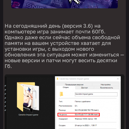
На сегодняшний день (версия 3.6) на
компьютере игра занимает почти 60Гб.
Однако даже если сейчас объема свободной
памяти на вашем устройстве хватает для
установки игры, с выходом нового
обновления эта ситуация может измениться —
новые версии и патчи могут весить десятки
Гб.