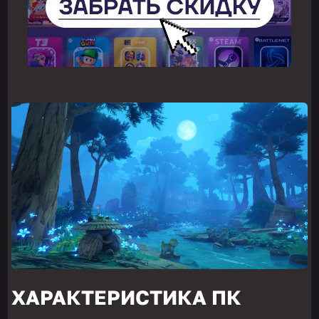
ХАРАКТЕРИСТИКА ПК