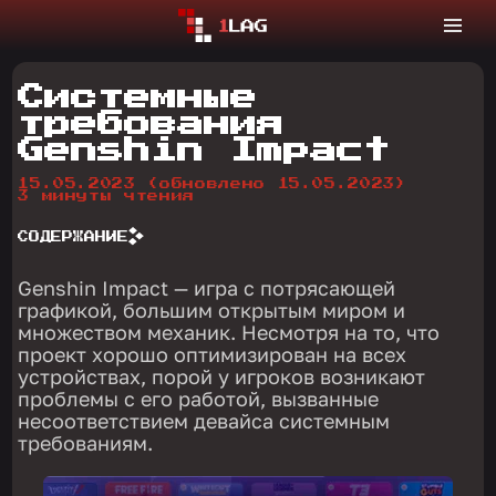
Системные
требования
Genshin Impact
15.05.2023
(обновлено 15.05.2023)
3 минуты чтения
СОДЕРЖАНИЕ
Genshin Impact — игра с потрясающей
графикой, большим открытым миром и
множеством механик. Несмотря на то, что
проект хорошо оптимизирован на всех
устройствах, порой у игроков возникают
проблемы с его работой, вызванные
несоответствием девайса системным
требованиям.