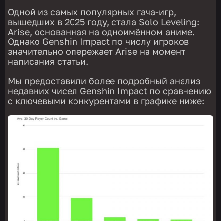
Одной из самых популярных гача-игр,
вышедших в 2025 году, стала Solo Leveling:
Arise, основанная на одноимённом аниме.
Однако Genshin Impact по числу игроков
значительно опережает Arise на момент
написания статьи.
Мы предоставили более подробный анализ
недавних чисел Genshin Impact по сравнению
с ключевыми конкурентами в графике ниже: