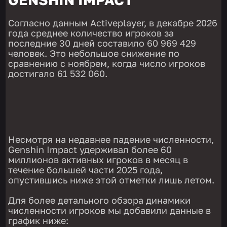
Согласно данным Activeplayer, в декабре 2026
года среднее количество игроков за
последние 30 дней составило 60 969 429
человек. Это небольшое снижение по
сравнению с ноябрем, когда число игроков
достигало 61 532 060.
Несмотря на недавнее падение численности,
Genshin Impact удерживал более 60
миллионов активных игроков в месяц в
течение большей части 2025 года,
опустившись ниже этой отметки лишь летом.
Для более детального обзора динамики
численности игроков мы добавили данные в
график ниже: