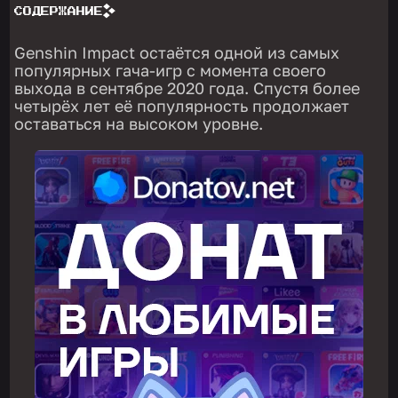
СОДЕРЖАНИЕ
Genshin Impact остаётся одной из самых
популярных гача-игр с момента своего
выхода в сентябре 2020 года. Спустя более
четырёх лет её популярность продолжает
оставаться на высоком уровне.