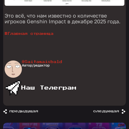
Это всё, что нам известно о количестве
игроков Genshin Impact в декабре 2025 года.
#
Главная страница
@Saitamaisbald
Автор/редактор
Наш Телеграм
предыдущая
следующая