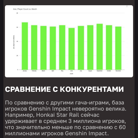
СРАВНЕНИЕ С КОНКУРЕНТАМИ
По сравнению с другими гача-играми, база
игроков Genshin Impact невероятно велика.
Например, Honkai Star Rail сейчас
удерживает в среднем 3 миллиона игроков,
что значительно меньше по сравнению с 60
миллионами игроков Genshin Impact.