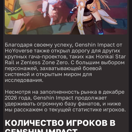
Благодаря своему успеху, Genshin Impact от
HoYoverse также открыл дорогу для других
крупных гача-проектов, таких как Honkai Star
Rail и Zenless Zone Zero. С большим выбором
персонажей, захватывающей боевой
системой и открытым миром для
исследования.
Несмотря на заполненность рынка в декабре
2026 года, Genshin Impact продолжает
удерживать огромную базу фанатов, и ниже
мы расскажем о текущей статистике игроков.
КОЛИЧЕСТВО ИГРОКОВ В
GENSHIN IMPACT