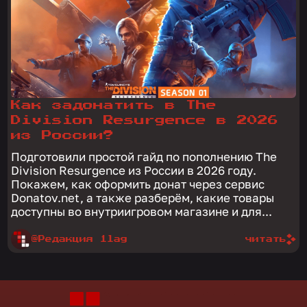
Как задонатить в The
Division Resurgence в 2026
из России?
Подготовили простой гайд по пополнению The
Division Resurgence из России в 2026 году.
Покажем, как оформить донат через сервис
Donatov.net, а также разберём, какие товары
доступны во внутриигровом магазине и для...
@Редакция 1lag
читать