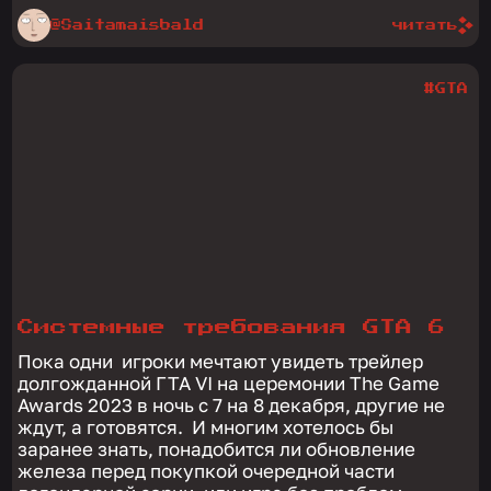
@Saitamaisbald
читать
#GTA
Системные требования GTA 6
Пока одни игроки мечтают увидеть трейлер
долгожданной ГТА VI на церемонии The Game
Awards 2023 в ночь с 7 на 8 декабря, другие не
ждут, а готовятся. И многим хотелось бы
заранее знать, понадобится ли обновление
железа перед покупкой очередной части