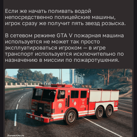
Если же начать поливать водой
непосредственно полицейские машины,
игрок сразу же получит пять звезд розыска.
В сетевом режиме GTA V пожарная машина
используется не может так просто
эксплуатироваться игроком — в игре
транспорт используется исключительно по
назначению в миссии по пожаротушения.