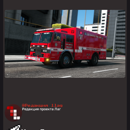
@Редакция 1lag
Редакция проекта Лаг