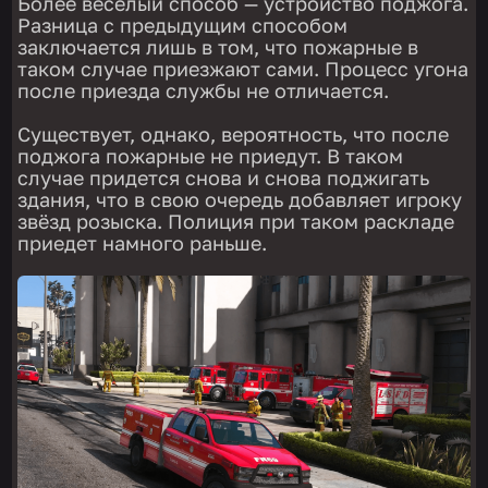
Более веселый способ — устройство поджога.
Разница с предыдущим способом
заключается лишь в том, что пожарные в
таком случае приезжают сами. Процесс угона
после приезда службы не отличается.
Существует, однако, вероятность, что после
поджога пожарные не приедут. В таком
случае придется снова и снова поджигать
здания, что в свою очередь добавляет игроку
звёзд розыска. Полиция при таком раскладе
приедет намного раньше.