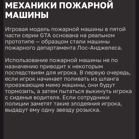
МЕХАНИКИ ПОЖАРНОЙ
МАШИНЫ
Игровая модель пожарной машины в пятой
части серии GTA основана на реальном
прототипе — образцом стали машины
пожарного департамента Лос-Анджелеса.
Использование пожарной машины не по
назначению приводит к некоторым
последствиям для игрока. В первую очередь,
если игрок начинает поливать из шланга
проезжающие мимо машины, они будут
тормозить, а затем пытаться выкинуть игрока
с сиденья водителя. Если сотрудники
полиции заметят такие злодеяния игрока,
выдадут ему одну звезду розыска.