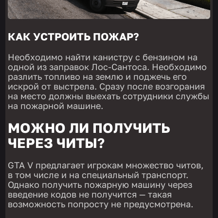
КАК УСТРОИТЬ ПОЖАР?
Необходимо найти канистру с бензином на
одной из заправок Лос-Сантоса. Необходимо
разлить топливо на землю и поджечь его
искрой от выстрела. Сразу после возгорания
на место должны выехать сотрудники службы
на пожарной машине.
МОЖНО ЛИ ПОЛУЧИТЬ
ЧЕРЕЗ ЧИТЫ?
GTA V предлагает игрокам множество читов,
в том числе и на специальный транспорт.
Однако получить пожарную машину через
введение кодов не получится — такая
возможность попросту не предусмотрена.