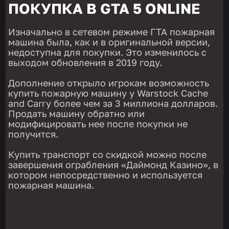
ПОКУПКА В GTA 5 ONLINE
Изначально в сетевом режиме ГТА пожарная
машина была, как и в оригинальной версии,
недоступна для покупки. Это изменилось с
выходом обновления в 2019 году.
Дополнение открыло игрокам возможность
купить пожарную машину у Warstock Cache
and Carry более чем за 3 миллиона долларов.
Продать машину обратно или
модифицировать нее после покупки не
получится.
Купить транспорт со скидкой можно после
завершения ограбления «Даймонд Казино», в
котором непосредственно и используется
пожарная машина.