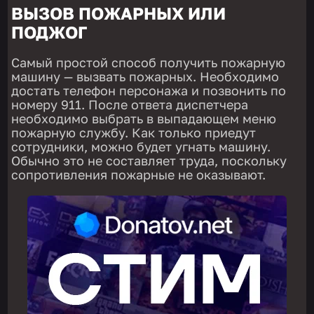
ВЫЗОВ ПОЖАРНЫХ ИЛИ
ПОДЖОГ
Самый простой способ получить пожарную
машину — вызвать пожарных. Необходимо
достать телефон персонажа и позвонить по
номеру 911. После ответа диспетчера
необходимо выбрать в выпадающем меню
пожарную службу. Как только приедут
сотрудники, можно будет угнать машину.
Обычно это не составляет труда, поскольку
сопротивления пожарные не оказывают.