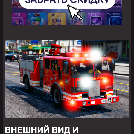
ВНЕШНИЙ ВИД И