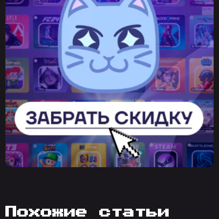
похожие статьи