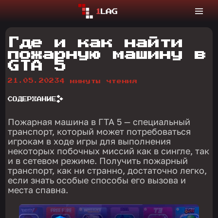
Где и как найти
пожарную машину в
GTA 5
21.05.2023
4 минуты чтения
СОДЕРЖАНИЕ
Пожарная машина в ГТА 5 — специальный
транспорт, который может потребоваться
игрокам в ходе игры для выполнения
некоторых побочных миссий как в сингле, так
и в сетевом режиме. Получить пожарный
транспорт, как ни странно, достаточно легко,
если знать особые способы его вызова и
места спавна.