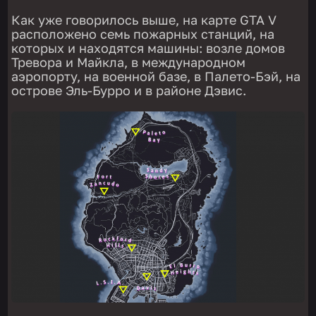
Как уже говорилось выше, на карте GTA V
расположено семь пожарных станций, на
которых и находятся машины: возле домов
Тревора и Майкла, в международном
аэропорту, на военной базе, в Палето-Бэй, на
острове Эль-Бурро и в районе Дэвис.