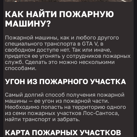
КАК НАЙТИ ПОЖАРНУЮ
МАШИНУ?
Пожарной машины, как и любого другого
специального транспорта в GTA V, в
свободном доступе нет. Так или иначе,
придется ее угонять у сотрудников пожарных
служб. Сделать это можно несколькими
способами.
УГОН ИЗ ПОЖАРНОГО УЧАСТКА
Самый долгий способ получения пожарной
машины — ее угон из пожарной части.
Необходимо попасть на территорию одного
из семи пожарных участков Лос-Сантоса,
найти транспорт и забрать.
КАРТА ПОЖАРНЫХ УЧАСТКОВ