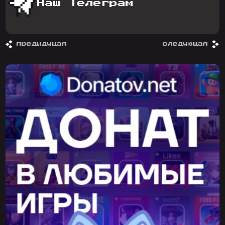
Наш Телеграм
предыдущая
следующая