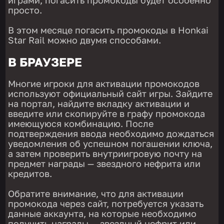
просто.
В этом месяце погасить промокоды в Honkai
Star Rail можно двумя способами.
В БРАУЗЕРЕ
Многие игроки для активации промокодов
используют официальный сайт игры. Зайдите
на портал, найдите вкладку активации и
введите или скопируйте в графу промокода
имеющуюся комбинацию. После
подтверждения ввода необходимо дождаться
уведомления об успешном погашении ключа,
а затем проверить внутриигровую почту на
предмет награды — звездного нефрита или
кредитов.
Обратите внимание, что для активации
промокода через сайт, потребуется указать
данные аккаунта, на которые необходимо
получить награды — звездный нефрит или