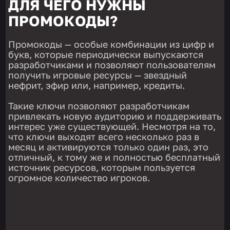
ДЛЯ ЧЕГО НУЖНЫ
ПРОМОКОДЫ?
Промокоды — особые комбинации из цифр и
букв, которые периодически выпускаются
разработчиками и позволяют пользователям
получить игровые ресурсы — звездный
нефрит, эфир или, например, кредиты.
Такие ключи позволяют разработчикам
привлекать новую аудиторию и поддерживать
интерес уже существующей. Несмотря на то,
что ключи выходят всего несколько раз в
месяц и активируются только один раз, это
отличный, к тому же и полностью бесплатный
источник ресурсов, которым пользуется
огромное количество игроков.