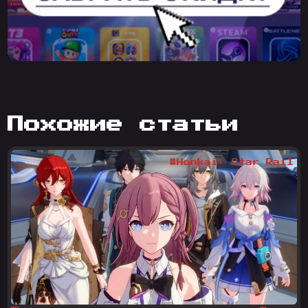
похожие статьи
#Honkai: Star Rail