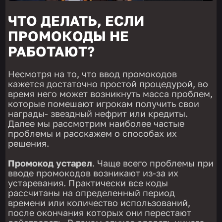
ЧТО ДЕЛАТЬ, ЕСЛИ
ПРОМОКОДЫ НЕ
РАБОТАЮТ?
Несмотря на то, что ввод промокодов
кажется достаточно простой процедурой, во
время него может возникнуть масса проблем,
которые помешают игрокам получить свои
награды- звездный нефрит или кредиты.
Далее мы рассмотрим наиболее частые
проблемы и расскажем о способах их
решения.
Промокод устарел
. Чаще всего проблемы при
вводе промокодов возникают из-за их
устаревания. Практически все коды
рассчитаны на определенный период
времени или количество использований,
после окончания которых они перестают