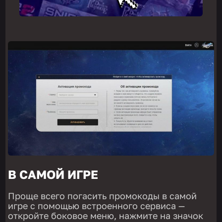
В САМОЙ ИГРЕ
Проще всего погасить промокоды в самой
игре с помощью встроенного сервиса —
откройте боковое меню, нажмите на значок