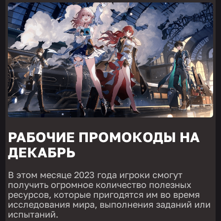
РАБОЧИЕ ПРОМОКОДЫ НА
ДЕКАБРЬ
В этом месяце 2023 года игроки смогут
получить огромное количество полезных
ресурсов, которые пригодятся им во время
исследования мира, выполнения заданий или
испытаний.