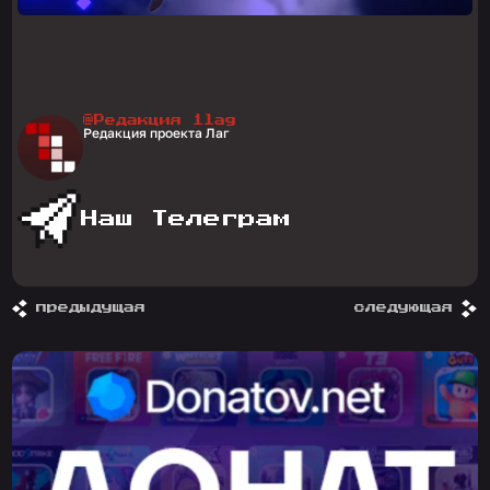
@Редакция 1lag
Редакция проекта Лаг
Наш Телеграм
предыдущая
следующая