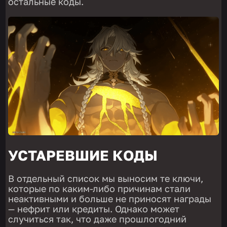
остальные коды.
УСТАРЕВШИЕ КОДЫ
В отдельный список мы выносим те ключи,
которые по каким-либо причинам стали
неактивными и больше не приносят награды
— нефрит или кредиты. Однако может
случиться так, что даже прошлогодний