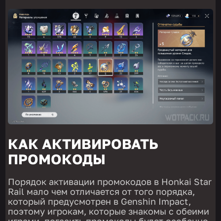
КАК АКТИВИРОВАТЬ
ПРОМОКОДЫ
Порядок активации промокодов в Honkai Star
Rail мало чем отличается от того порядка,
который предусмотрен в Genshin Impact,
поэтому игрокам, которые знакомы с обеими
играми, погасить промокоды будет особенно