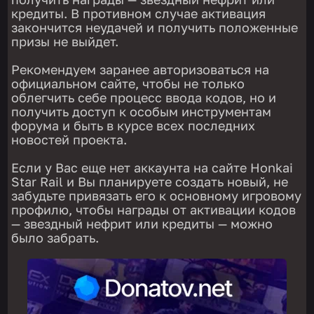
кредиты. В противном случае активация
закончится неудачей и получить положенные
призы не выйдет.
Рекомендуем заранее авторизоваться на
официальном сайте, чтобы не только
облегчить себе процесс ввода кодов, но и
получить доступ к особым инструментам
форума и быть в курсе всех последних
новостей проекта.
Если у Вас еще нет аккаунта на сайте Honkai
Star Rail и Вы планируете создать новый, не
забудьте привязать его к основному игровому
профилю, чтобы награды от активации кодов
— звездный нефрит или кредиты — можно
было забрать.