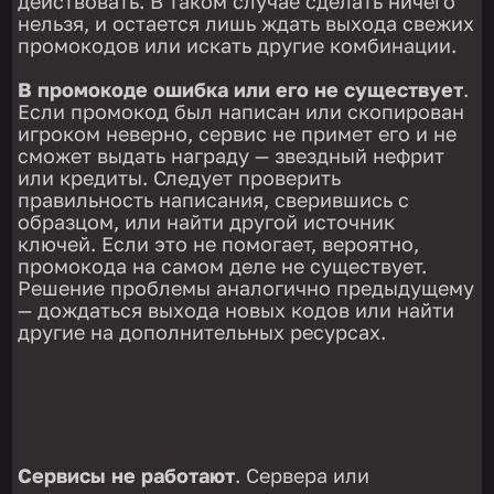
действовать. В таком случае сделать ничего
нельзя, и остается лишь ждать выхода свежих
промокодов или искать другие комбинации.
В промокоде ошибка или его не существует
.
Если промокод был написан или скопирован
игроком неверно, сервис не примет его и не
сможет выдать награду — звездный нефрит
или кредиты. Следует проверить
правильность написания, сверившись с
образцом, или найти другой источник
ключей. Если это не помогает, вероятно,
промокода на самом деле не существует.
Решение проблемы аналогично предыдущему
— дождаться выхода новых кодов или найти
другие на дополнительных ресурсах.
Сервисы не работают
. Сервера или