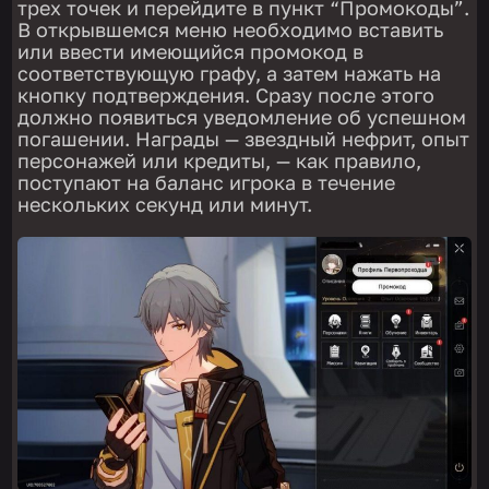
трех точек и перейдите в пункт “Промокоды”.
В открывшемся меню необходимо вставить
или ввести имеющийся промокод в
соответствующую графу, а затем нажать на
кнопку подтверждения. Сразу после этого
должно появиться уведомление об успешном
погашении. Награды — звездный нефрит, опыт
персонажей или кредиты, — как правило,
поступают на баланс игрока в течение
нескольких секунд или минут.