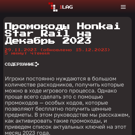
Промокоды Honkai
Star Rail на
Декабрь 2023
29.11.2023
(обновлено 15.12.2023)
5 минут чтения
СОДЕРЖАНИЕ
Игроки постоянно нуждаются в большом
количестве расходников, получить которые
можно в ходе игрового процесса. Однако
проще всего сделать это с помощью
промокодов — особых кодов, которые
позволяют бесплатно получить ценные
предметы. В этом руководстве мы расскажем,
как активировать такие промокоды, и
приведем список актуальных ключей на этот
месяц 2023 года.