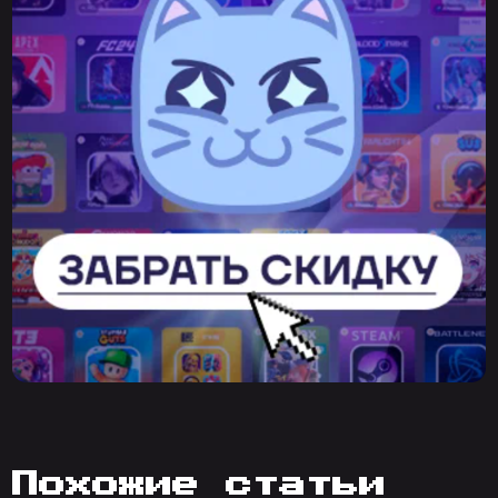
похожие статьи