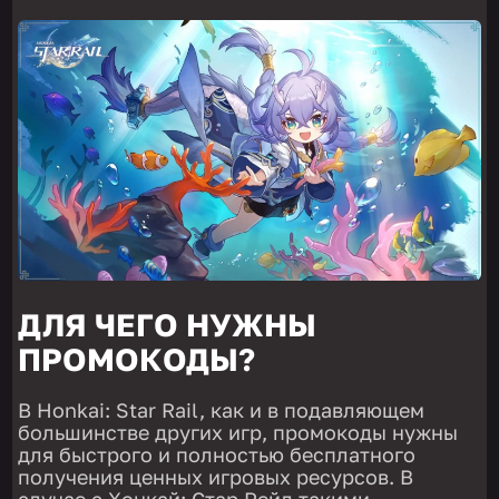
ДЛЯ ЧЕГО НУЖНЫ
ПРОМОКОДЫ?
В Honkai: Star Rail, как и в подавляющем
большинстве других игр, промокоды нужны
для быстрого и полностью бесплатного
получения ценных игровых ресурсов. В
случае с Хонкай: Стар Рейл такими