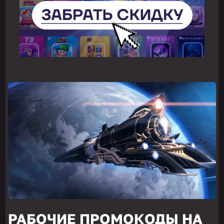
РАБОЧИЕ ПРОМОКОДЫ НА