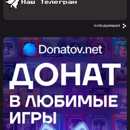
Наш Телеграм
следующая