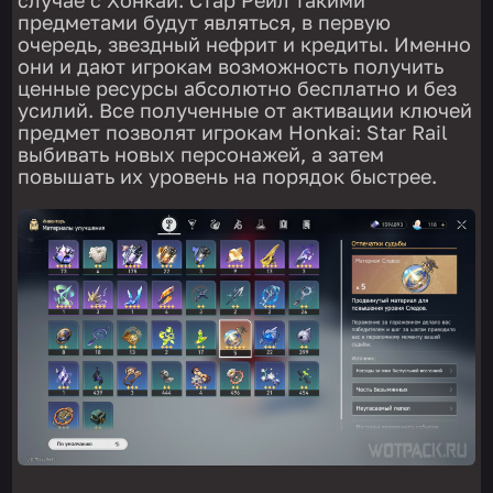
предметами будут являться, в первую
очередь, звездный нефрит и кредиты. Именно
они и дают игрокам возможность получить
ценные ресурсы абсолютно бесплатно и без
усилий. Все полученные от активации ключей
предмет позволят игрокам Honkai: Star Rail
выбивать новых персонажей, а затем
повышать их уровень на порядок быстрее.