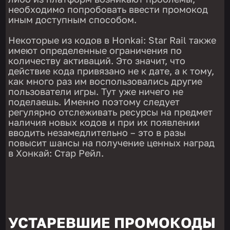
необходимо попробовать ввести промокод
иным доступным способом.
Некоторые из кодов в Honkai: Star Rail также
имеют определенные ограничения по
количеству активаций. Это значит, что
действие кода привязано не к дате, а к тому,
как много раз им воспользовались другие
пользователи игры. Тут уже ничего не
поделаешь. Именно поэтому следует
регулярно отслеживать ресурсы на предмет
наличия новых кодов и при их появлении
вводить незамедлительно – это в разы
повысит шансы на получение ценных наград
в Хонкай: Стар Рейл.
УСТАРЕВШИЕ ПРОМОКОДЫ