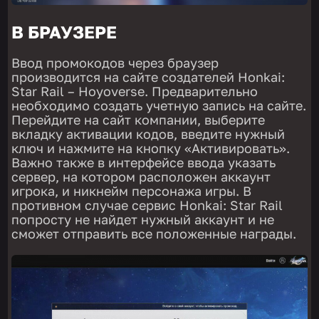
В БРАУЗЕРЕ
Ввод промокодов через браузер
производится на сайте создателей Honkai:
Star Rail – Hoyoverse. Предварительно
необходимо создать учетную запись на сайте.
Перейдите на сайт компании, выберите
вкладку активации кодов, введите нужный
ключ и нажмите на кнопку «Активировать».
Важно также в интерфейсе ввода указать
сервер, на котором расположен аккаунт
игрока, и никнейм персонажа игры. В
противном случае сервис Honkai: Star Rail
попросту не найдет нужный аккаунт и не
сможет отправить все положенные награды.