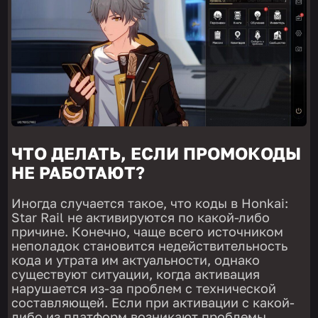
ЧТО ДЕЛАТЬ, ЕСЛИ ПРОМОКОДЫ
НЕ РАБОТАЮТ?
Иногда случается такое, что коды в Honkai:
Star Rail не активируются по какой-либо
причине. Конечно, чаще всего источником
неполадок становится недействительность
кода и утрата им актуальности, однако
существуют ситуации, когда активация
нарушается из-за проблем с технической
составляющей. Если при активации с какой-
либо из платформ возникают проблемы,