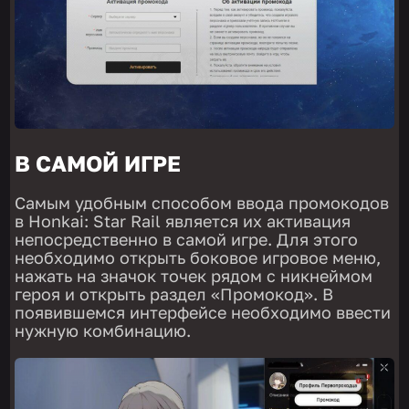
В САМОЙ ИГРЕ
Самым удобным способом ввода промокодов
в Honkai: Star Rail является их активация
непосредственно в самой игре. Для этого
необходимо открыть боковое игровое меню,
нажать на значок точек рядом с никнеймом
героя и открыть раздел «Промокод». В
появившемся интерфейсе необходимо ввести
нужную комбинацию.