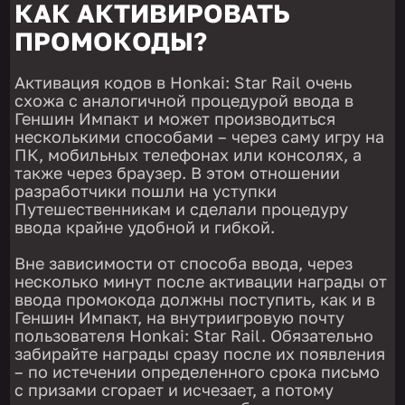
КАК АКТИВИРОВАТЬ
ПРОМОКОДЫ?
Активация кодов в Honkai: Star Rail очень
схожа с аналогичной процедурой ввода в
Геншин Импакт и может производиться
несколькими способами – через саму игру на
ПК, мобильных телефонах или консолях, а
также через браузер. В этом отношении
разработчики пошли на уступки
Путешественникам и сделали процедуру
ввода крайне удобной и гибкой.
Вне зависимости от способа ввода, через
несколько минут после активации награды от
ввода промокода должны поступить, как и в
Геншин Импакт, на внутриигровую почту
пользователя Honkai: Star Rail. Обязательно
забирайте награды сразу после их появления
– по истечении определенного срока письмо
с призами сгорает и исчезает, а потому