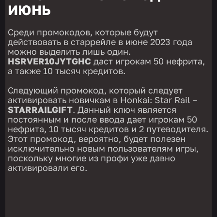
ИЮНЬ
Среди промокодов, которые будут
действовать в старрейле в июне 2023 года
можно выделить лишь один.
HSRVER10JYTGHC
даст игрокам 50 нефрита,
а также 10 тысяч кредитов.
Следующий промокод, который следует
активировать новичкам в Honkai: Star Rail –
STARRAILGIFT
. Данный ключ является
постоянным и после ввода дает игрокам 50
нефрита, 10 тысяч кредитов и 2 путеводителя.
Этот промокод, вероятно, будет полезен
исключительно новым пользователям игры,
поскольку многие из профи уже давно
активировали его.