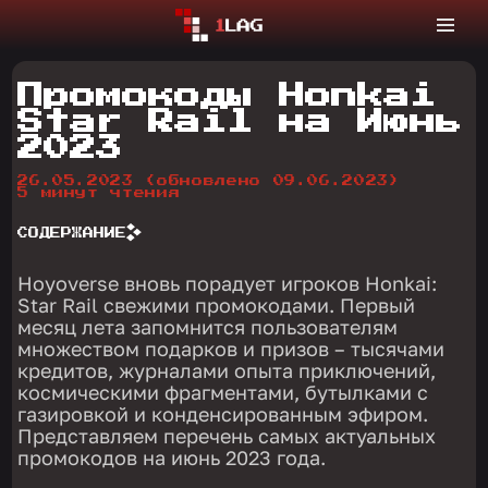
Промокоды Honkai
Star Rail на Июнь
2023
26.05.2023
(обновлено 09.06.2023)
5 минут чтения
СОДЕРЖАНИЕ
Hoyoverse вновь порадует игроков Honkai:
Star Rail свежими промокодами. Первый
месяц лета запомнится пользователям
множеством подарков и призов – тысячами
кредитов, журналами опыта приключений,
космическими фрагментами, бутылками с
газировкой и конденсированным эфиром.
Представляем перечень самых актуальных
промокодов на июнь 2023 года.