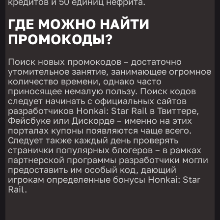
кредитов и 50 единиц нефрита.
ГДЕ МОЖНО НАЙТИ
ПРОМОКОДЫ?
Поиск новых промокодов – достаточно
утомительное занятие, занимающее огромное
количество времени, однако часто
приносящее немалую пользу. Поиск кодов
следует начинать с официальных сайтов
разработчиков Honkai: Star Rail в Твиттере,
Фейсбуке или Дискорде – именно на этих
порталах купоны появляются чаще всего.
Следует также каждый день проверять
странички популярных блогеров – в рамках
партнерской программы разработчики могли
предоставить им особый код, дающий
игрокам определенные бонусы Honkai: Star
Rail.