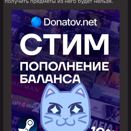
получить предметы из него будет нельзя.