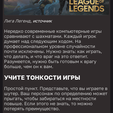
Лига Легенд,
источник
Нередко современные компьютерные игры
сравнивают с шахматами. Каждый игрок
думает над следующим ходом. На
профессиональном уровне случайности
почти исключены. Нужно знать: как играть,
что делать, и что враг на это ответит.
Разумеется, нужно быть готовым к врагу
больше, чем он к вам.
УЧИТЕ ТОНКОСТИ ИГРЫ
Простой пункт. Представьте, что вы играете в
шутер. Ваш персонаж по определению может
прыгать, чтобы забираться на местности
повыше. Если этого не знать, то можно
потерять преимущество.