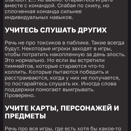
вместе с командой. Слабая по скилу, но
сплоченная команда сильнее
индивидуальных навыков.
УЧИТЕСЬ СЛУШАТЬ ДРУГИХ
Речь не про токсиков в паблике. Такие всегда
будут. Некоторые игроки заходят в игры,
чтобы потратить накопленную за день злость.
Это нормально. Но если вы встретили
тиммейтов, которые стараются что-то
коллить. Которые пытаются победить и
расстраиваются, когда у них не получается,
то постарайтесь слушать их. Иногда слова
поддержки помогают выигрывать.
Проверено.
УЧИТЕ КАРТЫ, ПЕРСОНАЖЕЙ И
ПРЕДМЕТЫ
Речь про все игры, где есть хотя бы какое-то