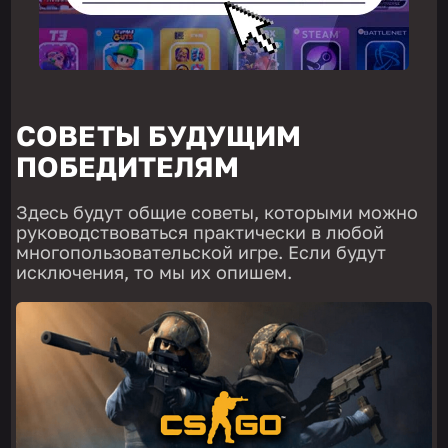
СОВЕТЫ БУДУЩИМ
ПОБЕДИТЕЛЯМ
Здесь будут общие советы, которыми можно
руководствоваться практически в любой
многопользовательской игре. Если будут
исключения, то мы их опишем.