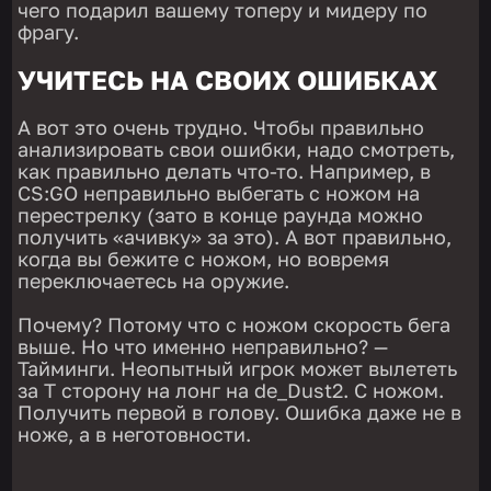
чего подарил вашему топеру и мидеру по
фрагу.
УЧИТЕСЬ НА СВОИХ ОШИБКАХ
А вот это очень трудно. Чтобы правильно
анализировать свои ошибки, надо смотреть,
как правильно делать что-то. Например, в
CS:GO неправильно выбегать с ножом на
перестрелку (зато в конце раунда можно
получить «ачивку» за это). А вот правильно,
когда вы бежите с ножом, но вовремя
переключаетесь на оружие.
Почему? Потому что с ножом скорость бега
выше. Но что именно неправильно? —
Тайминги. Неопытный игрок может вылететь
за Т сторону на лонг на de_Dust2. С ножом.
Получить первой в голову. Ошибка даже не в
ноже, а в неготовности.