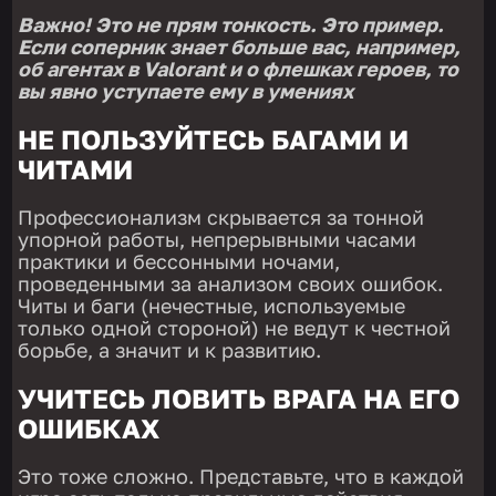
Важно! Это не прям тонкость. Это пример.
Если соперник знает больше вас, например,
об агентах в Valorant и о флешках героев, то
вы явно уступаете ему в умениях
НЕ ПОЛЬЗУЙТЕСЬ БАГАМИ И
ЧИТАМИ
Профессионализм скрывается за тонной
упорной работы, непрерывными часами
практики и бессонными ночами,
проведенными за анализом своих ошибок.
Читы и баги (нечестные, используемые
только одной стороной) не ведут к честной
борьбе, а значит и к развитию.
УЧИТЕСЬ ЛОВИТЬ ВРАГА НА ЕГО
ОШИБКАХ
Это тоже сложно. Представьте, что в каждой