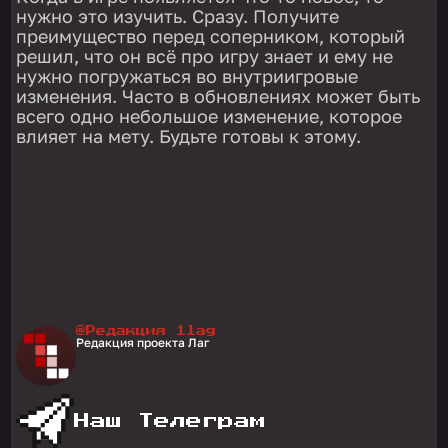
нужно это изучить. Сразу. Получите
преимущество перед соперником, который
решил, что он всё про игру знает и ему не
нужно погружаться во внутриигровые
изменения. Часто в обновлениях может быть
всего одно небольшое изменение, которое
влияет на мету. Будьте готовы к этому.
@Редакция 1lag
Редакция проекта Лаг
Наш Телеграм