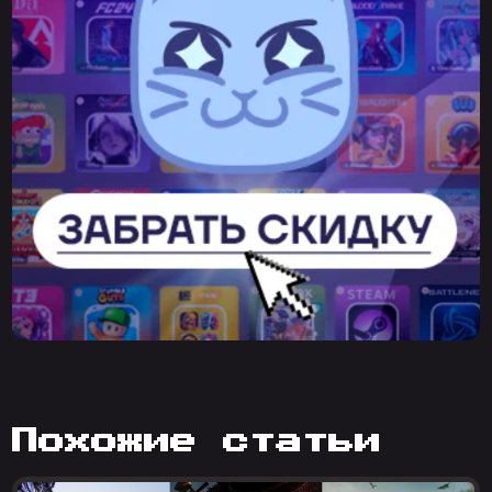
похожие статьи