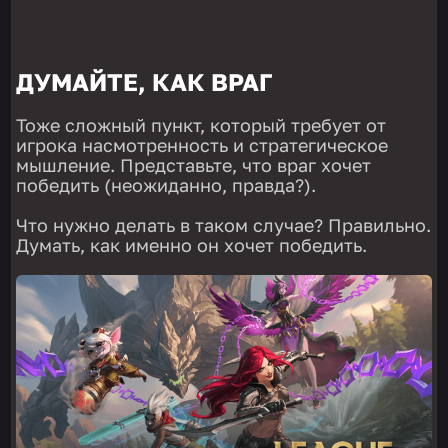
ДУМАЙТЕ, КАК ВРАГ
Тоже сложный пункт, который требует от
игрока насмотренность и стратегическое
мышление. Представьте, что враг хочет
победить (неожиданно, правда?).
Что нужно делать в таком случае? Правильно.
Думать, как именно он хочет победить.