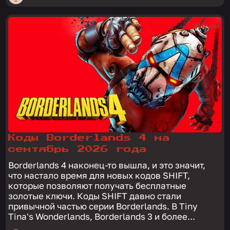
#Игры
Коды Borderlands 4 на
сентябрь 2026 года
Borderlands 4 наконец-то вышла, и это значит,
что настало время для новых кодов SHIFT,
которые позволяют получать бесплатные
золотые ключи. Коды SHIFT давно стали
привычной частью серии Borderlands. В Tiny
Tina's Wonderlands, Borderlands 3 и более...