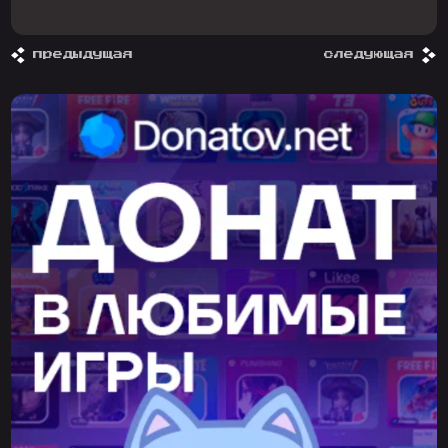
предыдущая
следующая