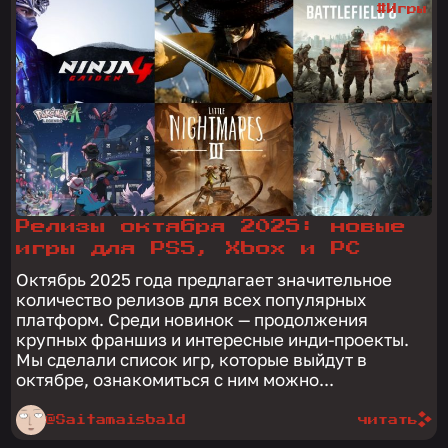
#Игры
Релизы октября 2025: новые
игры для PS5, Xbox и PC
Октябрь 2025 года предлагает значительное
количество релизов для всех популярных
платформ. Среди новинок — продолжения
крупных франшиз и интересные инди-проекты.
Мы сделали список игр, которые выйдут в
октябре, ознакомиться с ним можно...
@Saitamaisbald
читать