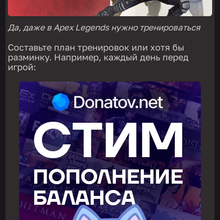
Да, даже в Apex Legends нужно тренироваться
Составьте план тренировок или хотя бы
разминку. Например, каждый день перед
игрой: