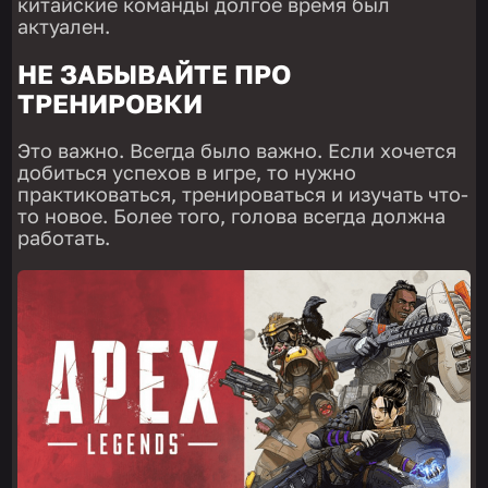
китайские команды долгое время был
актуален.
НЕ ЗАБЫВАЙТЕ ПРО
ТРЕНИРОВКИ
Это важно. Всегда было важно. Если хочется
добиться успехов в игре, то нужно
практиковаться, тренироваться и изучать что-
то новое. Более того, голова всегда должна
работать.