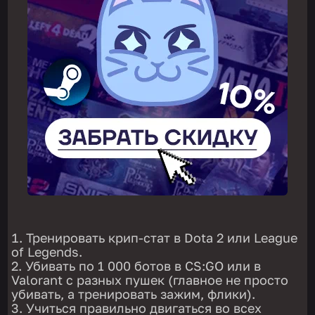
Тренировать крип-стат в Dota 2 или League
of Legends.
Убивать по 1 000 ботов в CS:GO или в
Valorant с разных пушек (главное не просто
убивать, а тренировать зажим, флики).
Учиться правильно двигаться во всех