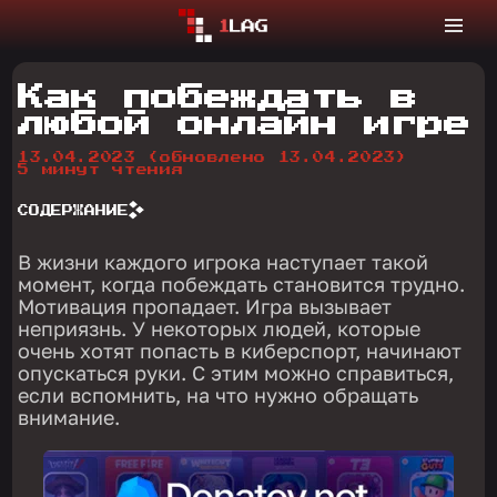
Как побеждать в
любой онлайн игре
13.04.2023
(обновлено 13.04.2023)
5 минут чтения
СОДЕРЖАНИЕ
В жизни каждого игрока наступает такой
момент, когда побеждать становится трудно.
Мотивация пропадает. Игра вызывает
неприязнь. У некоторых людей, которые
очень хотят попасть в киберспорт, начинают
опускаться руки. С этим можно справиться,
если вспомнить, на что нужно обращать
внимание.