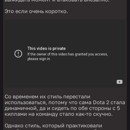
Это если очень коротко.
Со временем их стиль перестали
использоваться, потому что сама Dota 2 стала
динамичной, да и сидеть по обе стороны с 5
киллами на команду стало как-то скучно.
Однако стиль, который практиковали