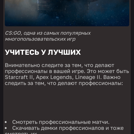
CS:GO, одна из самых популярных
многопользовательских игр
УЧИТЕСЬ У ЛУЧШИХ
Внимательно следите за тем, что делают
профессионалы в вашей игре. Это может быть
Starcraft II, Apex Legends, Lineage II. Важно
следить за тем, что делают профессионалы:
Смотреть профессиональные матчи.
Скачивать демки профессионалов и тоже
смотреть их.