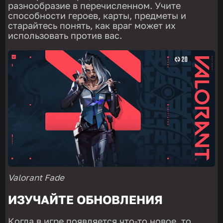
разнообразие в перечисленном. Учите
способности героев, карты, предметы и
старайтесь понять, как враг может их
использовать против вас.
Valorant Fade
ИЗУЧАЙТЕ ОБНОВЛЕНИЯ
Когда в игре появляется что-то новое, то