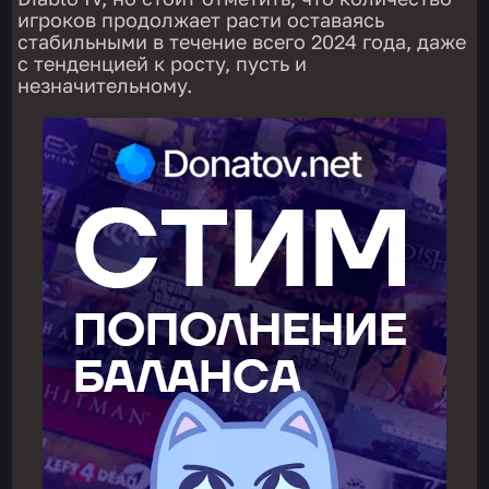
игроков продолжает расти оставаясь
стабильными в течение всего 2024 года, даже
с тенденцией к росту, пусть и
незначительному.