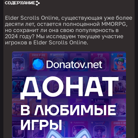
СОДЕРЖАНИЕ
Elder Scrolls Online, существующая уже более
десяти лет, остается полноценной MMORPG,
но сохранит ли она свою популярность в
2024 году? Мы исследуем текущее участие
игроков в Elder Scrolls Online.