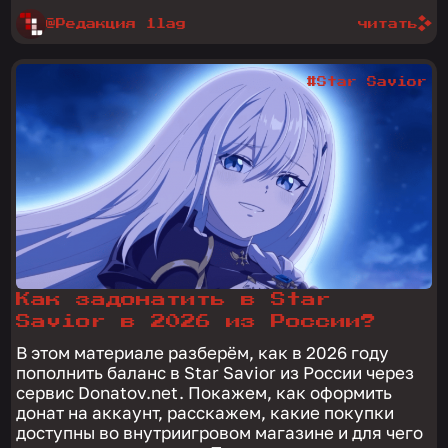
@Редакция 1lag
читать
#Star Savior
Как задонатить в Star
Savior в 2026 из России?
В этом материале разберём, как в 2026 году
пополнить баланс в Star Savior из России через
сервис Donatov.net. Покажем, как оформить
донат на аккаунт, расскажем, какие покупки
доступны во внутриигровом магазине и для чего