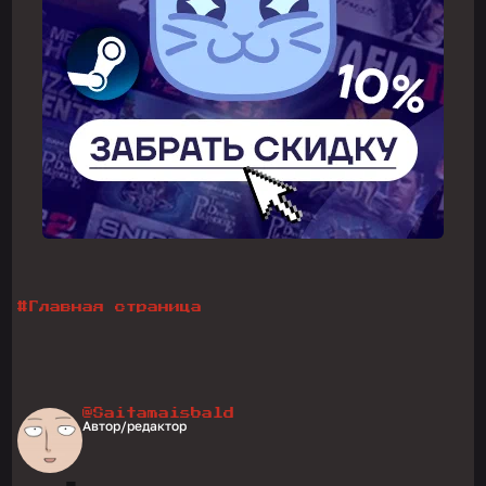
#
Главная страница
@Saitamaisbald
Автор/редактор