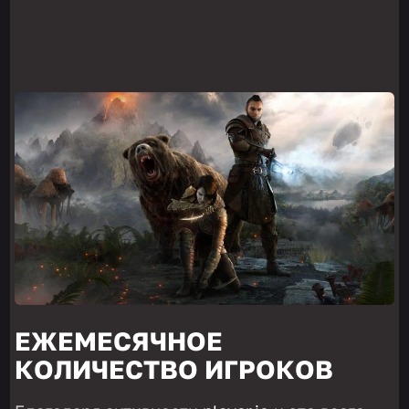
ЕЖЕМЕСЯЧНОЕ
КОЛИЧЕСТВО ИГРОКОВ