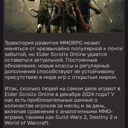
Траектория развития MMORPG может
меняться от чрезвычайно популярной к почти
забытой, но Elder Scrolls Online удается
оставаться актуальной. Постоянные
обновления, новые классы и регулярные
дополнения способствуют ее устойчивому
присутствию в мире игр с открытым миром.
Итак, сколько людей на самом деле играют в
Elder Scrolls Online в декабре 2024 года? У
нас есть приблизительные данные о
количестве игроков за месяц и за день,
включая сравнение с аналогичными ММО-
играми, такими как Guild Wars 2, Destiny 2 и
World of Warcraft.