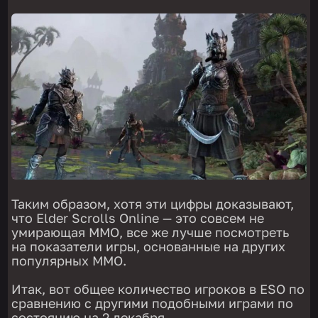
Таким образом, хотя эти цифры доказывают,
что Elder Scrolls Online — это совсем не
умирающая ММО, все же лучше посмотреть
на показатели игры, основанные на других
популярных ММО.
Итак, вот общее количество игроков в ESO по
сравнению с другими подобными играми по
состоянию на 2 декабря.