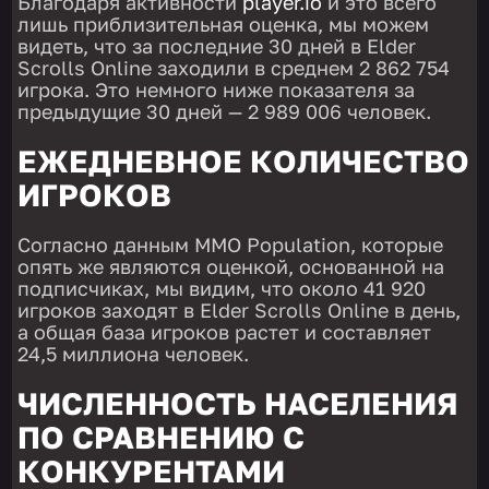
Благодаря активности
player.io
и это всего
лишь приблизительная оценка, мы можем
видеть, что за последние 30 дней в Elder
Scrolls Online заходили в среднем 2 862 754
игрока. Это немного ниже показателя за
предыдущие 30 дней — 2 989 006 человек.
ЕЖЕДНЕВНОЕ КОЛИЧЕСТВО
ИГРОКОВ
Согласно данным MMO Population, которые
опять же являются оценкой, основанной на
подписчиках, мы видим, что около 41 920
игроков заходят в Elder Scrolls Online в день,
а общая база игроков растет и составляет
24,5 миллиона человек.
ЧИСЛЕННОСТЬ НАСЕЛЕНИЯ
ПО СРАВНЕНИЮ С
КОНКУРЕНТАМИ