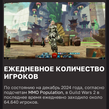
ЕЖЕДНЕВНОЕ КОЛИЧЕСТВО
ИГРОКОВ
По состоянию на декабрь 2024 года, согласно
подсчетам
MMO Population
, в Guild Wars 2 в
последнее время ежедневно заходило около
64.640 игроков.