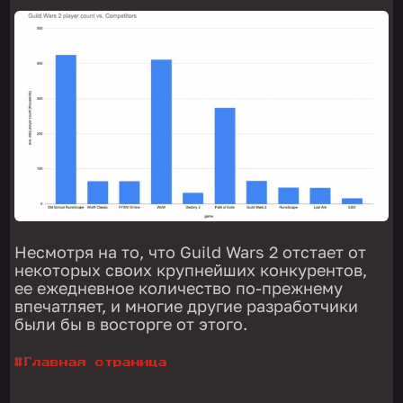
Несмотря на то, что Guild Wars 2 отстает от
некоторых своих крупнейших конкурентов,
ее ежедневное количество по-прежнему
впечатляет, и многие другие разработчики
были бы в восторге от этого.
#
Главная страница