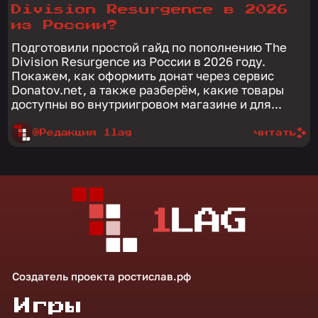
Division Resurgence в 2026
из России?
Подготовили простой гайд по пополнению The
Division Resurgence из России в 2026 году.
Покажем, как оформить донат через сервис
Donatov.net, а также разберём, какие товары
доступны во внутриигровом магазине и для...
@Редакция 1lag
читать
Создатель проекта
ростислав.рф
Игры