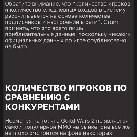
Обратите внимание, что “количество игроков
и количество ежедневных входов в систему
рассчитывается на основе количества
подписчиков и настроений в сети”. Стоит
помнить, что это всего лишь
приблизительные данные, поскольку никаких
официальных данных по игре опубликовано
не было.
КОЛИЧЕСТВО ИГРОКОВ ПО
СРАВНЕНИЮ С
КОНКУРЕНТАМИ
Несмотря на то, что Guild Wars 2 не является
самой популярной MMO на рынке, она все же
неплохо смотрится на фоне некоторых