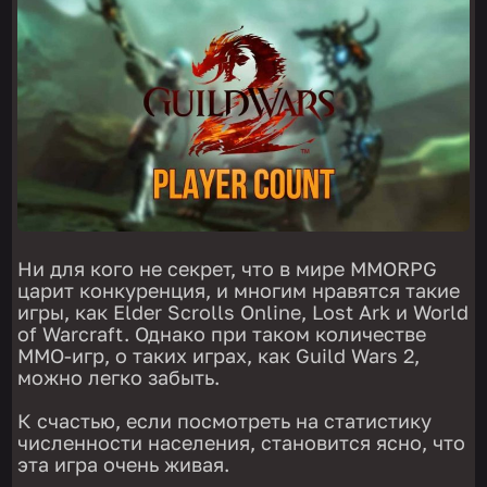
Ни для кого не секрет, что в мире MMORPG
царит конкуренция, и многим нравятся такие
игры, как Elder Scrolls Online, Lost Ark и World
of Warcraft. Однако при таком количестве
ММО-игр, о таких играх, как Guild Wars 2,
можно легко забыть.
К счастью, если посмотреть на статистику
численности населения, становится ясно, что
эта игра очень живая.