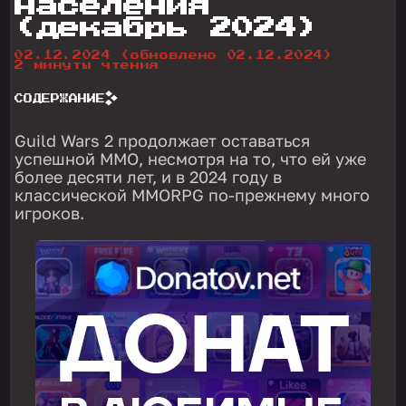
населения
(декабрь 2024)
02.12.2024
(обновлено 02.12.2024)
2 минуты чтения
СОДЕРЖАНИЕ
Guild Wars 2 продолжает оставаться
успешной MMO, несмотря на то, что ей уже
более десяти лет, и в 2024 году в
классической MMORPG по-прежнему много
игроков.