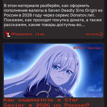
В этом материале разберём, как оформить
пополнение валюты в Seven Deadly Sins Origin из
России в 2026 году через сервис Donatov.net.
Покажем, как проходит покупка доната, а также
расскажем, какие товары доступны во...
@Редакция 1lag
читать
#Star Savior
Как задонатить в Star
Savior в 2026 из России?