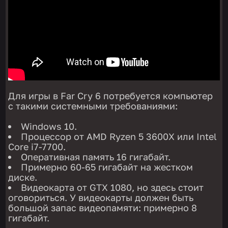
Для игры в Far Cry 6 потребуется компьютер
с такими системными требованиями:
Windows 10.
Процессор от AMD Ryzen 5 3600X или Intel
Core i7-7700.
Оперативная память 16 гигабайт.
Примерно 60-65 гигабайт на жестком
диске.
Видеокарта от GTX 1080, но здесь стоит
оговориться. У видеокарты должен быть
большой запас видеопамяти: примерно 8
гигабайт.