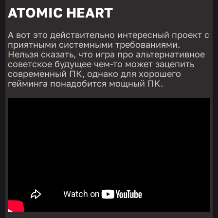
ATOMIC HEART
А вот это действительно интересный проект с
приятными системными требованиями.
Нельзя сказать, что игра про альтернативное
советское будущее чем-то может зацепить
современный ПК, однако для хорошего
гейминга понадобится мощный ПК.