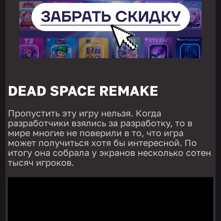
DEAD SPACE REMAKE
Пропустить эту игру нельзя. Когда
разработчики взялись за разработку, то в
мире многие не поверили в то, что игра
может получиться хотя бы интересной. По
итогу она собрала у экранов несколько сотен
тысяч игроков.