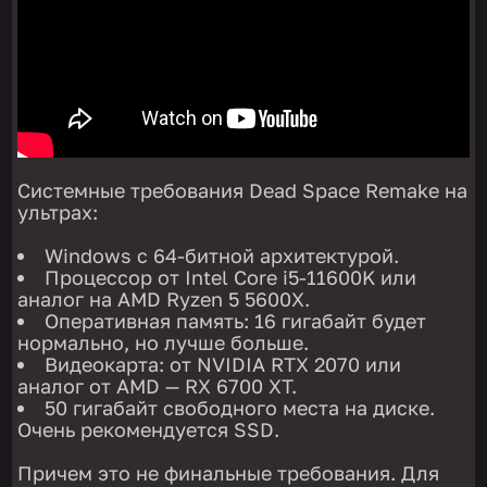
Системные требования Dead Space Remake на
ультрах:
Windows с 64-битной архитектурой.
Процессор от Intel Core i5-11600K или
аналог на AMD Ryzen 5 5600X.
Оперативная память: 16 гигабайт будет
нормально, но лучше больше.
Видеокарта: от NVIDIA RTX 2070 или
аналог от AMD — RX 6700 XT.
50 гигабайт свободного места на диске.
Очень рекомендуется SSD.
Причем это не финальные требования. Для