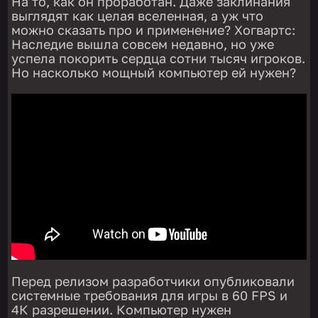
На то, как он проработан. Даже заклинания
выглядят как целая вселенная, а уж что
можно сказать про и применение? Хогвартс:
Наследие вышла совсем недавно, но уже
успела покорить сердца сотни тысяч игроков.
Но насколько мощный компьютер ей нужен?
Перед релизом разработчики опубликовали
системные требования для игры в 60 FPS и
4К разрешении. Компьютер нужен