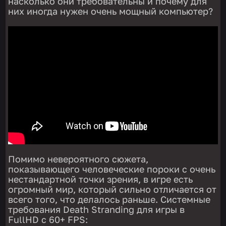
насколько они требовательны и почему для
них иногда нужен очень мощный компьютер?
Помимо невероятного сюжета,
показывающего человеческие пороки с очень
нестандартной точки зрения, в игре есть
огромный мир, который сильно отличается от
всего того, что делалось раньше. Системные
требования Death Stranding для игры в
FullHD с 60+ FPS: