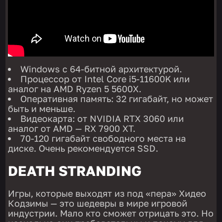
Windows с 64-битной архитектурой.
Процессор от Intel Core i5-11600K или
аналог на AMD Ryzen 5 5600X.
Оперативная память: 32 гигабайт, но может
быть и меньше.
Видеокарта: от NVIDIA RTX 3060 или
аналог от AMD — RX 7900 XT.
70-120 гигабайт свободного места на
диске. Очень рекомендуется SSD.
DEATH STRANDING
Игры, которые выходят из под «пера» Хидео
Кодзимы — это шедевры в мире игровой
индустрии. Мало кто сможет отрицать это. Но