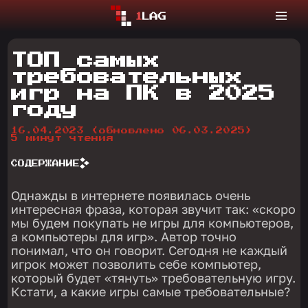
ТОП самых
требовательных
игр на ПК в 2025
году
16.04.2023
(обновлено 06.03.2025)
5 минут чтения
СОДЕРЖАНИЕ
Однажды в интернете появилась очень
интересная фраза, которая звучит так: «скоро
мы будем покупать не игры для компьютеров,
а компьютеры для игр». Автор точно
понимал, что он говорит. Сегодня не каждый
игрок может позволить себе компьютер,
который будет «тянуть» требовательную игру.
Кстати, а какие игры самые требовательные?