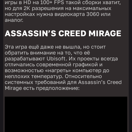
игры в HD на 100+ FPS такой сборки хватит,
но для 2К разрешения на максимальных
настройках нужна видеокарта 3060 или
аналог.
ASSASSIN’S CREED MIRAGE
Эта игра ещё даже не вышла, но стоит
обратить внимание на то, что её
разрабатывают Ubisoft. Их проекты всегда
отличались современной графикой и
возможностью «нагреть» компьютер до
неплохих температур. Относительно
системных требований для Assassin’s Creed
Mirage есть предположение: