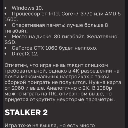
Windows 10.
Процессор от Intel Core i7-3770 или AMD 5
1600.
Оперативная память: лучше больше 8
гигабайт.
Место на диске: 80 гигабайт. Желательно
SSD.
GeForce GTX 1060 будет неплохо.
DirectX 12.
Отметим, что игра не выглядит слишком
требовательной, однако в 4К разрешении на
почти максимальных настройках с такой
сборкой поиграть не получится. Нужна карта
от 2060 и выше. Аналогично с 2К. В 1080p
можно играть на ПК, описанном выше, но
придется открутить некоторые параметры.
STALKER 2
Игра тоже не вышла, но есть много