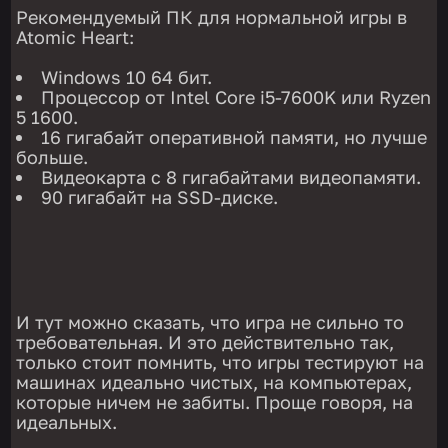
Рекомендуемый ПК для нормальной игры в
Atomic Heart:
Windows 10 64 бит.
Процессор от Intel Core i5-7600K или Ryzen
5 1600.
16 гигабайт оперативной памяти, но лучше
больше.
Видеокарта с 8 гигабайтами видеопамяти.
90 гигабайт на SSD-диске.
И тут можно сказать, что игра не сильно то
требовательная. И это действительно так,
только стоит помнить, что игры тестируют на
машинах идеально чистых, на компьютерах,
которые ничем не забиты. Проще говоря, на
идеальных.