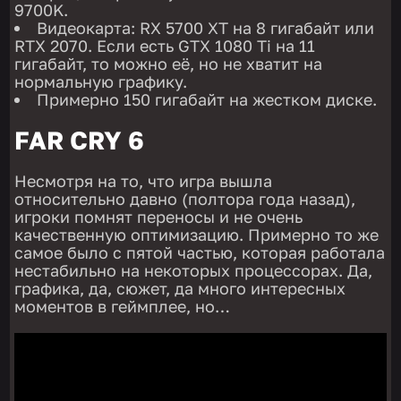
9700K.
Видеокарта: RX 5700 XT на 8 гигабайт или
RTX 2070. Если есть GTX 1080 Ti на 11
гигабайт, то можно её, но не хватит на
нормальную графику.
Примерно 150 гигабайт на жестком диске.
FAR CRY 6
Несмотря на то, что игра вышла
относительно давно (полтора года назад),
игроки помнят переносы и не очень
качественную оптимизацию. Примерно то же
самое было с пятой частью, которая работала
нестабильно на некоторых процессорах. Да,
графика, да, сюжет, да много интересных
моментов в геймплее, но…