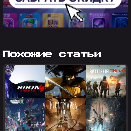
похожие статьи
#Игры