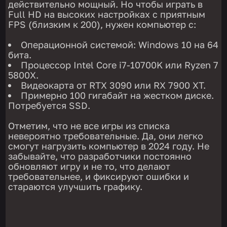
действительно мощный. Но чтобы играть в
Full HD на высоких настройках с приятным
FPS (близким к 200), нужен компьютер с:
Операционной системой: Windows 10 на 64
бита.
Процессор Intel Core i7-10700K или Ryzen 7
5800X.
Видеокарта от RTX 3090 или RX 7900 XT.
Примерно 100 гигабайт на жестком диске.
Потребуется SSD.
Отметим, что не все игры из списка
невероятно требовательные. Да, они легко
смогут нагрузить компьютер в 2024 году. Не
забывайте, что разработчики постоянно
обновляют игру и не то, что делают
требовательнее, и фиксируют ошибки и
стараются улучшить графику.