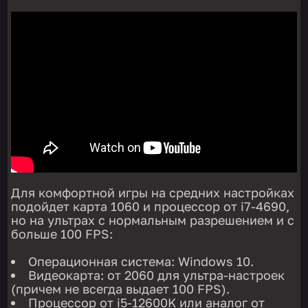
Для комфортной игры на средних настройках
подойдет карта 1060 и процессор от i7-4690,
но на ультрах с нормальным разрешением и с
больше 100 FPS:
Операционная система: Windows 10.
Видеокарта: от 2060 для ультра-настроек
(причем не всегда выдает 100 FPS).
Процессор от i5-12600K или аналог от