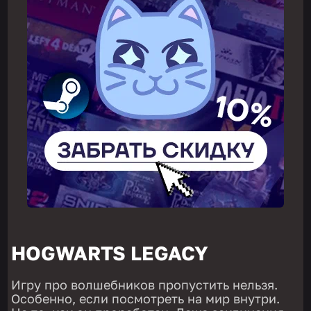
HOGWARTS LEGACY
Игру про волшебников пропустить нельзя.
Особенно, если посмотреть на мир внутри.