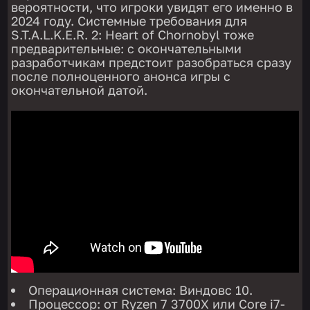
вероятности, что игроки увидят его именно в
2024 году. Системные требования для
S.T.A.L.K.E.R. 2: Heart of Chornobyl тоже
предварительные: с окончательными
разработчикам предстоит разобраться сразу
после полноценного анонса игры с
окончательной датой.
Операционная система: Виндовс 10.
Процессор: от Ryzen 7 3700X или Core i7-