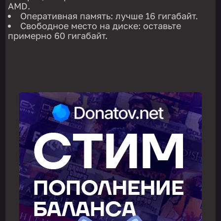
AMD.
Оперативная память: лучше 16 гигабайт.
Свободное место на диске: оставьте
примерно 60 гигабайт.