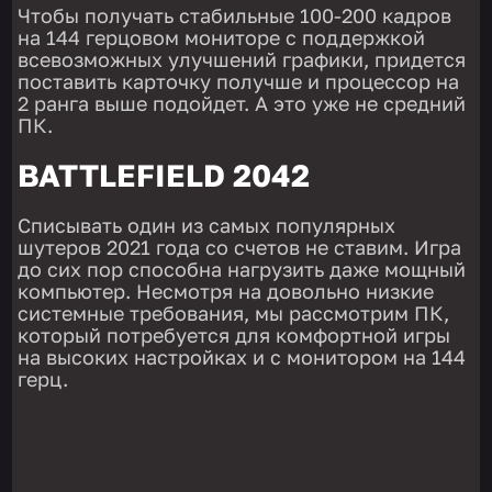
Чтобы получать стабильные 100-200 кадров
на 144 герцовом мониторе с поддержкой
всевозможных улучшений графики, придется
поставить карточку получше и процессор на
2 ранга выше подойдет. А это уже не средний
ПК.
BATTLEFIELD 2042
Списывать один из самых популярных
шутеров 2021 года со счетов не ставим. Игра
до сих пор способна нагрузить даже мощный
компьютер. Несмотря на довольно низкие
системные требования, мы рассмотрим ПК,
который потребуется для комфортной игры
на высоких настройках и с монитором на 144
герц.