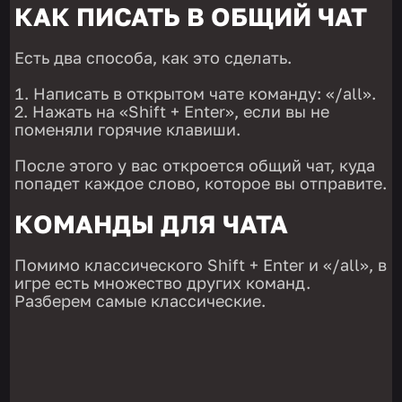
КАК ПИСАТЬ В ОБЩИЙ ЧАТ
Есть два способа, как это сделать.
Написать в открытом чате команду: «/all».
Нажать на «Shift + Enter», если вы не
поменяли горячие клавиши.
После этого у вас откроется общий чат, куда
попадет каждое слово, которое вы отправите.
КОМАНДЫ ДЛЯ ЧАТА
Помимо классического Shift + Enter и «/all», в
игре есть множество других команд.
Разберем самые классические.