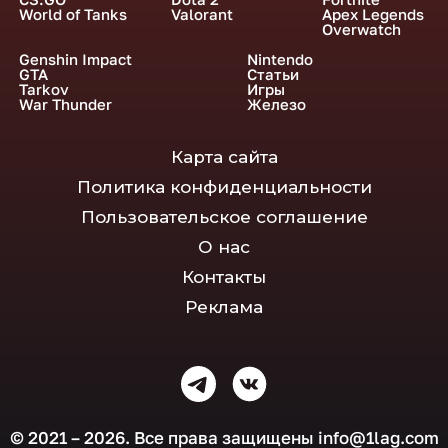
World of Tanks
Valorant
Apex Legends
Overwatch
Genshin Impact
Nintendo
GTA
Статьи
Tarkov
Игры
War Thunder
Железо
Карта сайта
Политика конфиденциальности
Пользовательское соглашение
О нас
Контакты
Реклама
© 2021 – 2026. Все права защищены
info@1lag.com