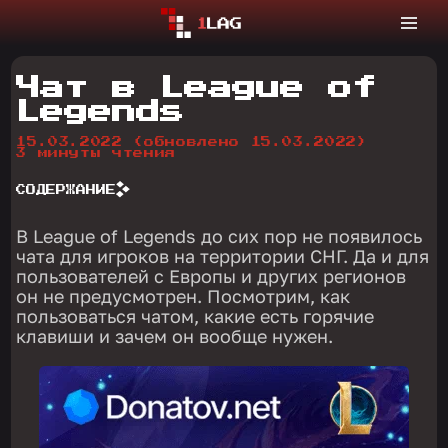
Чат в League of
Legends
15.03.2022
(обновлено 15.03.2022)
3 минуты чтения
СОДЕРЖАНИЕ
В League of Legends до сих пор не появилось
чата для игроков на территории СНГ. Да и для
пользователей с Европы и других регионов
он не предусмотрен. Посмотрим, как
пользоваться чатом, какие есть горячие
клавиши и зачем он вообще нужен.