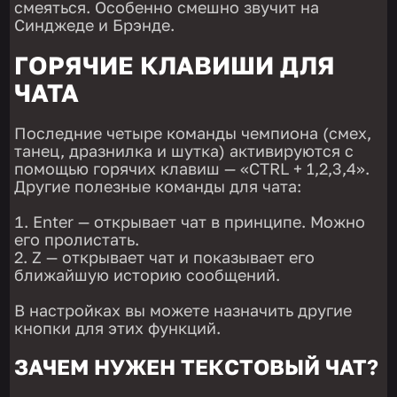
смеяться. Особенно смешно звучит на
Синджеде и Брэнде.
ГОРЯЧИЕ КЛАВИШИ ДЛЯ
ЧАТА
Последние четыре команды чемпиона (смех,
танец, дразнилка и шутка) активируются с
помощью горячих клавиш — «CTRL + 1,2,3,4».
Другие полезные команды для чата:
Enter — открывает чат в принципе. Можно
его пролистать.
Z — открывает чат и показывает его
ближайшую историю сообщений.
В настройках вы можете назначить другие
кнопки для этих функций.
ЗАЧЕМ НУЖЕН ТЕКСТОВЫЙ ЧАТ?