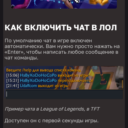
КАК ВКЛЮЧИТЬ ЧАТ В ЛОЛ
По умолчанию чат в игре включен
автоматически. Вам нужно просто нажать на
«Enter», чтобы написать любое сообщение в
чат команды.
Пример чата в League of Legends, в TFT
Доступен он с первой секунды игры.