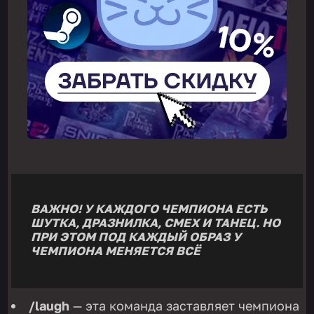
ВАЖНО! У КАЖДОГО ЧЕМПИОНА ЕСТЬ
ШУТКА, ДРАЗНИЛКА, СМЕХ И ТАНЕЦ. НО
ПРИ ЭТОМ ПОД КАЖДЫЙ ОБРАЗ У
ЧЕМПИОНА МЕНЯЕТСЯ ВСЁ
/laugh
— эта команда заставляет чемпиона