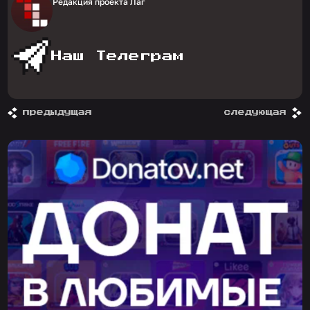
Редакция проекта Лаг
Наш Телеграм
предыдущая
следующая