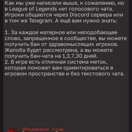
Как мы уже написали выше, к сожалению, но
в League of Legends нет голосового чата.
Игроки общаются через Discord сервера или
в том же Telegram. А ещё вам нужно знать:
За каждое матерное или неподобающее
слово, запрещенное в сообществе, вы можете
получить бан от здравомыслящих игроков.
Жалоба будет рассмотрена, а вы можете
получить бан-чата на 1,3,7,30 дней.
В игре есть отличная система меток,
которая поможет вам ориентироваться в
игровом пространстве и без текстового чата.
@Редакция 1lag