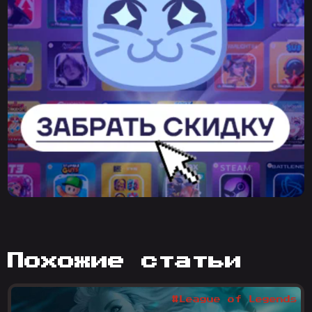
похожие статьи
#League of Legends