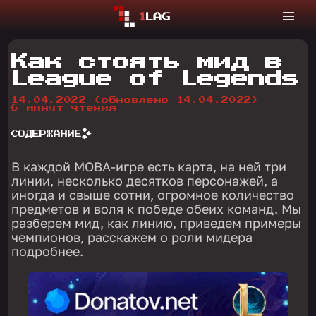
Как стоять мид в
League of Legends
14.04.2022
(обновлено 14.04.2022)
6 минут чтения
СОДЕРЖАНИЕ
В каждой MOBA-игре есть карта, на ней три
линии, несколько десятков персонажей, а
иногда и свыше сотни, огромное количество
предметов и воля к победе обеих команд. Мы
разберем мид, как линию, приведем примеры
чемпионов, расскажем о роли мидера
подробнее.