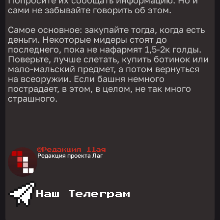
сами не забывайте говорить об этом.
Самое основное: закупайте тогда, когда есть
деньги. Некоторые мидеры стоят до
последнего, пока не нафармят 1,5-2к голды.
Поверьте, лучше слетать, купить ботинок или
мало-мальский предмет, а потом вернуться
на всеоружии. Если башня немного
пострадает, в этом, в целом, не так много
страшного.
@Редакция 1lag
Редакция проекта Лаг
Наш Телеграм