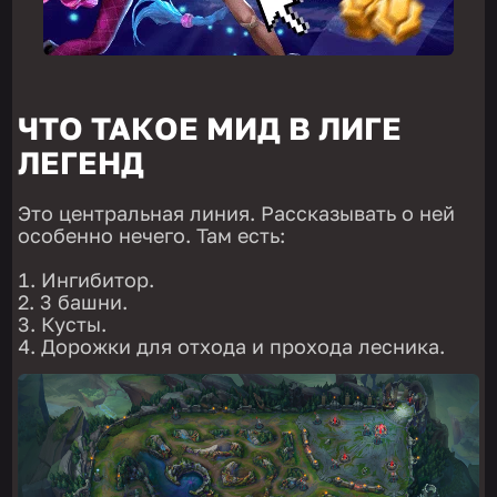
ЧТО ТАКОЕ МИД В ЛИГЕ
ЛЕГЕНД
Это центральная линия. Рассказывать о ней
особенно нечего. Там есть:
Ингибитор.
3 башни.
Кусты.
Дорожки для отхода и прохода лесника.