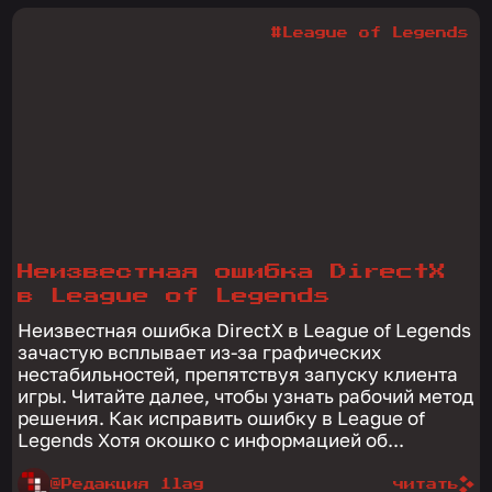
#League of Legends
Неизвестная ошибка DirectX
в League of Legends
Неизвестная ошибка DirectX в League of Legends
зачастую всплывает из-за графических
нестабильностей, препятствуя запуску клиента
игры. Читайте далее, чтобы узнать рабочий метод
решения. Как исправить ошибку в League of
Legends Хотя окошко с информацией об...
@Редакция 1lag
читать