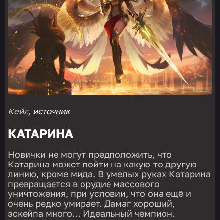
Кейл,
источник
КАТАРИНА
Новички не могут предположить, что
Катарина может пойти на какую-то другую
линию, кроме мида. В умелых руках Катарина
превращается в орудие массового
уничтожения, при условии, что она ещё и
очень редко умирает. Дамаг хороший,
эскейпа много… Идеальный чемпион.