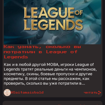
Как узнать, сколько вы
потратили в League of
Legends
Как и в любой другой MOBA, игроки League of
Legends тратят реальные деньги на чемпионов,
косметику, скины, боевые пропуски и другие
предметы. В этой статье мы расскажем, как
проверить, сколько вы уже потратили в...
@Saitamaisbald
читать