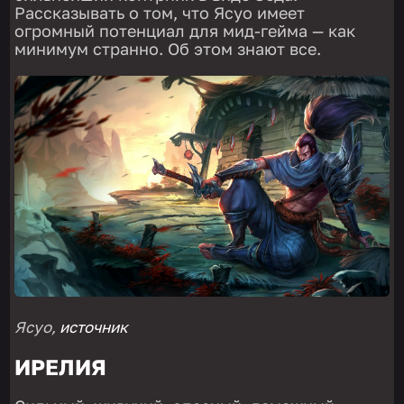
Рассказывать о том, что Ясуо имеет
огромный потенциал для мид-гейма — как
минимум странно. Об этом знают все.
Ясуо,
источник
ИРЕЛИЯ