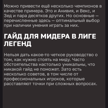
Можно привести ещё несколько чемпионов в
качестве примера. Это и Анивия, и Векс, и
Зед и пара десятков других. Но основные —
перечисленные здесь — оптимальный выбор
при наличии умения играть за них.
ГАЙД ДЛЯ МИДЕРА В ЛИГЕ
ЛЕГЕНД
Нельзя дать какое-то четкое руководство о
том, как нужно стоять на миду. Часто
обстоятельства настолько уникальны, что
никакой гайд не поможет. Зато есть
несколько советов, в том числе от
профессиональных игроков, которые
расставляют точки при сложных вопросах.