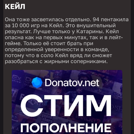
КЕЙЛ
Она тоже засветилась отдельно. 94 пентакила
за 10 000 игр на Кейл. Это внушительный
результат. Лучше только у Катарины. Кейл
опасна как на первых минутах, так и в лейт-
гейме. Только её стоит брать при
определенной уверенности в команде,
потому что в соло Кейл вряд ли сможет
разобраться с жирными соперниками.