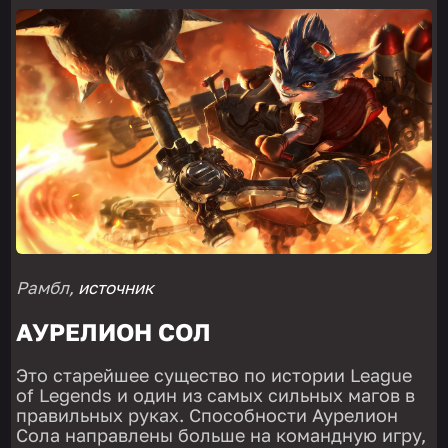
Рамбл,
источник
АУРЕЛИОН СОЛ
Это старейшее существо по истории League
of Legends и один из самых сильных магов в
правильных руках. Способности Аурелион
Сола направлены больше на командную игру,