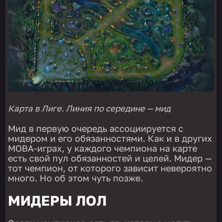
Карта в Лиге. Линия по середине — мид
Мид в первую очередь ассоциируется с
мидером и его обязанностями. Как и в других
MOBA-играх, у каждого чемпиона на карте
есть свой пул обязанностей и целей. Мидер —
тот чемпион, от которого зависит невероятно
много. Но об этом чуть позже.
МИДЕРЫ ЛОЛ