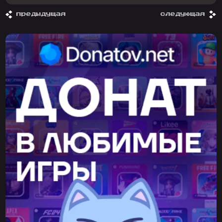
предыдущая
следующая