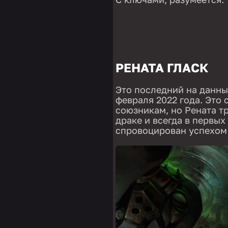
РЕНАТА ГЛАСК
Это последний на данны
февраля 2022 года. Это
союзникам, но Рената т
драке и всегда в первых
спровоцирован успехом