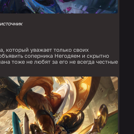
источник
, который уважает только своих
 объявить соперника Негодяем и скрытно
ана тоже не любят за его не всегда честные