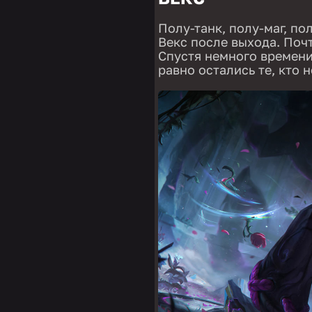
Полу-танк, полу-маг, по
Векс после выхода. Почт
Спустя немного времени
равно остались те, кто 