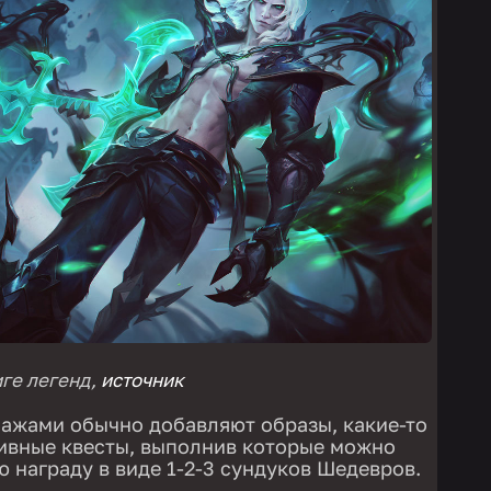
ге легенд,
источник
ажами обычно добавляют образы, какие-то
тивные квесты, выполнив которые можно
 награду в виде 1-2-3 сундуков Шедевров.