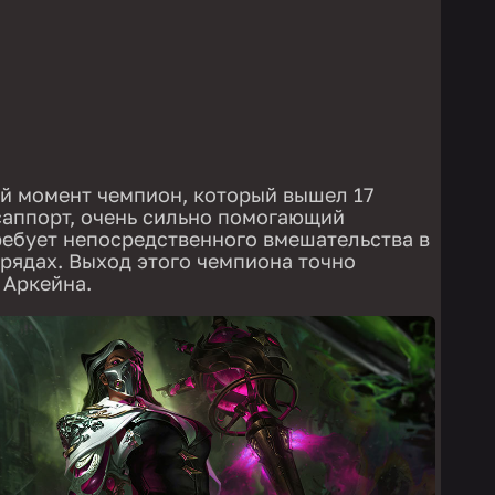
й момент чемпион, который вышел 17
 саппорт, очень сильно помогающий
ребует непосредственного вмешательства в
 рядах. Выход этого чемпиона точно
 Аркейна.