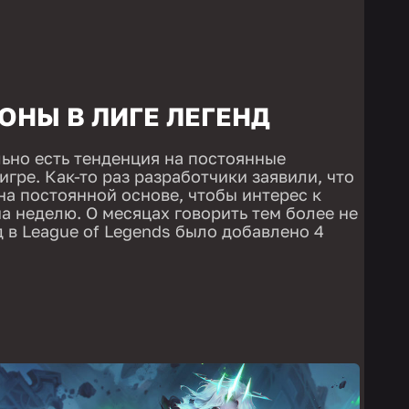
ОНЫ В ЛИГЕ ЛЕГЕНД
льно есть тенденция на постоянные
игре. Как-то раз разработчики заявили, что
на постоянной основе, чтобы интерес к
а неделю. О месяцах говорить тем более не
од в League of Legends было добавлено 4