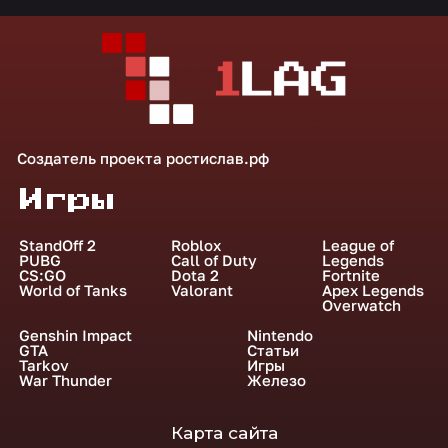
Создатель проекта
ростислав.рф
Игры
StandOff 2
Roblox
League of
PUBG
Call of Duty
Legends
CS:GO
Dota 2
Fortnite
World of Tanks
Valorant
Apex Legends
Overwatch
Genshin Impact
Nintendo
GTA
Статьи
Tarkov
Игры
War Thunder
Железо
Карта сайта