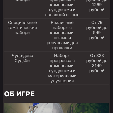
компасами,
1269
сундуками и
рублей
звездной пылью
Специальные
Различные
От 79
тематические
наборы с
рублей до
наборы
компасами,
549
пылью и
рублей
ресурсами для
прокачки
Чудо-дева
Наборы
От 323
Судьбы
прогресса с
рублей до
компасами,
3149
сундуками и
рублей
материалами
улучшения
ОБ ИГРЕ