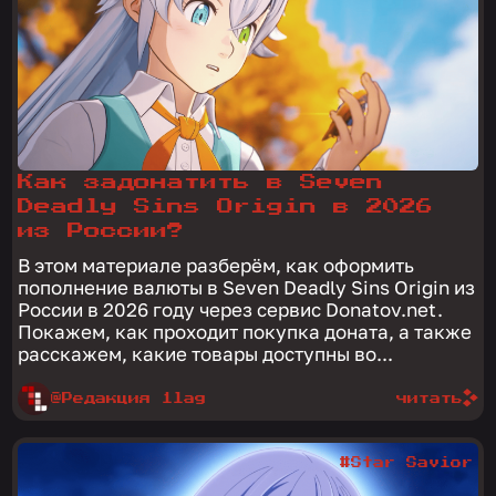
Как задонатить в Seven
Deadly Sins Origin в 2026
из России?
В этом материале разберём, как оформить
пополнение валюты в Seven Deadly Sins Origin из
России в 2026 году через сервис Donatov.net.
Покажем, как проходит покупка доната, а также
расскажем, какие товары доступны во...
@Редакция 1lag
читать
#Star Savior