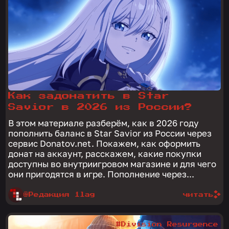
Как задонатить в Star
Savior в 2026 из России?
В этом материале разберём, как в 2026 году
пополнить баланс в Star Savior из России через
сервис Donatov.net. Покажем, как оформить
донат на аккаунт, расскажем, какие покупки
доступны во внутриигровом магазине и для чего
они пригодятся в игре. Пополнение через...
@Редакция 1lag
читать
#Division Resurgence