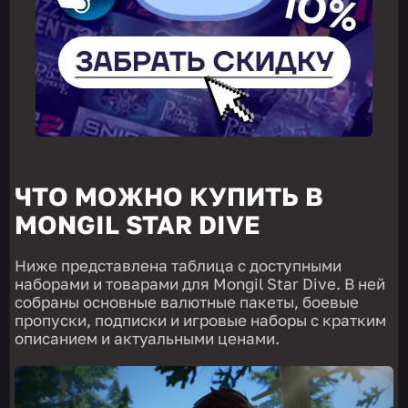
ЧТО МОЖНО КУПИТЬ В
MONGIL STAR DIVE
Ниже представлена таблица с доступными
наборами и товарами для Mongil Star Dive. В ней
собраны основные валютные пакеты, боевые
пропуски, подписки и игровые наборы с кратким
описанием и актуальными ценами.