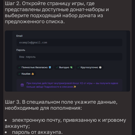
Шаг 2. Откройте страницу игры, где
представлены доступные донат-наборы и
выберите подходящий набор доната из
предложенного списка.
Шаг 3. В специальном поле укажите данные,
необходимые для пополнения:
электронную почту, привязанную к игровому
аккаунту;
пароль от аккаунта.