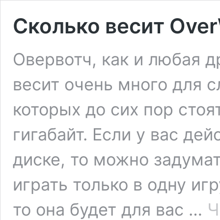
Сколько весит Over
Овервотч, как и любая д
весит очень много для 
которых до сих пор сто
гигабайт. Если у вас де
диске, то можно задумат
играть только в одну игр
то она будет для вас …
Ч