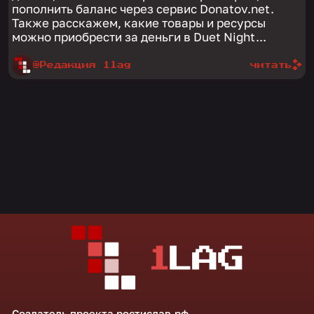
пополнить баланс через сервис Donatov.net.
Также расскажем, какие товары и ресурсы
можно приобрести за деньги в Duet Night...
@Редакция 1lag
читать
Создатель проекта
ростислав.рф