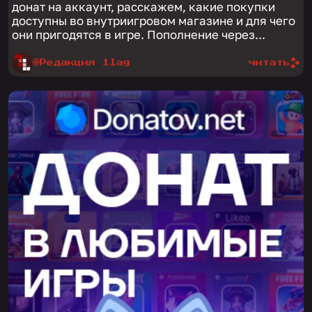
донат на аккаунт, расскажем, какие покупки
доступны во внутриигровом магазине и для чего
они пригодятся в игре. Пополнение через...
@Редакция 1lag
читать