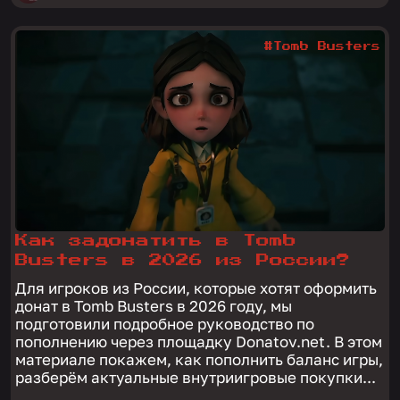
#Tomb Busters
Как задонатить в Tomb
Busters в 2026 из России?
Для игроков из России, которые хотят оформить
донат в Tomb Busters в 2026 году, мы
подготовили подробное руководство по
пополнению через площадку Donatov.net. В этом
материале покажем, как пополнить баланс игры,
разберём актуальные внутриигровые покупки...